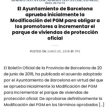
ADMINISTRATIVE LAW
,
ADMINISTRATIVE LAW
,
ESPAÑOL
,
REAL ESTATE
El Ayuntamiento de Barcelona
aprueba inicialmente la
Modificación del PGM para obligar a
los promotores a incrementar el
parque de viviendas de protección
oficial
POSTED ON
JUNIO 20, 2018
BY
FPS
El Boletín Oficial de la Provincia de Barcelona de 20
de junio de 2018, ha publicado el acuerdo adoptado
por el Ayuntamiento de Barcelona en virtud del que
se aprueba inicialmente la Modificación del PGM
para incrementar el parque de viviendas de
protección oficial. De aprobarse definitivamente la
Modificación del PGM en los términos aprobados […]