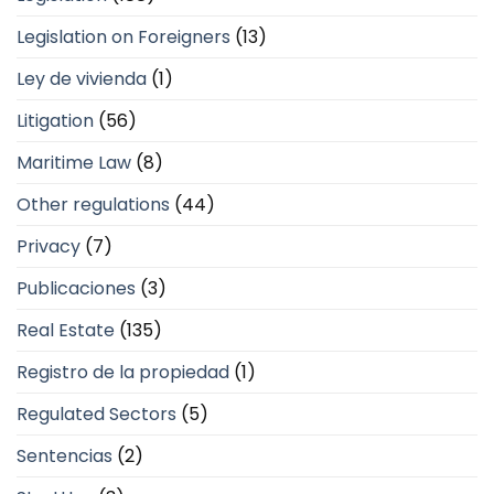
Legislation on Foreigners
(13)
Ley de vivienda
(1)
Litigation
(56)
Maritime Law
(8)
Other regulations
(44)
Privacy
(7)
Publicaciones
(3)
Real Estate
(135)
Registro de la propiedad
(1)
Regulated Sectors
(5)
Sentencias
(2)