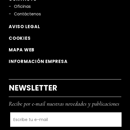
Oficinas
Contáctenos
AVISO LEGAL
COOKIES
MAPA WEB
INFORMACIÓN EMPRESA
NEWSLETTER
Recibe por e-mail nuestras novedades y publicaciones