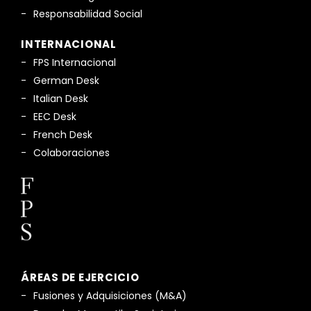
Responsabilidad Social
INTERNACIONAL
FPS Internacional
German Desk
Italian Desk
EEC Desk
French Desk
Colaboraciones
ÁREAS DE EJERCICIO
Fusiones y Adquisiciones (M&A)