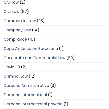
Civil law
(2)
Civil Law
(87)
Commercial Law
(93)
Company Law
(14)
Compliance
(10)
Copa América en Barcelona
(1)
Corporate and Commercial Law
(59)
Covid-19
(2)
Criminal Law
(12)
Derecho Administrativo
(3)
Derecho Internacional
(1)
Derecho Internacional privado
(1)