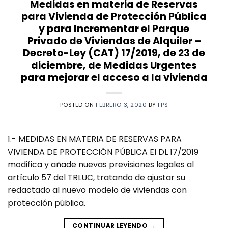
Medidas en materia de Reservas
para Vivienda de Protección Pública
y para Incrementar el Parque
Privado de Viviendas de Alquiler –
Decreto-Ley (CAT) 17/2019, de 23 de
diciembre, de Medidas Urgentes
para mejorar el acceso a la vivienda
POSTED ON
FEBRERO 3, 2020
BY
FPS
1.- MEDIDAS EN MATERIA DE RESERVAS PARA
VIVIENDA DE PROTECCIÓN PÚBLICA El DL 17/2019
modifica y añade nuevas previsiones legales al
artículo 57 del TRLUC, tratando de ajustar su
redactado al nuevo modelo de viviendas con
protección pública.
CONTINUAR LEYENDO
→