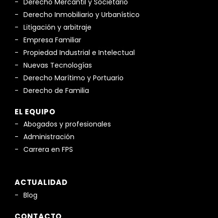
Derecho Mercantil y Societario
Derecho Inmobiliario y Urbanístico
Litigación y arbitraje
Empresa Familiar
Propiedad Industrial e Intelectual
Nuevas Tecnologías
Derecho Marítimo y Portuario
Derecho de Familia
EL EQUIPO
Abogados y profesionales
Administración
Carrera en FPS
ACTUALIDAD
Blog
CONTACTO