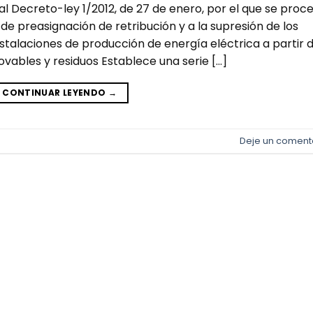
Decreto-ley 1/2012, de 27 de enero, por el que se proc
de preasignación de retribución y a la supresión de los
talaciones de producción de energía eléctrica a partir 
vables y residuos Establece una serie […]
CONTINUAR LEYENDO
→
Deje un coment