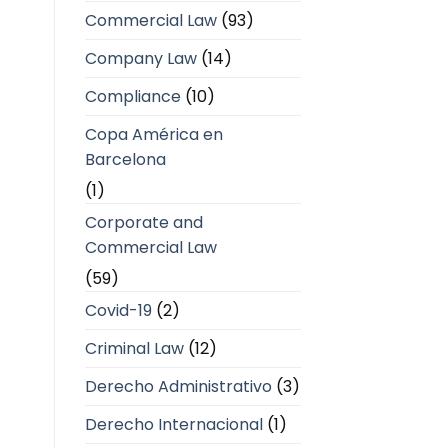
Commercial Law
(93)
Company Law
(14)
Compliance
(10)
Copa América en
Barcelona
(1)
Corporate and
Commercial Law
(59)
Covid-19
(2)
Criminal Law
(12)
Derecho Administrativo
(3)
Derecho Internacional
(1)