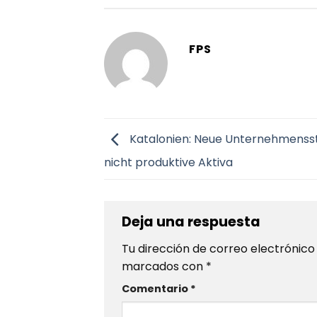
FPS
Katalonien: Neue Unternehmensst
nicht produktive Aktiva
Deja una respuesta
Tu dirección de correo electrónico
marcados con
*
Comentario
*