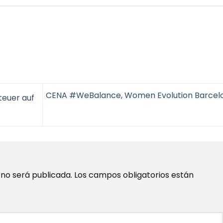
CENA #WeBalance, Women Evolution Barcel
euer auf
 no será publicada.
Los campos obligatorios están