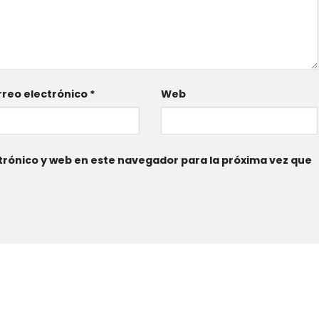
reo electrónico
*
Web
rónico y web en este navegador para la próxima vez que