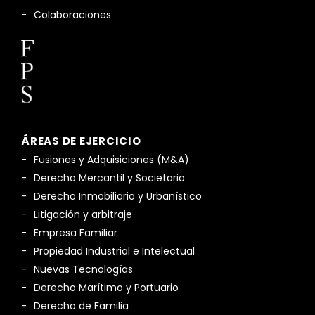
Colaboraciones
ÁREAS DE EJERCICIO
Fusiones y Adquisiciones (M&A)
Derecho Mercantil y Societario
Derecho Inmobiliario y Urbanístico
Litigación y arbitraje
Empresa Familiar
Propiedad Industrial e Intelectual
Nuevas Tecnologías
Derecho Marítimo y Portuario
Derecho de Familia