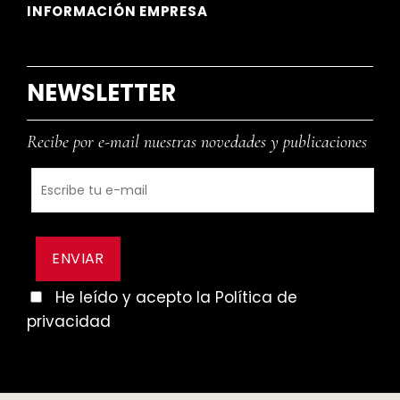
INFORMACIÓN EMPRESA
NEWSLETTER
Recibe por e-mail nuestras novedades y publicaciones
He leído y acepto la Política de
privacidad