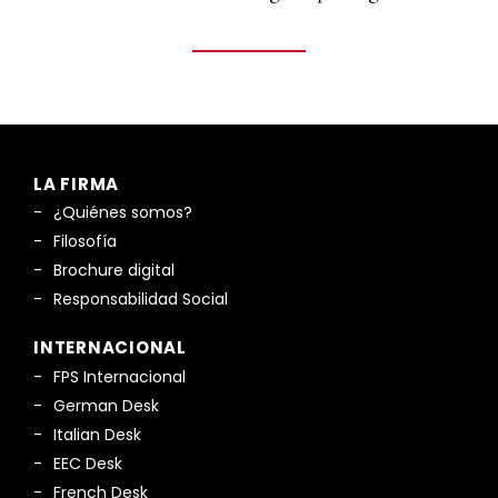
LA FIRMA
¿Quiénes somos?
Filosofía
Brochure digital
Responsabilidad Social
INTERNACIONAL
FPS Internacional
German Desk
Italian Desk
EEC Desk
French Desk