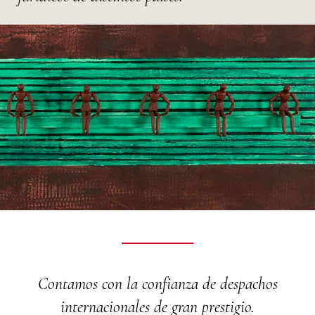
Contamos con la confianza de despachos
internacionales de gran prestigio.