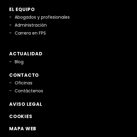
EL EQUIPO
Abogados y profesionales
Administración
Carrera en FPS
ACTUALIDAD
Blog
CONTACTO
Oficinas
Contáctenos
AVISO LEGAL
COOKIES
MAPA WEB