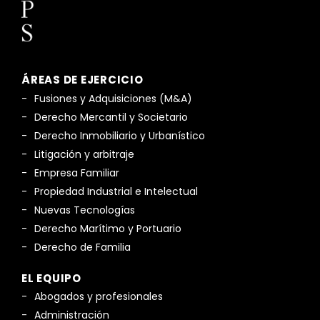
ÁREAS DE EJERCICIO
Fusiones y Adquisiciones (M&A)
Derecho Mercantil y Societario
Derecho Inmobiliario y Urbanístico
Litigación y arbitraje
Empresa Familiar
Propiedad Industrial e Intelectual
Nuevas Tecnologías
Derecho Marítimo y Portuario
Derecho de Familia
EL EQUIPO
Abogados y profesionales
Administración