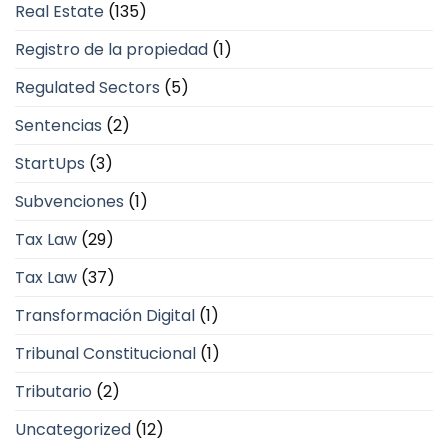
Real Estate
(135)
Registro de la propiedad
(1)
Regulated Sectors
(5)
Sentencias
(2)
StartUps
(3)
Subvenciones
(1)
Tax Law
(29)
Tax Law
(37)
Transformación Digital
(1)
Tribunal Constitucional
(1)
Tributario
(2)
Uncategorized
(12)