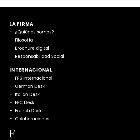
LA FIRMA
¿Quiénes somos?
Filosofía
Brochure digital
Responsabilidad Social
INTERNACIONAL
FPS Internacional
German Desk
Italian Desk
EEC Desk
French Desk
Colaboraciones