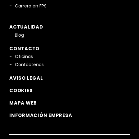
Carrera en FPS
ACTUALIDAD
Blog
CONTACTO
Oficinas
Contáctenos
AVISO LEGAL
COOKIES
MAPA WEB
INFORMACIÓN EMPRESA