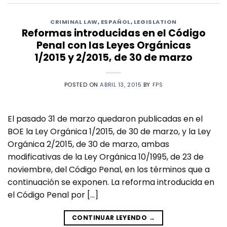
CRIMINAL LAW
,
ESPAÑOL
,
LEGISLATION
Reformas introducidas en el Código
Penal con las Leyes Orgánicas
1/2015 y 2/2015, de 30 de marzo
POSTED ON
ABRIL 13, 2015
BY
FPS
El pasado 31 de marzo quedaron publicadas en el
BOE la Ley Orgánica 1/2015, de 30 de marzo, y la Ley
Orgánica 2/2015, de 30 de marzo, ambas
modificativas de la Ley Orgánica 10/1995, de 23 de
noviembre, del Código Penal, en los términos que a
continuación se exponen. La reforma introducida en
el Código Penal por […]
CONTINUAR LEYENDO
→