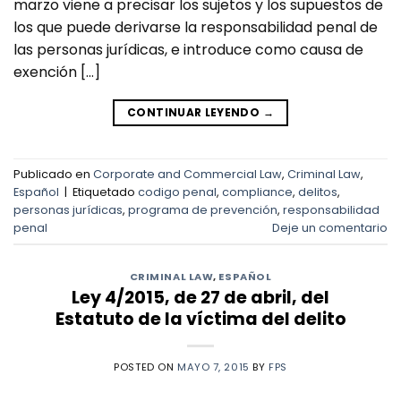
marzo viene a precisar los sujetos y los supuestos de
los que puede derivarse la responsabilidad penal de
las personas jurídicas, e introduce como causa de
exención […]
CONTINUAR LEYENDO
→
Publicado en
Corporate and Commercial Law
,
Criminal Law
,
Español
|
Etiquetado
codigo penal
,
compliance
,
delitos
,
personas jurídicas
,
programa de prevención
,
responsabilidad
penal
Deje un comentario
CRIMINAL LAW
,
ESPAÑOL
Ley 4/2015, de 27 de abril, del
Estatuto de la víctima del delito
POSTED ON
MAYO 7, 2015
BY
FPS