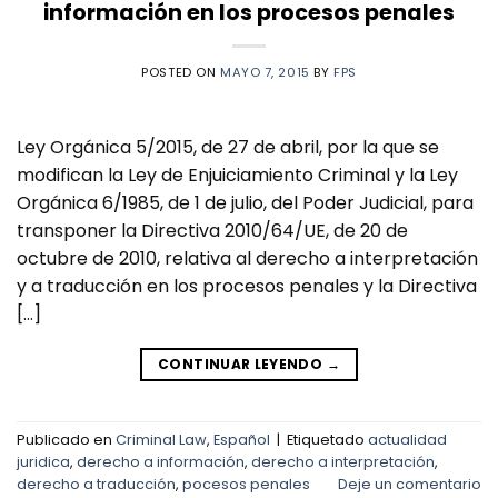
información en los procesos penales
POSTED ON
MAYO 7, 2015
BY
FPS
Ley Orgánica 5/2015, de 27 de abril, por la que se
modifican la Ley de Enjuiciamiento Criminal y la Ley
Orgánica 6/1985, de 1 de julio, del Poder Judicial, para
transponer la Directiva 2010/64/UE, de 20 de
octubre de 2010, relativa al derecho a interpretación
y a traducción en los procesos penales y la Directiva
[…]
CONTINUAR LEYENDO
→
Publicado en
Criminal Law
,
Español
|
Etiquetado
actualidad
juridica
,
derecho a información
,
derecho a interpretación
,
derecho a traducción
,
pocesos penales
Deje un comentario