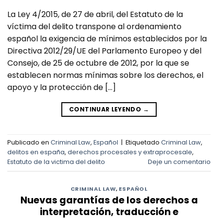
La Ley 4/2015, de 27 de abril, del Estatuto de la
víctima del delito transpone al ordenamiento
español la exigencia de mínimos establecidos por la
Directiva 2012/29/UE del Parlamento Europeo y del
Consejo, de 25 de octubre de 2012, por la que se
establecen normas mínimas sobre los derechos, el
apoyo y la protección de […]
CONTINUAR LEYENDO
→
Publicado en
Criminal Law
,
Español
|
Etiquetado
Criminal Law
,
delitos en españa
,
derechos procesales y extraprocesale
,
Estatuto de la victima del delito
Deje un comentario
CRIMINAL LAW
,
ESPAÑOL
Nuevas garantías de los derechos a
interpretación, traducción e