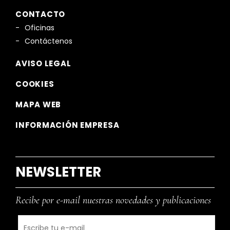
CONTACTO
Oficinas
Contáctenos
AVISO LEGAL
COOKIES
MAPA WEB
INFORMACIÓN EMPRESA
NEWSLETTER
Recibe por e-mail nuestras novedades y publicaciones