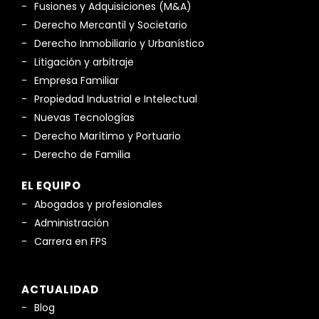
Fusiones y Adquisiciones (M&A)
Derecho Mercantil y Societario
Derecho Inmobiliario y Urbanístico
Litigación y arbitraje
Empresa Familiar
Propiedad Industrial e Intelectual
Nuevas Tecnologías
Derecho Marítimo y Portuario
Derecho de Familia
EL EQUIPO
Abogados y profesionales
Administración
Carrera en FPS
ACTUALIDAD
Blog