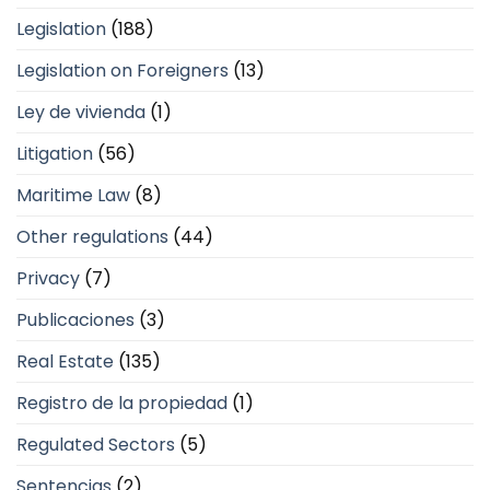
Legislation
(188)
Legislation on Foreigners
(13)
Ley de vivienda
(1)
Litigation
(56)
Maritime Law
(8)
Other regulations
(44)
Privacy
(7)
Publicaciones
(3)
Real Estate
(135)
Registro de la propiedad
(1)
Regulated Sectors
(5)
Sentencias
(2)