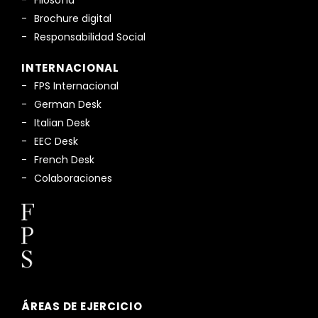
Brochure digital
Responsabilidad Social
INTERNACIONAL
FPS Internacional
German Desk
Italian Desk
EEC Desk
French Desk
Colaboraciones
ÁREAS DE EJERCICIO