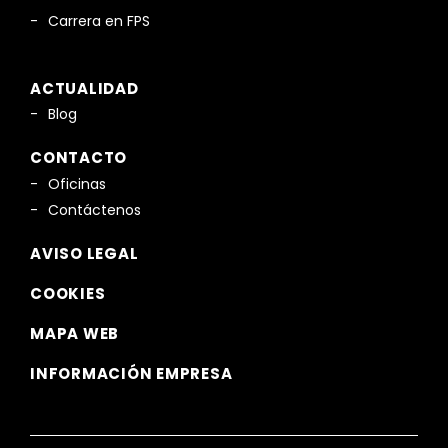
Carrera en FPS
ACTUALIDAD
Blog
CONTACTO
Oficinas
Contáctenos
AVISO LEGAL
COOKIES
MAPA WEB
INFORMACIÓN EMPRESA