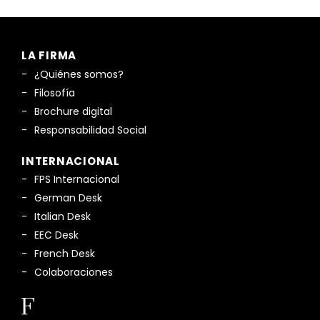
LA FIRMA
¿Quiénes somos?
Filosofía
Brochure digital
Responsabilidad Social
INTERNACIONAL
FPS Internacional
German Desk
Italian Desk
EEC Desk
French Desk
Colaboraciones