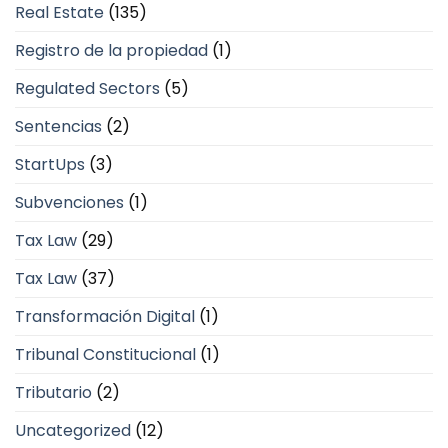
Real Estate
(135)
Registro de la propiedad
(1)
Regulated Sectors
(5)
Sentencias
(2)
StartUps
(3)
Subvenciones
(1)
Tax Law
(29)
Tax Law
(37)
Transformación Digital
(1)
Tribunal Constitucional
(1)
Tributario
(2)
Uncategorized
(12)