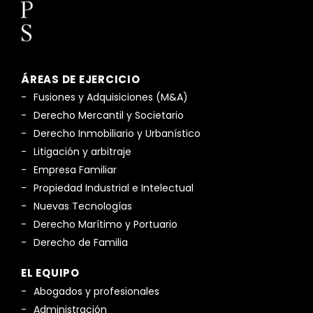
ÁREAS DE EJERCICIO
Fusiones y Adquisiciones (M&A)
Derecho Mercantil y Societario
Derecho Inmobiliario y Urbanístico
Litigación y arbitraje
Empresa Familiar
Propiedad Industrial e Intelectual
Nuevas Tecnologías
Derecho Marítimo y Portuario
Derecho de Familia
EL EQUIPO
Abogados y profesionales
Administración