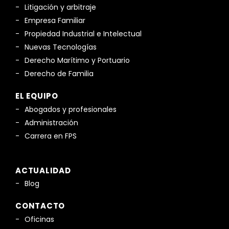
Litigación y arbitraje
Empresa Familiar
Propiedad Industrial e Intelectual
Nuevas Tecnologías
Derecho Marítimo y Portuario
Derecho de Familia
EL EQUIPO
Abogados y profesionales
Administración
Carrera en FPS
ACTUALIDAD
Blog
CONTACTO
Oficinas