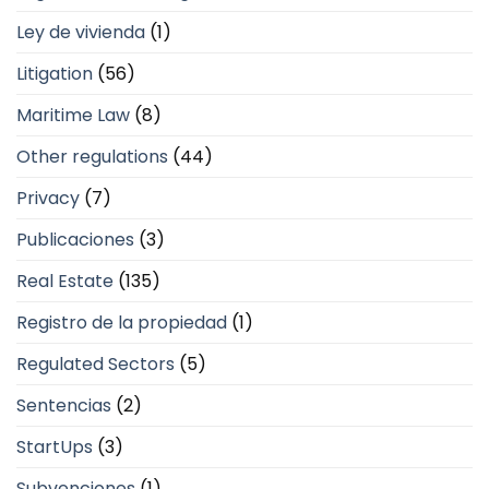
Ley de vivienda
(1)
Litigation
(56)
Maritime Law
(8)
Other regulations
(44)
Privacy
(7)
Publicaciones
(3)
Real Estate
(135)
Registro de la propiedad
(1)
Regulated Sectors
(5)
Sentencias
(2)
StartUps
(3)
Subvenciones
(1)