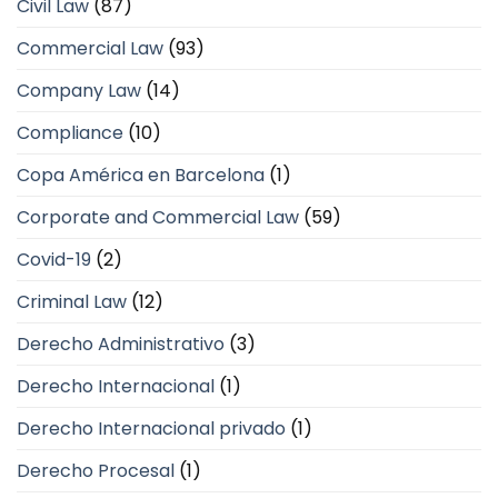
Civil Law
(87)
Commercial Law
(93)
Company Law
(14)
Compliance
(10)
Copa América en Barcelona
(1)
Corporate and Commercial Law
(59)
Covid-19
(2)
Criminal Law
(12)
Derecho Administrativo
(3)
Derecho Internacional
(1)
Derecho Internacional privado
(1)
Derecho Procesal
(1)