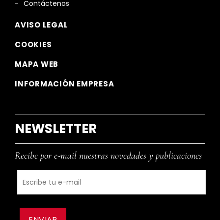
Contáctenos
AVISO LEGAL
COOKIES
MAPA WEB
INFORMACIÓN EMPRESA
NEWSLETTER
Recibe por e-mail nuestras novedades y publicaciones