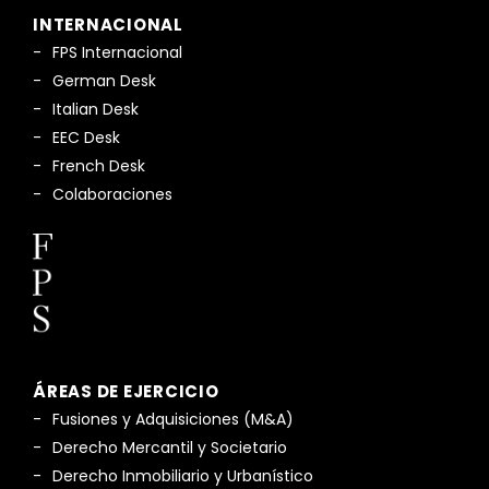
INTERNACIONAL
FPS Internacional
German Desk
Italian Desk
EEC Desk
French Desk
Colaboraciones
ÁREAS DE EJERCICIO
Fusiones y Adquisiciones (M&A)
Derecho Mercantil y Societario
Derecho Inmobiliario y Urbanístico