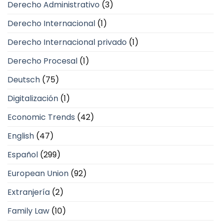
Derecho Administrativo
(3)
Derecho Internacional
(1)
Derecho Internacional privado
(1)
Derecho Procesal
(1)
Deutsch
(75)
Digitalización
(1)
Economic Trends
(42)
English
(47)
Español
(299)
European Union
(92)
Extranjería
(2)
Family Law
(10)