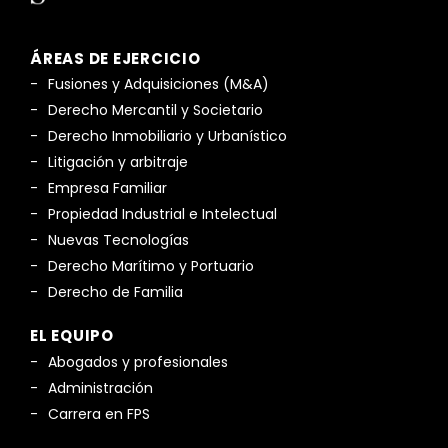
ÁREAS DE EJERCICIO
Fusiones y Adquisiciones (M&A)
Derecho Mercantil y Societario
Derecho Inmobiliario y Urbanístico
Litigación y arbitraje
Empresa Familiar
Propiedad Industrial e Intelectual
Nuevas Tecnologías
Derecho Marítimo y Portuario
Derecho de Familia
EL EQUIPO
Abogados y profesionales
Administración
Carrera en FPS