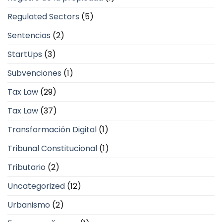
Regulated Sectors
(5)
Sentencias
(2)
StartUps
(3)
Subvenciones
(1)
Tax Law
(29)
Tax Law
(37)
Transformación Digital
(1)
Tribunal Constitucional
(1)
Tributario
(2)
Uncategorized
(12)
Urbanismo
(2)