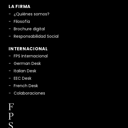
LA FIRMA
¿Quiénes somos?
Filosofía
Brochure digital
Responsabilidad Social
INTERNACIONAL
FPS Internacional
German Desk
Italian Desk
EEC Desk
French Desk
Colaboraciones