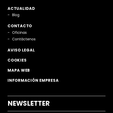
ACTUALIDAD
Blog
CONTACTO
Oficinas
Contáctenos
AVISO LEGAL
COOKIES
MAPA WEB
INFORMACIÓN EMPRESA
NEWSLETTER