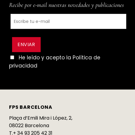
Recibe por e-mail nuestras novedades y publicaciones
He leído y acepto la Política de
privacidad
FPS BARCELONA
Plaça d’Emili Mira i López, 2,
08022 Barcelona
T.+ 34 93 205 42 31