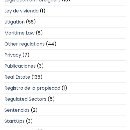
Ley de vivienda
(1)
Litigation
(56)
Maritime Law
(8)
Other regulations
(44)
Privacy
(7)
Publicaciones
(3)
Real Estate
(135)
Registro de la propiedad
(1)
Regulated Sectors
(5)
Sentencias
(2)
StartUps
(3)