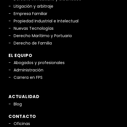
Litigación y arbitraje
Empresa Familiar
Propiedad Industrial e Intelectual
Nuevas Tecnologías
Derecho Marítimo y Portuario
Derecho de Familia
EL EQUIPO
Abogados y profesionales
Administración
Carrera en FPS
ACTUALIDAD
Blog
CONTACTO
Oficinas