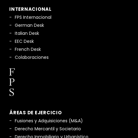
INTERNACIONAL
FPS Internacional
German Desk
Italian Desk
EEC Desk
French Desk
Colaboraciones
ÁREAS DE EJERCICIO
Fusiones y Adquisiciones (M&A)
Derecho Mercantil y Societario
Derecho Inmobiliario y Urbanístico