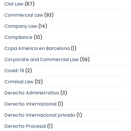
Civil Law
(87)
Commercial Law
(93)
Company Law
(14)
Compliance
(10)
Copa América en Barcelona
(1)
Corporate and Commercial Law
(59)
Covid-19
(2)
Criminal Law
(12)
Derecho Administrativo
(3)
Derecho Internacional
(1)
Derecho Internacional privado
(1)
Derecho Procesal
(1)