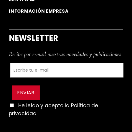
INFORMACIÓN EMPRESA
NEWSLETTER
Recibe por e-mail nuestras novedades y publicaciones
He leído y acepto la Política de
privacidad