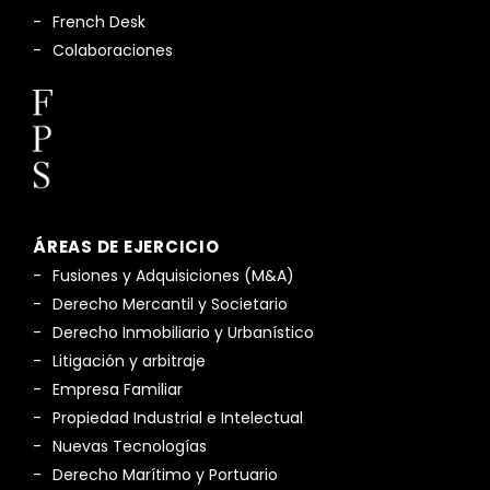
French Desk
Colaboraciones
ÁREAS DE EJERCICIO
Fusiones y Adquisiciones (M&A)
Derecho Mercantil y Societario
Derecho Inmobiliario y Urbanístico
Litigación y arbitraje
Empresa Familiar
Propiedad Industrial e Intelectual
Nuevas Tecnologías
Derecho Marítimo y Portuario