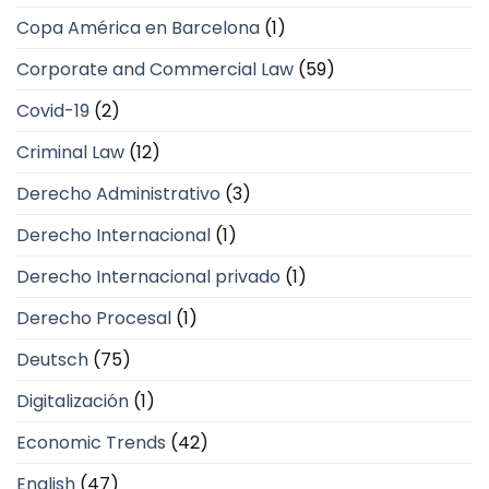
Copa América en Barcelona
(1)
Corporate and Commercial Law
(59)
Covid-19
(2)
Criminal Law
(12)
Derecho Administrativo
(3)
Derecho Internacional
(1)
Derecho Internacional privado
(1)
Derecho Procesal
(1)
Deutsch
(75)
Digitalización
(1)
Economic Trends
(42)
English
(47)