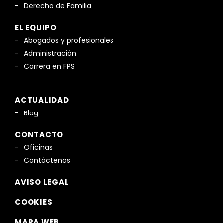
Derecho de Familia
EL EQUIPO
Abogados y profesionales
Administración
Carrera en FPS
ACTUALIDAD
Blog
CONTACTO
Oficinas
Contáctenos
AVISO LEGAL
COOKIES
MAPA WEB