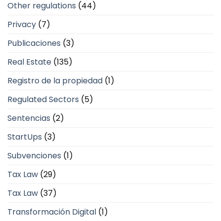
Other regulations
(44)
Privacy
(7)
Publicaciones
(3)
Real Estate
(135)
Registro de la propiedad
(1)
Regulated Sectors
(5)
Sentencias
(2)
StartUps
(3)
Subvenciones
(1)
Tax Law
(29)
Tax Law
(37)
Transformación Digital
(1)