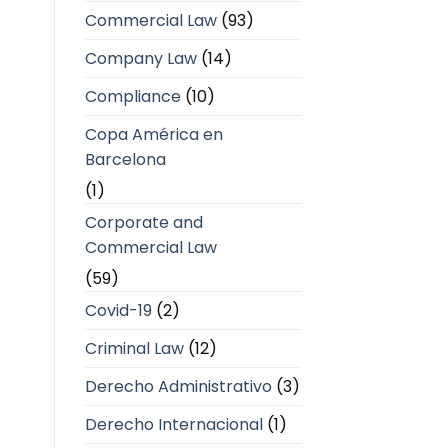
Commercial Law
(93)
Company Law
(14)
Compliance
(10)
Copa América en
Barcelona
(1)
Corporate and
Commercial Law
(59)
Covid-19
(2)
Criminal Law
(12)
Derecho Administrativo
(3)
Derecho Internacional
(1)