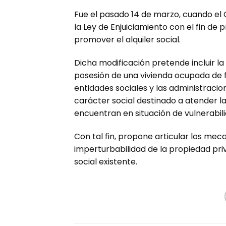
Fue el pasado 14 de marzo, cuando el
la Ley de Enjuiciamiento con el fin de 
promover el alquiler social.
Dicha modificación pretende incluir la 
posesión de una vivienda ocupada de fo
entidades sociales y las administraci
carácter social destinado a atender l
encuentran en situación de vulnerabil
Con tal fin, propone articular los me
imperturbabilidad de la propiedad pri
social existente.