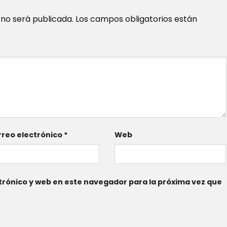
 no será publicada.
Los campos obligatorios están
reo electrónico
*
Web
rónico y web en este navegador para la próxima vez que