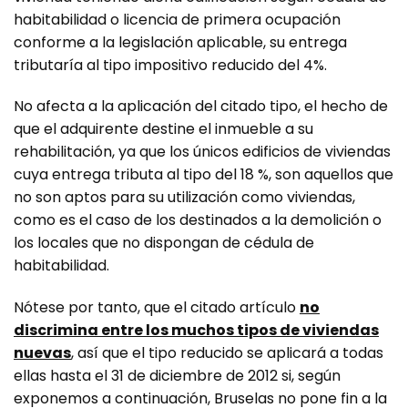
habitabilidad o licencia de primera ocupación
conforme a la legislación aplicable, su entrega
tributaría al tipo impositivo reducido del 4%.
No afecta a la aplicación del citado tipo, el hecho de
que el adquirente destine el inmueble a su
rehabilitación, ya que los únicos edificios de viviendas
cuya entrega tributa al tipo del 18 %, son aquellos que
no son aptos para su utilización como viviendas,
como es el caso de los destinados a la demolición o
los locales que no dispongan de cédula de
habitabilidad.
Nótese por tanto, que el citado artículo
no
discrimina entre los muchos tipos de viviendas
nuevas
, así que el tipo reducido se aplicará a todas
ellas hasta el 31 de diciembre de 2012 si, según
exponemos a continuación, Bruselas no pone fin a la