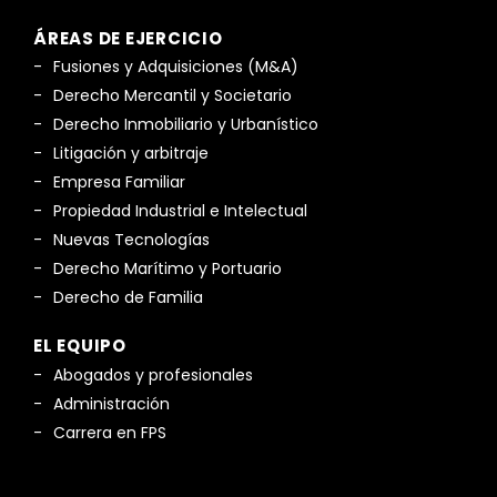
ÁREAS DE EJERCICIO
Fusiones y Adquisiciones (M&A)
Derecho Mercantil y Societario
Derecho Inmobiliario y Urbanístico
Litigación y arbitraje
Empresa Familiar
Propiedad Industrial e Intelectual
Nuevas Tecnologías
Derecho Marítimo y Portuario
Derecho de Familia
EL EQUIPO
Abogados y profesionales
Administración
Carrera en FPS