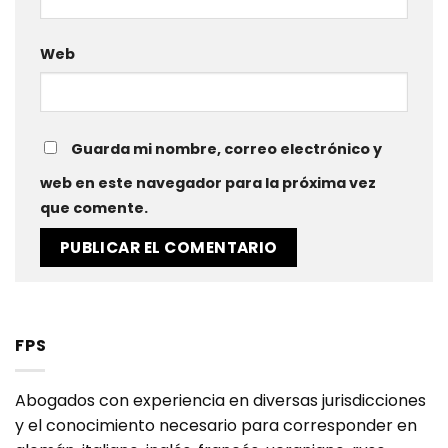
Web
Guarda mi nombre, correo electrónico y
web en este navegador para la próxima vez
que comente.
FPS
Abogados con experiencia en diversas jurisdicciones
y el conocimiento necesario para corresponder en