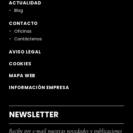
ACTUALIDAD
Blog
CONTACTO
Oficinas
Contáctenos
AVISO LEGAL
COOKIES
MAPA WEB
INFORMACIÓN EMPRESA
NEWSLETTER
Recibe por e-mail nuestras novedades y publicaciones