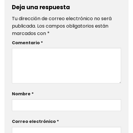
Deja una respuesta
Tu dirección de correo electrónico no será
publicada.
Los campos obligatorios están
marcados con
*
Comentario
*
Nombre
*
Correo electrónico
*