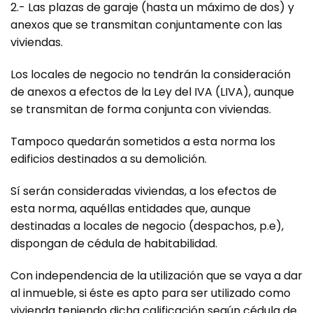
2.- Las plazas de garaje (hasta un máximo de dos) y
anexos que se transmitan conjuntamente con las
viviendas.
Los locales de negocio no tendrán la consideración
de anexos a efectos de la Ley del IVA (LIVA), aunque
se transmitan de forma conjunta con viviendas.
Tampoco quedarán sometidos a esta norma los
edificios destinados a su demolición.
Sí serán consideradas viviendas, a los efectos de
esta norma, aquéllas entidades que, aunque
destinadas a locales de negocio (despachos, p.e),
dispongan de cédula de habitabilidad.
Con independencia de la utilización que se vaya a dar
al inmueble, si éste es apto para ser utilizado como
vivienda teniendo dicha calificación según cédula de