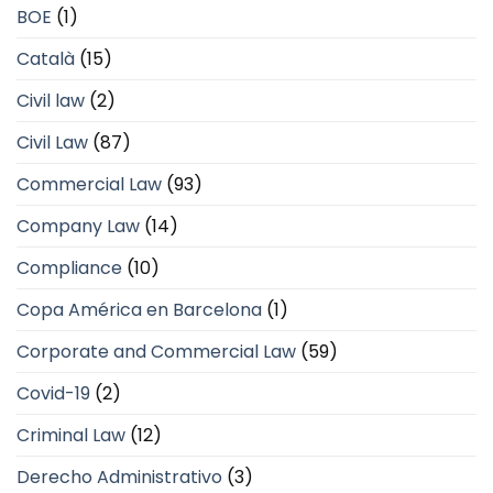
BOE
(1)
Català
(15)
Civil law
(2)
Civil Law
(87)
Commercial Law
(93)
Company Law
(14)
Compliance
(10)
Copa América en Barcelona
(1)
Corporate and Commercial Law
(59)
Covid-19
(2)
Criminal Law
(12)
Derecho Administrativo
(3)