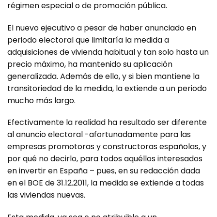
régimen especial o de promoción pública.
El nuevo ejecutivo a pesar de haber anunciado en
periodo electoral que limitaría la medida a
adquisiciones de vivienda habitual y tan solo hasta un
precio máximo, ha mantenido su aplicación
generalizada. Además de ello, y si bien mantiene la
transitoriedad de la medida, la extiende a un periodo
mucho más largo.
Efectivamente la realidad ha resultado ser diferente
al anuncio electoral -afortunadamente para las
empresas promotoras y constructoras españolas, y
por qué no decirlo, para todos aquéllos interesados
en invertir en España – pues, en su redacción dada
en el BOE de 31.12.2011, la medida se extiende a todas
las viviendas nuevas.