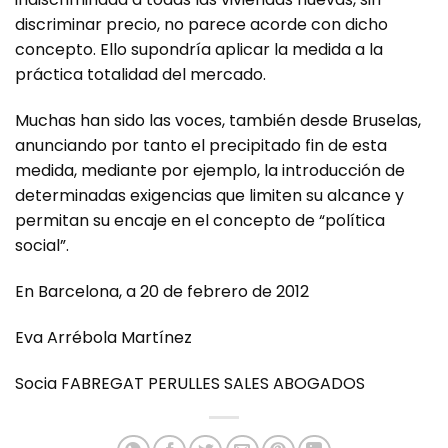
discriminar precio, no parece acorde con dicho
concepto. Ello supondría aplicar la medida a la
práctica totalidad del mercado.
Muchas han sido las voces, también desde Bruselas,
anunciando por tanto el precipitado fin de esta
medida, mediante por ejemplo, la introducción de
determinadas exigencias que limiten su alcance y
permitan su encaje en el concepto de “política
social”.
En Barcelona, a 20 de febrero de 2012
Eva Arrébola Martínez
Socia FABREGAT PERULLES SALES ABOGADOS