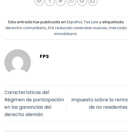
Esta entrada fue publicada en
Español
,
Tax Law
y etiquetada
derecho comunitario
,
IVA reducido viviendas nuevas
,
mercado
inmobiliario
.
FPS
Características del
Régimen de participación
Impuesto sobre la renta
en las ganancias del
de no residentes
derecho alemán