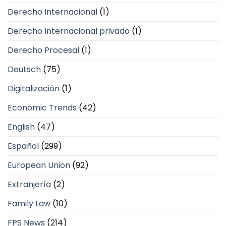
Derecho Internacional
(1)
Derecho Internacional privado
(1)
Derecho Procesal
(1)
Deutsch
(75)
Digitalización
(1)
Economic Trends
(42)
English
(47)
Español
(299)
European Union
(92)
Extranjería
(2)
Family Law
(10)
FPS News
(214)