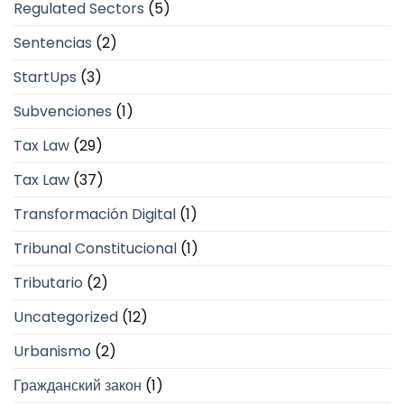
Regulated Sectors
(5)
Sentencias
(2)
StartUps
(3)
Subvenciones
(1)
Tax Law
(29)
Tax Law
(37)
Transformación Digital
(1)
Tribunal Constitucional
(1)
Tributario
(2)
Uncategorized
(12)
Urbanismo
(2)
Гражданский закон
(1)