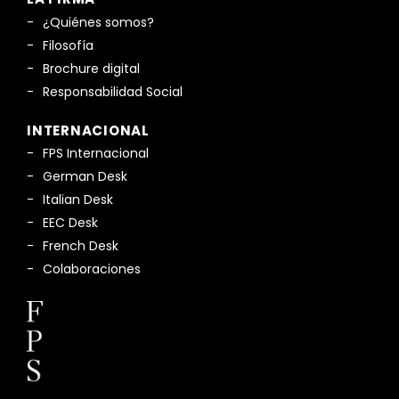
¿Quiénes somos?
Filosofía
Brochure digital
Responsabilidad Social
INTERNACIONAL
FPS Internacional
German Desk
Italian Desk
EEC Desk
French Desk
Colaboraciones