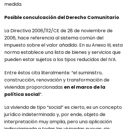
medida.
Posible conculcación del Derecho Comunitario
La Directiva 2006/112/CE de 28 de noviembre de
2006, hace referencia al sistema común del
impuesto sobre el valor añadido. En su Anexo III, esta
norma establece una lista de bienes y servicios que
pueden estar sujetos a los tipos reducidos del IVA.
Entre éstos cita literalmente: “el suministro,
construcción, renovación y transformación de
viviendas proporcionadas
en el marco de la
política social
”.
La vivienda de tipo “social” es cierto, es un concepto
jurídico indeterminado y, por ende, objeto de
interpretación muy amplia, pero una aplicación
indiscriminada a todas las viviendas nuevas, sin