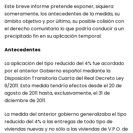
Este breve informe pretende exponer, siquiera
someramente, los antecedentes de la medida, su
ámbito objetivo y por último, su posible colisión con
el derecho comunitario lo que podría conducir a un
precipitado fin en su aplicación temporal.
Antecedentes
La aplicación del tipo reducido del 4% fue acordado
por el anterior Gobierno español mediante la
Disposición Transitoria Cuarta del Real Decreto Ley
9/2011. Esta medida tendría efectos desde el 20 de
agosto de 2011 hasta, exclusivamente, el 31 de
diciembre de 2011.
La medida del anterior gobierno generalizaba el tipo
reducido del 4% a las entregas de todo tipo de
viviendas nuevas y no sólo a las viviendas de V.P.O. de