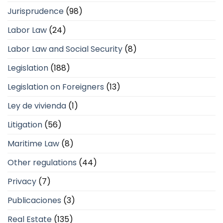
Jurisprudence
(98)
Labor Law
(24)
Labor Law and Social Security
(8)
Legislation
(188)
Legislation on Foreigners
(13)
Ley de vivienda
(1)
Litigation
(56)
Maritime Law
(8)
Other regulations
(44)
Privacy
(7)
Publicaciones
(3)
Real Estate
(135)