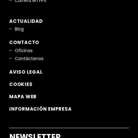
Carrera en FPS
ACTUALIDAD
Blog
CONTACTO
Oficinas
Contáctenos
AVISO LEGAL
COOKIES
MAPA WEB
INFORMACIÓN EMPRESA
NEWSLETTER