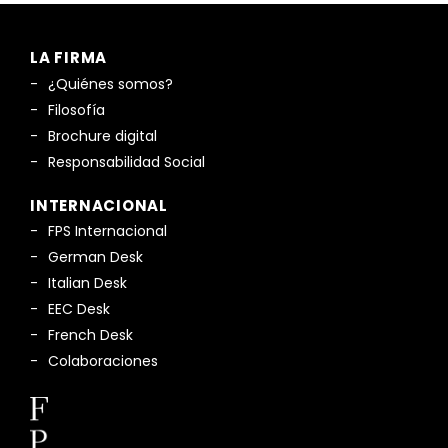
LA FIRMA
¿Quiénes somos?
Filosofía
Brochure digital
Responsabilidad Social
INTERNACIONAL
FPS Internacional
German Desk
Italian Desk
EEC Desk
French Desk
Colaboraciones