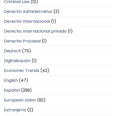
Criminal Law
(12)
Derecho Administrativo
(3)
Derecho Internacional
(1)
Derecho Internacional privado
(1)
Derecho Procesal
(1)
Deutsch
(75)
Digitalización
(1)
Economic Trends
(42)
English
(47)
Español
(299)
European Union
(92)
Extranjería
(2)