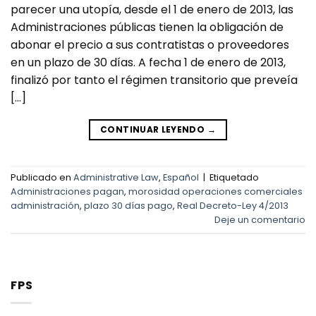
parecer una utopía, desde el 1 de enero de 2013, las
Administraciones públicas tienen la obligación de
abonar el precio a sus contratistas o proveedores
en un plazo de 30 días. A fecha 1 de enero de 2013,
finalizó por tanto el régimen transitorio que preveía
[…]
CONTINUAR LEYENDO
→
Publicado en
Administrative Law
,
Español
|
Etiquetado
Administraciones pagan
,
morosidad operaciones comerciales
administración
,
plazo 30 días pago
,
Real Decreto-Ley 4/2013
Deje un comentario
FPS