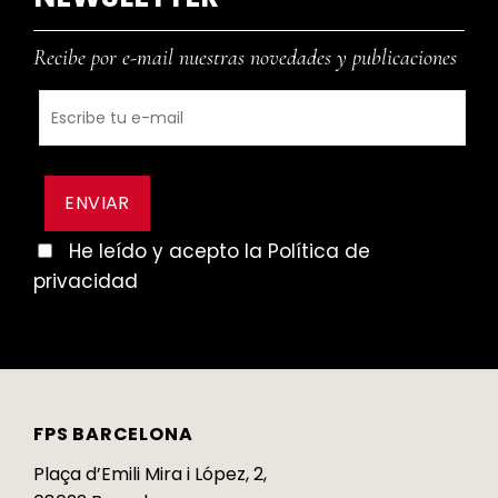
Recibe por e-mail nuestras novedades y publicaciones
He leído y acepto la Política de
privacidad
FPS BARCELONA
Plaça d’Emili Mira i López, 2,