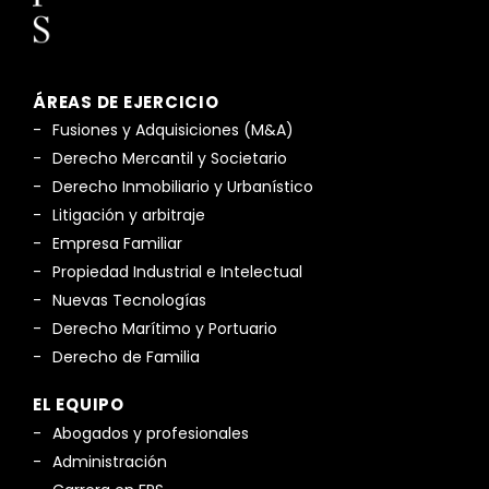
ÁREAS DE EJERCICIO
Fusiones y Adquisiciones (M&A)
Derecho Mercantil y Societario
Derecho Inmobiliario y Urbanístico
Litigación y arbitraje
Empresa Familiar
Propiedad Industrial e Intelectual
Nuevas Tecnologías
Derecho Marítimo y Portuario
Derecho de Familia
EL EQUIPO
Abogados y profesionales
Administración