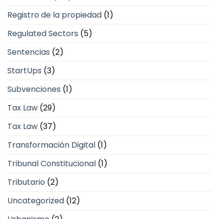
Registro de la propiedad
(1)
Regulated Sectors
(5)
Sentencias
(2)
StartUps
(3)
Subvenciones
(1)
Tax Law
(29)
Tax Law
(37)
Transformación Digital
(1)
Tribunal Constitucional
(1)
Tributario
(2)
Uncategorized
(12)