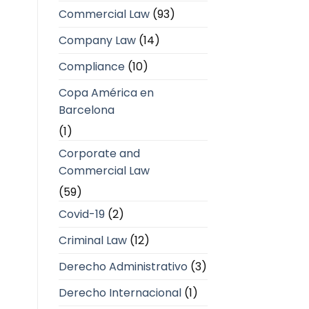
Commercial Law
(93)
Company Law
(14)
Compliance
(10)
Copa América en
Barcelona
(1)
Corporate and
Commercial Law
(59)
Covid-19
(2)
Criminal Law
(12)
Derecho Administrativo
(3)
Derecho Internacional
(1)