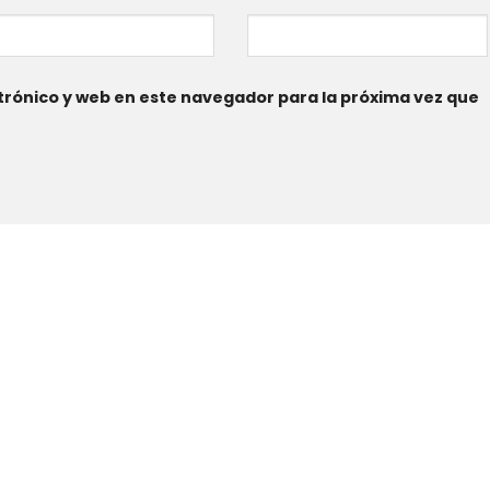
rónico y web en este navegador para la próxima vez que