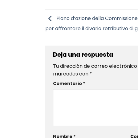
Piano d’azione della Commission
per affrontare il divario retributivo di
Deja una respuesta
Tu dirección de correo electrónico
marcados con
*
Comentario
*
Nombre
*
Cor