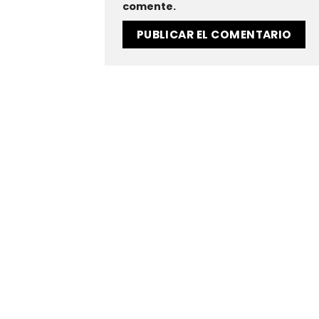
comente.