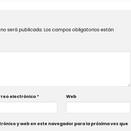
 no será publicada.
Los campos obligatorios están
reo electrónico
*
Web
rónico y web en este navegador para la próxima vez que