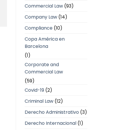
Commercial Law
(93)
Company Law
(14)
Compliance
(10)
Copa América en
Barcelona
(1)
Corporate and
Commercial Law
(59)
Covid-19
(2)
Criminal Law
(12)
Derecho Administrativo
(3)
Derecho Internacional
(1)