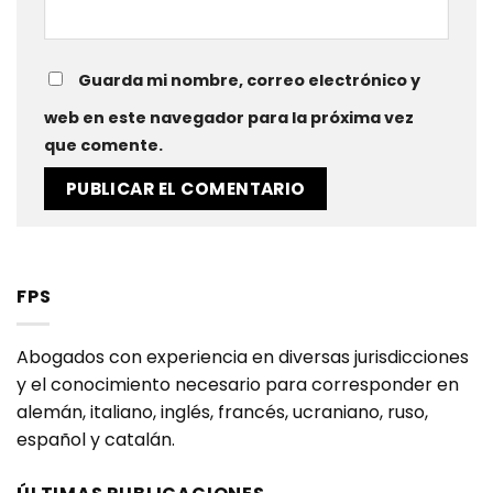
Guarda mi nombre, correo electrónico y
web en este navegador para la próxima vez
que comente.
FPS
Abogados con experiencia en diversas jurisdicciones
y el conocimiento necesario para corresponder en
alemán, italiano, inglés, francés, ucraniano, ruso,
español y catalán.