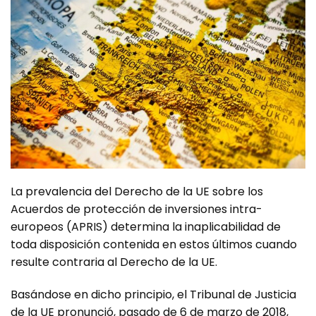
La prevalencia del Derecho de la UE sobre los
Acuerdos de protección de inversiones intra-
europeos (APRIS) determina la inaplicabilidad de
toda disposición contenida en estos últimos cuando
resulte contraria al Derecho de la UE.
Basándose en dicho principio, el Tribunal de Justicia
de la UE pronunció, pasado de 6 de marzo de 2018,