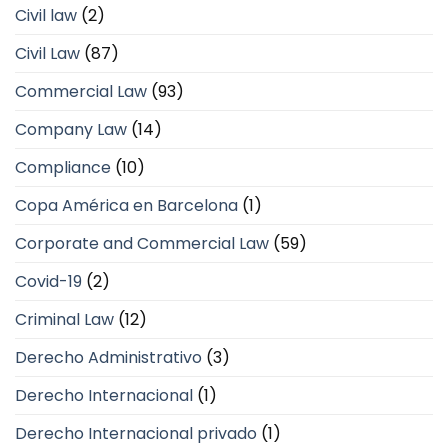
Civil law
(2)
Civil Law
(87)
Commercial Law
(93)
Company Law
(14)
Compliance
(10)
Copa América en Barcelona
(1)
Corporate and Commercial Law
(59)
Covid-19
(2)
Criminal Law
(12)
Derecho Administrativo
(3)
Derecho Internacional
(1)
Derecho Internacional privado
(1)