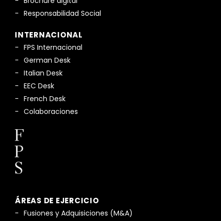
Brochure digital
Responsabilidad Social
INTERNACIONAL
FPS Internacional
German Desk
Italian Desk
EEC Desk
French Desk
Colaboraciones
ÁREAS DE EJERCICIO
Fusiones y Adquisiciones (M&A)