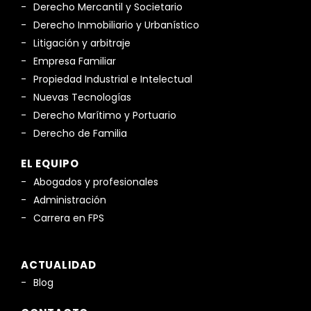
Derecho Mercantil y Societario
Derecho Inmobiliario y Urbanístico
Litigación y arbitraje
Empresa Familiar
Propiedad Industrial e Intelectual
Nuevas Tecnologías
Derecho Marítimo y Portuario
Derecho de Familia
EL EQUIPO
Abogados y profesionales
Administración
Carrera en FPS
ACTUALIDAD
Blog