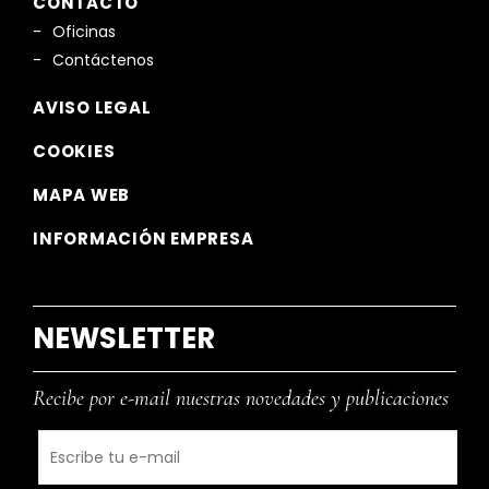
CONTACTO
Oficinas
Contáctenos
AVISO LEGAL
COOKIES
MAPA WEB
INFORMACIÓN EMPRESA
NEWSLETTER
Recibe por e-mail nuestras novedades y publicaciones