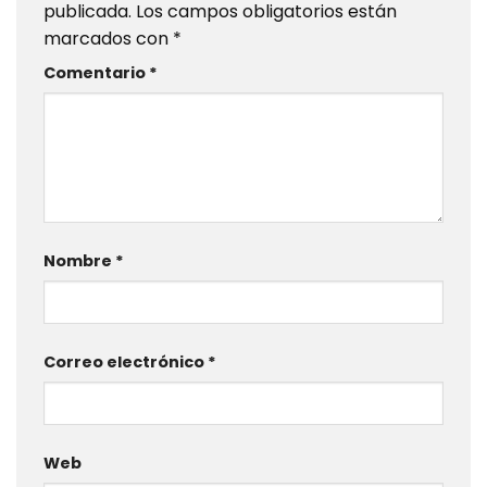
publicada.
Los campos obligatorios están
marcados con
*
Comentario
*
Nombre
*
Correo electrónico
*
Web