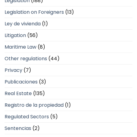
Legislation
(188)
Legislation on Foreigners
(13)
Ley de vivienda
(1)
Litigation
(56)
Maritime Law
(8)
Other regulations
(44)
Privacy
(7)
Publicaciones
(3)
Real Estate
(135)
Registro de la propiedad
(1)
Regulated Sectors
(5)
Sentencias
(2)