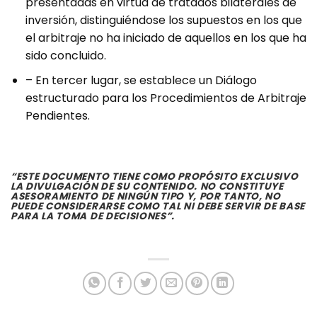
presentadas en virtud de tratados bilaterales de
inversión, distinguiéndose los supuestos en los que
el arbitraje no ha iniciado de aquellos en los que ha
sido concluido.
– En tercer lugar, se establece un Diálogo
estructurado para los Procedimientos de Arbitraje
Pendientes.
“ESTE DOCUMENTO TIENE COMO PROPÓSITO EXCLUSIVO
LA DIVULGACIÓN DE SU CONTENIDO. NO CONSTITUYE
ASESORAMIENTO DE NINGÚN TIPO Y, POR TANTO, NO
PUEDE CONSIDERARSE COMO TAL NI DEBE SERVIR DE BASE
PARA LA TOMA DE DECISIONES”.