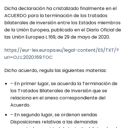
Dicha declaración ha cristalizado finalmente en el
ACUERDO para la terminación de los tratados
bilaterales de inversión entre los Estados miembros
de la Unión Europea, publicado en el Diario Oficial de
las Unión Europea L 169, de 29 de mayo de 2020.
https://eur-lex.europa.eu/legal-content/ES/TXT/?
uri=OJ:L:2020:169:TOC
Dicho acuerdo, regula las siguientes materias:
– En primer lugar, se acuerda la Terminación de
los Tratados Bilaterales de Inversión que se
relaciona en el anexo correspondiente del
Acuerdo.
– En segundo lugar, se ordenan sendas
Disposiciones relativas a las demandas