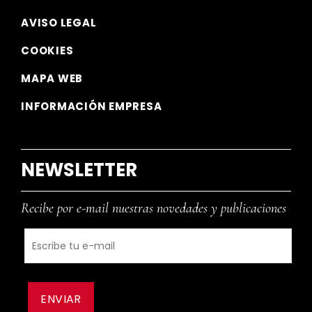
AVISO LEGAL
COOKIES
MAPA WEB
INFORMACIÓN EMPRESA
NEWSLETTER
Recibe por e-mail nuestras novedades y publicaciones