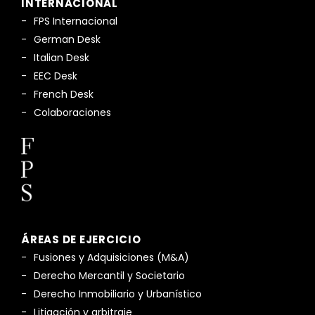
INTERNACIONAL
FPS Internacional
German Desk
Italian Desk
EEC Desk
French Desk
Colaboraciones
ÁREAS DE EJERCICIO
Fusiones y Adquisiciones (M&A)
Derecho Mercantil y Societario
Derecho Inmobiliario y Urbanístico
Litigación y arbitraje