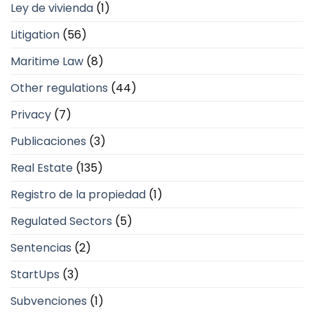
Ley de vivienda
(1)
Litigation
(56)
Maritime Law
(8)
Other regulations
(44)
Privacy
(7)
Publicaciones
(3)
Real Estate
(135)
Registro de la propiedad
(1)
Regulated Sectors
(5)
Sentencias
(2)
StartUps
(3)
Subvenciones
(1)