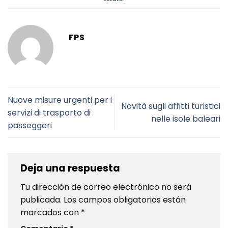
FPS
Nuove misure urgenti per i
Novità sugli affitti turistici
servizi di trasporto di
nelle isole baleari
passeggeri
Deja una respuesta
Tu dirección de correo electrónico no será
publicada.
Los campos obligatorios están
marcados con
*