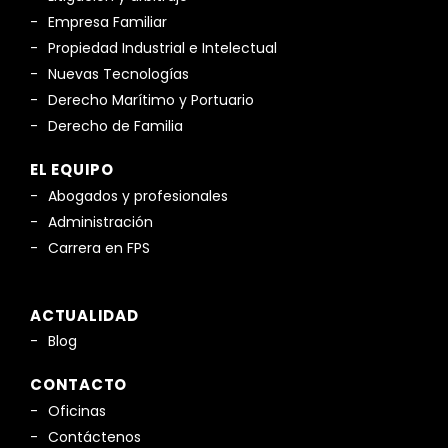
Empresa Familiar
Propiedad Industrial e Intelectual
Nuevas Tecnologías
Derecho Marítimo y Portuario
Derecho de Familia
EL EQUIPO
Abogados y profesionales
Administración
Carrera en FPS
ACTUALIDAD
Blog
CONTACTO
Oficinas
Contáctenos