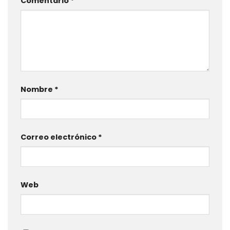
Comentario
*
Nombre
*
Correo electrónico
*
Web