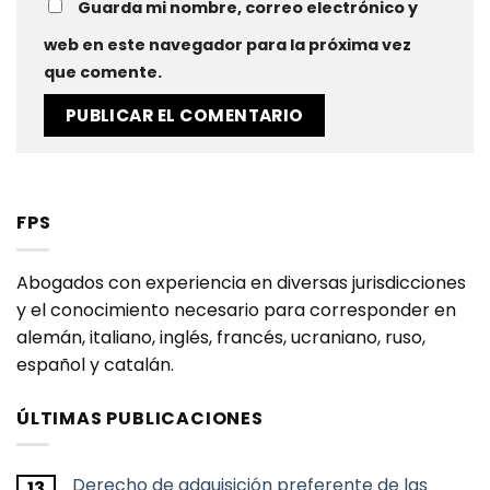
Guarda mi nombre, correo electrónico y
web en este navegador para la próxima vez
que comente.
FPS
Abogados con experiencia en diversas jurisdicciones
y el conocimiento necesario para corresponder en
alemán, italiano, inglés, francés, ucraniano, ruso,
español y catalán.
ÚLTIMAS PUBLICACIONES
Derecho de adquisición preferente de las
13