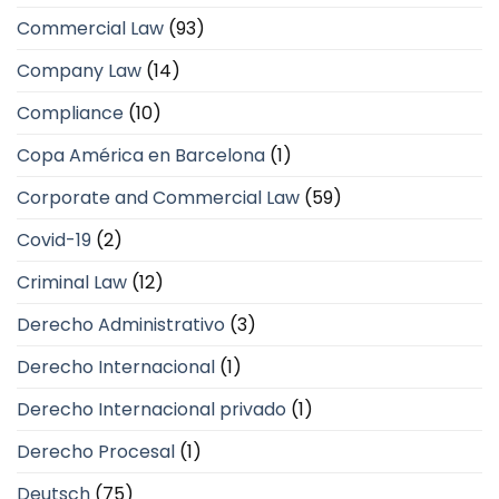
Commercial Law
(93)
Company Law
(14)
Compliance
(10)
Copa América en Barcelona
(1)
Corporate and Commercial Law
(59)
Covid-19
(2)
Criminal Law
(12)
Derecho Administrativo
(3)
Derecho Internacional
(1)
Derecho Internacional privado
(1)
Derecho Procesal
(1)
Deutsch
(75)