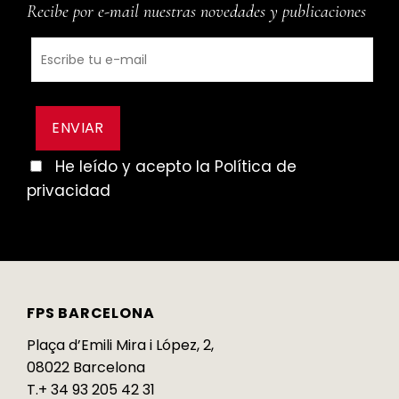
Recibe por e-mail nuestras novedades y publicaciones
He leído y acepto la Política de
privacidad
FPS BARCELONA
Plaça d’Emili Mira i López, 2,
08022 Barcelona
T.+ 34 93 205 42 31