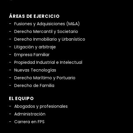
ÁREAS DE EJERCICIO
Fusiones y Adquisiciones (M&A)
Derecho Mercantil y Societario
Derecho Inmobiliario y Urbanístico
Litigación y arbitraje
Empresa Familiar
Propiedad Industrial e Intelectual
Nuevas Tecnologías
Derecho Marítimo y Portuario
Derecho de Familia
EL EQUIPO
Abogados y profesionales
Administración
Carrera en FPS