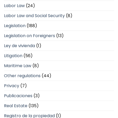
Labor Law
(24)
Labor Law and Social Security
(8)
Legislation
(188)
Legislation on Foreigners
(13)
Ley de vivienda
(1)
Litigation
(56)
Maritime Law
(8)
Other regulations
(44)
Privacy
(7)
Publicaciones
(3)
Real Estate
(135)
Registro de la propiedad
(1)