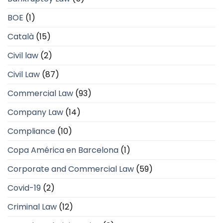
BOE
(1)
Català
(15)
Civil law
(2)
Civil Law
(87)
Commercial Law
(93)
Company Law
(14)
Compliance
(10)
Copa América en Barcelona
(1)
Corporate and Commercial Law
(59)
Covid-19
(2)
Criminal Law
(12)