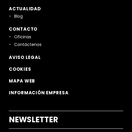
ACTUALIDAD
Blog
CONTACTO
Oficinas
Contáctenos
AVISO LEGAL
COOKIES
MAPA WEB
INFORMACIÓN EMPRESA
NEWSLETTER