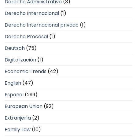
Derecho Administrativo
(3)
Derecho Internacional
(1)
Derecho Internacional privado
(1)
Derecho Procesal
(1)
Deutsch
(75)
Digitalización
(1)
Economic Trends
(42)
English
(47)
Español
(299)
European Union
(92)
Extranjería
(2)
Family Law
(10)