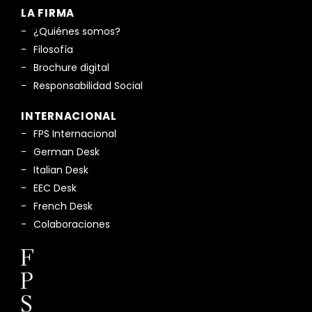
LA FIRMA
¿Quiénes somos?
Filosofía
Brochure digital
Responsabilidad Social
INTERNACIONAL
FPS Internacional
German Desk
Italian Desk
EEC Desk
French Desk
Colaboraciones