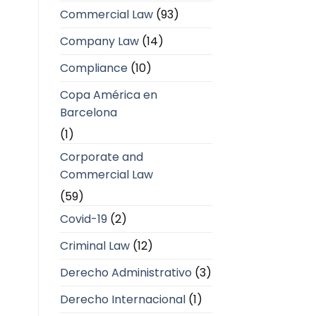
Commercial Law
(93)
Company Law
(14)
Compliance
(10)
Copa América en
Barcelona
(1)
Corporate and
Commercial Law
(59)
Covid-19
(2)
Criminal Law
(12)
Derecho Administrativo
(3)
Derecho Internacional
(1)