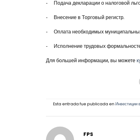
‑ Подача декларации о налоговой льго
‑ Внесение в Торговый регистр.
‑ Оплата необходимых муниципальных
‑ Исполнение трудовых формальносте
Для большей информации, вы можете
к
Esta entrada fue publicada en
Инвестиции 
FPS