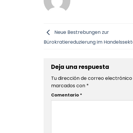
Neue Bestrebungen zur
Bürokratiereduzierung im Handelssekt
Deja una respuesta
Tu dirección de correo electrónico
marcados con
*
Comentario
*