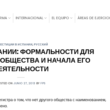
IRMA
INTERNACIONAL
EL EQUIPO
ÁREAS DE EJERCIC
ЕСТИЦИИ В ИСПАНИИ
,
РУССКИЙ
АНИИ: ФОРМАЛЬНОСТИ ДЛЯ
ОБЩЕСТВА И НАЧАЛА ЕГО
ЕЯТЕЛЬНОСТИ
OSTED ON
JUNIO 27, 2013
BY
FPS
истра о том, что нет другого общества с наименованием,
ено.