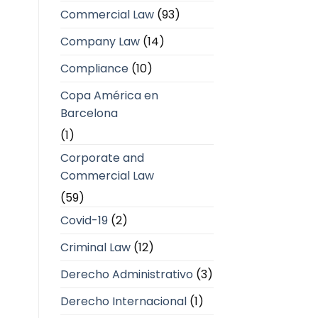
Commercial Law
(93)
Company Law
(14)
Compliance
(10)
Copa América en
Barcelona
(1)
Corporate and
Commercial Law
(59)
Covid-19
(2)
Criminal Law
(12)
Derecho Administrativo
(3)
Derecho Internacional
(1)