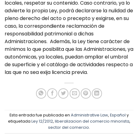
locales, respetar su contenido. Caso contrario, ya lo
advierte la propia Ley, podrá declararse la nulidad de
pleno derecho del acto o precepto y exigirse, en su
caso, la correspondiente reclamación de
responsabilidad patrimonial a dichas
Administraciones. Además, la Ley tiene carácter de
mínimos lo que posibilita que las Administraciones, ya
autonómicas, ya locales, puedan ampliar el umbral
de superficie y el catálogo de actividades respecto a
las que no sea exija licencia previa.
Esta entrada fue publicada en
Administrative Law
,
Español
y
etiquetada
Ley 12/2012
,
liberalizacion del comercio minorista
,
sector del comercio
.