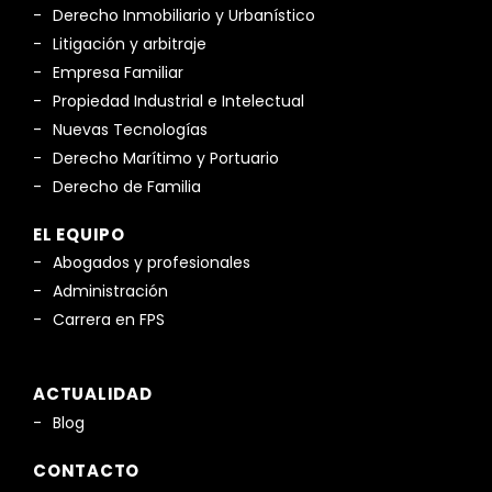
Derecho Inmobiliario y Urbanístico
Litigación y arbitraje
Empresa Familiar
Propiedad Industrial e Intelectual
Nuevas Tecnologías
Derecho Marítimo y Portuario
Derecho de Familia
EL EQUIPO
Abogados y profesionales
Administración
Carrera en FPS
ACTUALIDAD
Blog
CONTACTO