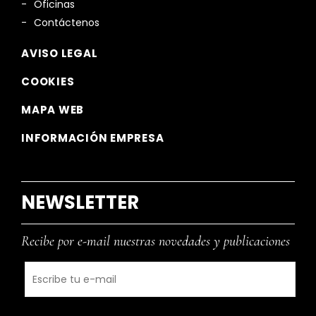
Oficinas
Contáctenos
AVISO LEGAL
COOKIES
MAPA WEB
INFORMACIÓN EMPRESA
NEWSLETTER
Recibe por e-mail nuestras novedades y publicaciones