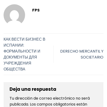
FPS
КАК ВЕСТИ БИЗНЕС В
ИСПАНИИ:
ФОРМАЛЬНОСТИ И
DERECHO MERCANTIL Y
ДОКУМЕНТЫ ДЛЯ
SOCIETARIO
УЧРЕЖДЕНИЯ
ОБЩЕСТВА
Deja una respuesta
Tu dirección de correo electrónico no será
publicada.
Los campos obligatorios están