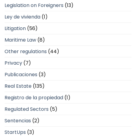
Legislation on Foreigners
(13)
Ley de vivienda
(1)
Litigation
(56)
Maritime Law
(8)
Other regulations
(44)
Privacy
(7)
Publicaciones
(3)
Real Estate
(135)
Registro de la propiedad
(1)
Regulated Sectors
(5)
Sentencias
(2)
StartUps
(3)