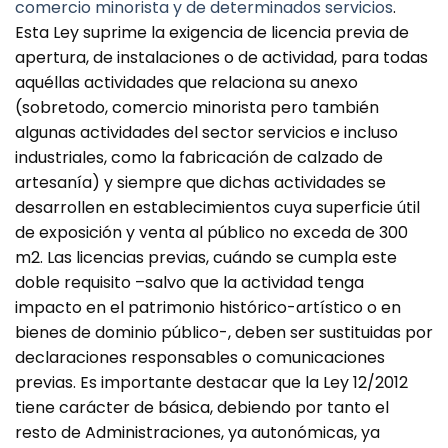
comercio minorista y de determinados servicios
.
Esta Ley suprime la exigencia de licencia previa de
apertura, de instalaciones o de actividad, para todas
aquéllas actividades que relaciona su anexo
(sobretodo, comercio minorista pero también
algunas actividades del sector servicios e incluso
industriales, como la fabricación de calzado de
artesanía) y siempre que dichas actividades se
desarrollen en establecimientos cuya superficie útil
de exposición y venta al público no exceda de 300
m2. Las licencias previas, cuándo se cumpla este
doble requisito –salvo que la actividad tenga
impacto en el patrimonio histórico-artístico o en
bienes de dominio público-, deben ser sustituidas por
declaraciones responsables o comunicaciones
previas. Es importante destacar que la Ley 12/2012
tiene carácter de básica, debiendo por tanto el
resto de Administraciones, ya autonómicas, ya