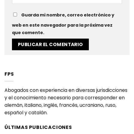
Guarda mi nombre, correo electrónico y
web en este navegador para la próxima vez
que comente.
FPS
Abogados con experiencia en diversas jurisdicciones
y el conocimiento necesario para corresponder en
alemán, italiano, inglés, francés, ucraniano, ruso,
español y catalán.
ÚLTIMAS PUBLICACIONES