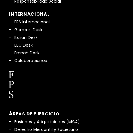
Responsabilidad Social
INTERNACIONAL
FPS Internacional
German Desk
Italian Desk
EEC Desk
French Desk
Colaboraciones
ÁREAS DE EJERCICIO
Fusiones y Adquisiciones (M&A)
Derecho Mercantil y Societario