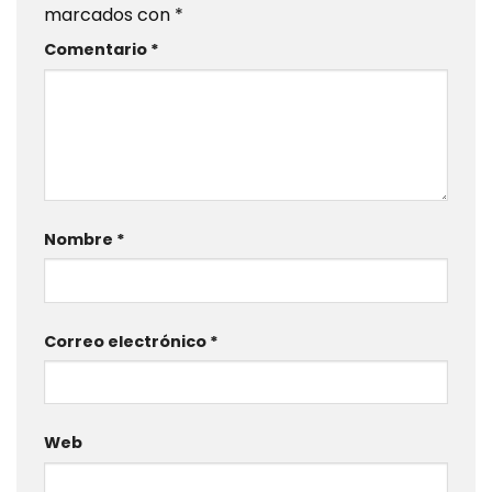
marcados con
*
Comentario
*
Nombre
*
Correo electrónico
*
Web