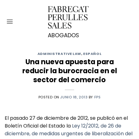
Saltar
al
contenido
ADMINISTRATIVE LAW
,
ESPAÑOL
Una nueva apuesta para
reducir la burocracia en el
sector del comercio
POSTED ON
JUNIO 18, 2013
BY
FPS
El pasado 27 de diciembre de 2012, se publicó en el
Boletín Oficial del Estado la
Ley 12/2012, de 26 de
diciembre, de medidas urgentes de liberalización del