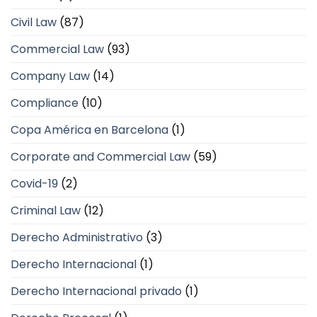
Civil Law
(87)
Commercial Law
(93)
Company Law
(14)
Compliance
(10)
Copa América en Barcelona
(1)
Corporate and Commercial Law
(59)
Covid-19
(2)
Criminal Law
(12)
Derecho Administrativo
(3)
Derecho Internacional
(1)
Derecho Internacional privado
(1)