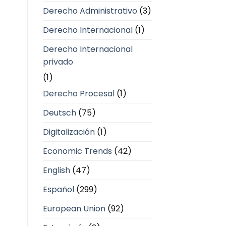
Derecho Administrativo
(3)
Derecho Internacional
(1)
Derecho Internacional
privado
(1)
Derecho Procesal
(1)
Deutsch
(75)
Digitalización
(1)
Economic Trends
(42)
English
(47)
Español
(299)
European Union
(92)