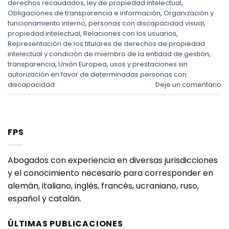
derechos recaudados
,
ley de propiedad intelectual
,
Obligaciones de transparencia e información
,
Organización y
funcionamiento interno
,
personas con discapacidad visual
,
propiedad intelectual
,
Relaciones con los usuarios
,
Representación de los titulares de derechos de propiedad
intelectual y condición de miembro de la entidad de gestión
,
transparencia
,
Unión Europea
,
usos y prestaciones sin
autorización en favor de determinadas personas con
discapacidad.
Deje un comentario
FPS
Abogados con experiencia en diversas jurisdicciones
y el conocimiento necesario para corresponder en
alemán, italiano, inglés, francés, ucraniano, ruso,
español y catalán.
ÚLTIMAS PUBLICACIONES