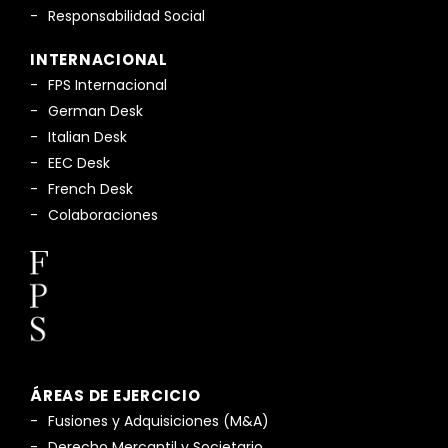
Responsabilidad Social
INTERNACIONAL
FPS Internacional
German Desk
Italian Desk
EEC Desk
French Desk
Colaboraciones
ÁREAS DE EJERCICIO
Fusiones y Adquisiciones (M&A)
Derecho Mercantil y Societario