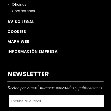
Oficinas
Contáctenos
AVISO LEGAL
COOKIES
MAPA WEB
INFORMACIÓN EMPRESA
NEWSLETTER
Recibe por e-mail nuestras novedades y publicaciones