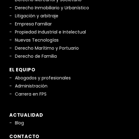
Derecho Inmobiliario y Urbanístico
Litigación y arbitraje
Empresa Familiar
Propiedad Industrial e Intelectual
Nuevas Tecnologías
Derecho Marítimo y Portuario
Derecho de Familia
EL EQUIPO
Abogados y profesionales
Administración
Carrera en FPS
ACTUALIDAD
Blog
CONTACTO