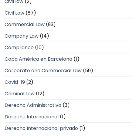
Civil law
(2)
Civil Law
(87)
Commercial Law
(93)
Company Law
(14)
Compliance
(10)
Copa América en Barcelona
(1)
Corporate and Commercial Law
(59)
Covid-19
(2)
Criminal Law
(12)
Derecho Administrativo
(3)
Derecho Internacional
(1)
Derecho Internacional privado
(1)