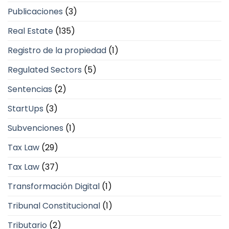
Publicaciones
(3)
Real Estate
(135)
Registro de la propiedad
(1)
Regulated Sectors
(5)
Sentencias
(2)
StartUps
(3)
Subvenciones
(1)
Tax Law
(29)
Tax Law
(37)
Transformación Digital
(1)
Tribunal Constitucional
(1)
Tributario
(2)