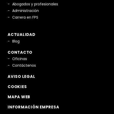
Abogados y profesionales
Administración
Carrera en FPS
ACTUALIDAD
Blog
CONTACTO
Oficinas
Contáctenos
AVISO LEGAL
COOKIES
MAPA WEB
INFORMACIÓN EMPRESA