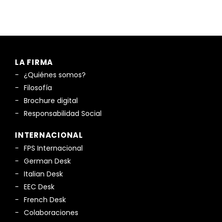
LA FIRMA
¿Quiénes somos?
Filosofía
Brochure digital
Responsabilidad Social
INTERNACIONAL
FPS Internacional
German Desk
Italian Desk
EEC Desk
French Desk
Colaboraciones