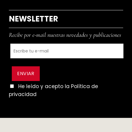
NEWSLETTER
Recibe por e-mail nuestras novedades y publicaciones
He leído y acepto la Política de
privacidad