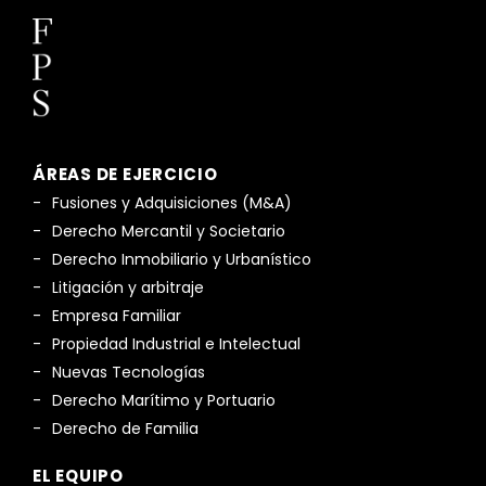
ÁREAS DE EJERCICIO
Fusiones y Adquisiciones (M&A)
Derecho Mercantil y Societario
Derecho Inmobiliario y Urbanístico
Litigación y arbitraje
Empresa Familiar
Propiedad Industrial e Intelectual
Nuevas Tecnologías
Derecho Marítimo y Portuario
Derecho de Familia
EL EQUIPO