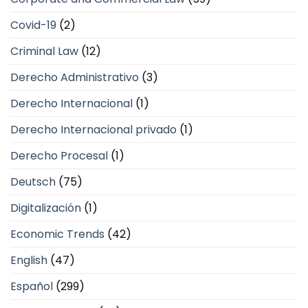
Covid-19
(2)
Criminal Law
(12)
Derecho Administrativo
(3)
Derecho Internacional
(1)
Derecho Internacional privado
(1)
Derecho Procesal
(1)
Deutsch
(75)
Digitalización
(1)
Economic Trends
(42)
English
(47)
Español
(299)