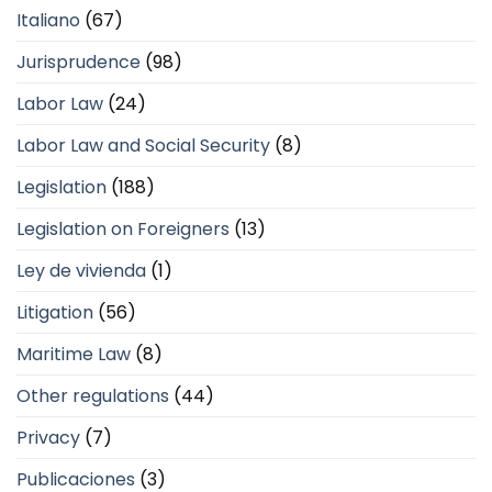
Italiano
(67)
Jurisprudence
(98)
Labor Law
(24)
Labor Law and Social Security
(8)
Legislation
(188)
Legislation on Foreigners
(13)
Ley de vivienda
(1)
Litigation
(56)
Maritime Law
(8)
Other regulations
(44)
Privacy
(7)
Publicaciones
(3)