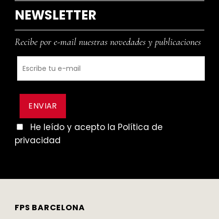
NEWSLETTER
Recibe por e-mail nuestras novedades y publicaciones
He leído y acepto la Política de
privacidad
FPS BARCELONA