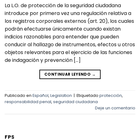
La L.O. de protección de la seguridad ciudadana
introduce por primera vez una regulación relativa a
los registros corporales externos (art. 20), los cuales
podrán efectuarse únicamente cuando existan
indicios razonables para entender que pueden
conducir al hallazgo de instrumentos, efectos u otros
objetos relevantes para el ejercicio de las funciones
de indagación y prevención […]
CONTINUAR LEYENDO
→
Publicado en
Español
,
Legislation
|
Etiquetado
protección
,
responsabilidad penal
,
seguridad ciudadana
Deje un comentario
FPS