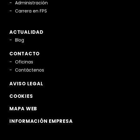
Administración
Carrera en FPS
ACTUALIDAD
Blog
CONTACTO
Oficinas
Contáctenos
AVISO LEGAL
COOKIES
MAPA WEB
INFORMACIÓN EMPRESA