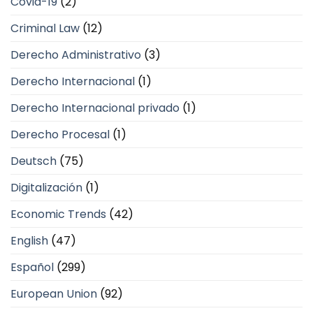
Covid-19
(2)
Criminal Law
(12)
Derecho Administrativo
(3)
Derecho Internacional
(1)
Derecho Internacional privado
(1)
Derecho Procesal
(1)
Deutsch
(75)
Digitalización
(1)
Economic Trends
(42)
English
(47)
Español
(299)
European Union
(92)