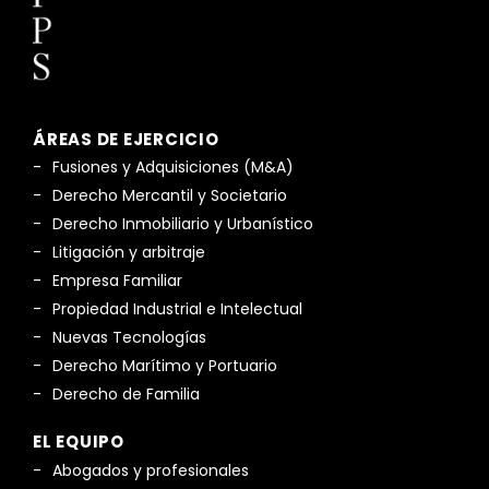
ÁREAS DE EJERCICIO
Fusiones y Adquisiciones (M&A)
Derecho Mercantil y Societario
Derecho Inmobiliario y Urbanístico
Litigación y arbitraje
Empresa Familiar
Propiedad Industrial e Intelectual
Nuevas Tecnologías
Derecho Marítimo y Portuario
Derecho de Familia
EL EQUIPO
Abogados y profesionales