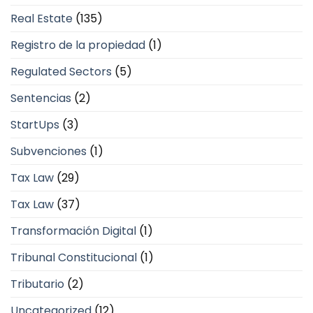
Real Estate
(135)
Registro de la propiedad
(1)
Regulated Sectors
(5)
Sentencias
(2)
StartUps
(3)
Subvenciones
(1)
Tax Law
(29)
Tax Law
(37)
Transformación Digital
(1)
Tribunal Constitucional
(1)
Tributario
(2)
Uncategorized
(12)