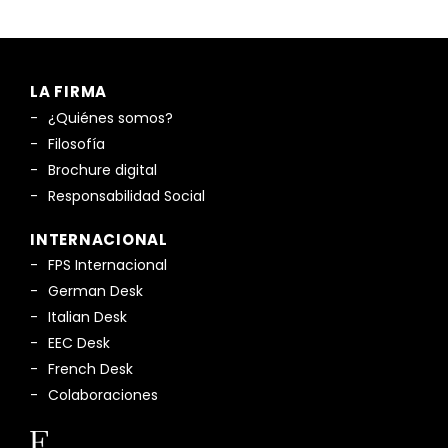
LA FIRMA
¿Quiénes somos?
Filosofía
Brochure digital
Responsabilidad Social
INTERNACIONAL
FPS Internacional
German Desk
Italian Desk
EEC Desk
French Desk
Colaboraciones