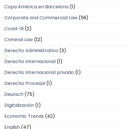
Copa América en Barcelona
(1)
Corporate and Commercial Law
(59)
Covid-19
(2)
Criminal Law
(12)
Derecho Administrativo
(3)
Derecho Internacional
(1)
Derecho Internacional privado
(1)
Derecho Procesal
(1)
Deutsch
(75)
Digitalización
(1)
Economic Trends
(42)
English
(47)