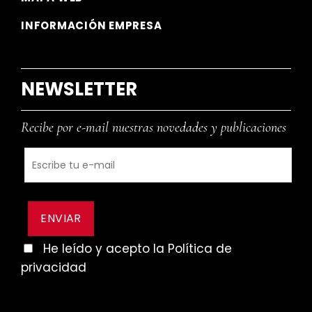
INFORMACIÓN EMPRESA
NEWSLETTER
Recibe por e-mail nuestras novedades y publicaciones
He leído y acepto la Política de
privacidad