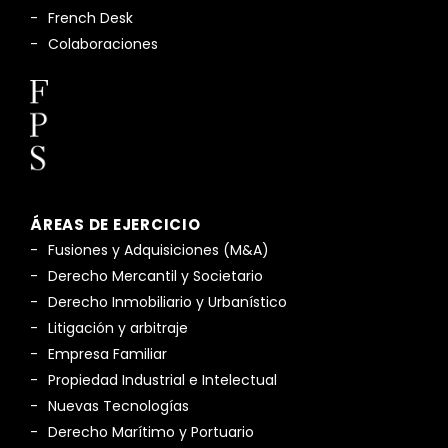
French Desk
Colaboraciones
ÁREAS DE EJERCICIO
Fusiones y Adquisiciones (M&A)
Derecho Mercantil y Societario
Derecho Inmobiliario y Urbanístico
Litigación y arbitraje
Empresa Familiar
Propiedad Industrial e Intelectual
Nuevas Tecnologías
Derecho Marítimo y Portuario