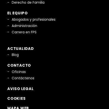
Derecho de Familia
EL EQUIPO
Abogados y profesionales
Administración
Carrera en FPS
ACTUALIDAD
Blog
CONTACTO
Oficinas
Contáctenos
AVISO LEGAL
COOKIES
MAPA WEB