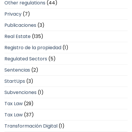
Other regulations
(44)
Privacy
(7)
Publicaciones
(3)
Real Estate
(135)
Registro de la propiedad
(1)
Regulated Sectors
(5)
Sentencias
(2)
StartUps
(3)
Subvenciones
(1)
Tax Law
(29)
Tax Law
(37)
Transformación Digital
(1)