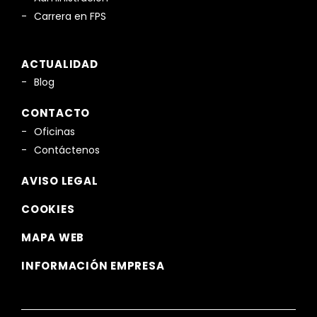
Carrera en FPS
ACTUALIDAD
Blog
CONTACTO
Oficinas
Contáctenos
AVISO LEGAL
COOKIES
MAPA WEB
INFORMACIÓN EMPRESA