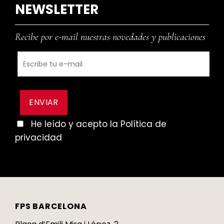
NEWSLETTER
Recibe por e-mail nuestras novedades y publicaciones
He leído y acepto la Política de
privacidad
FPS BARCELONA