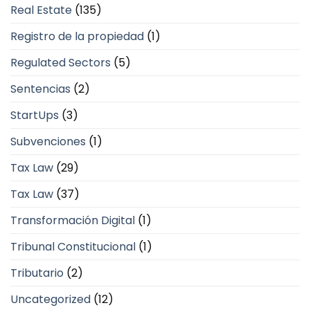
Real Estate
(135)
Registro de la propiedad
(1)
Regulated Sectors
(5)
Sentencias
(2)
StartUps
(3)
Subvenciones
(1)
Tax Law
(29)
Tax Law
(37)
Transformación Digital
(1)
Tribunal Constitucional
(1)
Tributario
(2)
Uncategorized
(12)