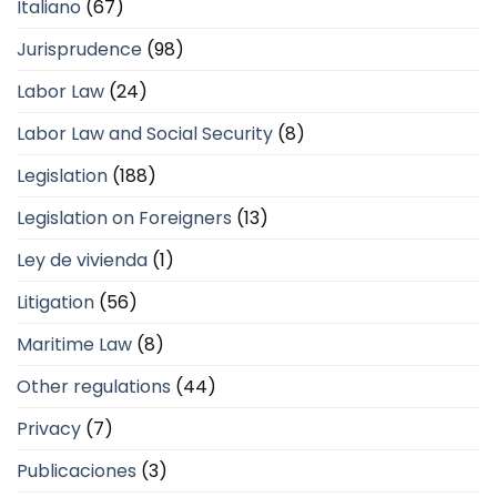
Italiano
(67)
Jurisprudence
(98)
Labor Law
(24)
Labor Law and Social Security
(8)
Legislation
(188)
Legislation on Foreigners
(13)
Ley de vivienda
(1)
Litigation
(56)
Maritime Law
(8)
Other regulations
(44)
Privacy
(7)
Publicaciones
(3)