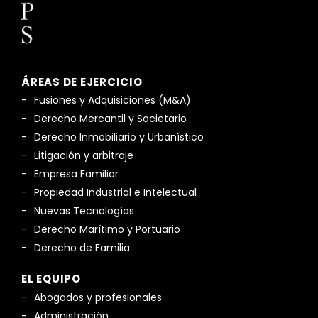
ÁREAS DE EJERCICIO
Fusiones y Adquisiciones (M&A)
Derecho Mercantil y Societario
Derecho Inmobiliario y Urbanístico
Litigación y arbitraje
Empresa Familiar
Propiedad Industrial e Intelectual
Nuevas Tecnologías
Derecho Marítimo y Portuario
Derecho de Familia
EL EQUIPO
Abogados y profesionales
Administración