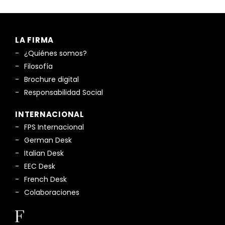
LA FIRMA
¿Quiénes somos?
Filosofía
Brochure digital
Responsabilidad Social
INTERNACIONAL
FPS Internacional
German Desk
Italian Desk
EEC Desk
French Desk
Colaboraciones