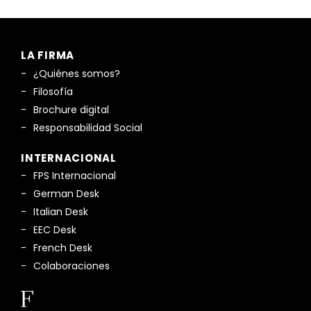
LA FIRMA
¿Quiénes somos?
Filosofía
Brochure digital
Responsabilidad Social
INTERNACIONAL
FPS Internacional
German Desk
Italian Desk
EEC Desk
French Desk
Colaboraciones