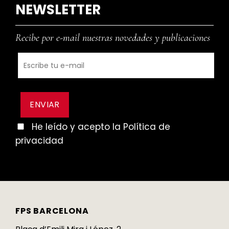
NEWSLETTER
Recibe por e-mail nuestras novedades y publicaciones
He leído y acepto la Política de
privacidad
FPS BARCELONA