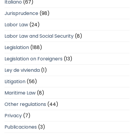
Italiano
(67)
Jurisprudence
(98)
Labor Law
(24)
Labor Law and Social Security
(8)
Legislation
(188)
Legislation on Foreigners
(13)
Ley de vivienda
(1)
Litigation
(56)
Maritime Law
(8)
Other regulations
(44)
Privacy
(7)
Publicaciones
(3)