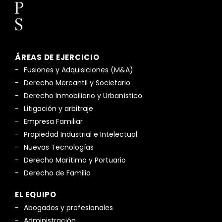
ÁREAS DE EJERCICIO
Fusiones y Adquisiciones (M&A)
Derecho Mercantil y Societario
Derecho Inmobiliario y Urbanístico
Litigación y arbitraje
Empresa Familiar
Propiedad Industrial e Intelectual
Nuevas Tecnologías
Derecho Marítimo y Portuario
Derecho de Familia
EL EQUIPO
Abogados y profesionales
Administración