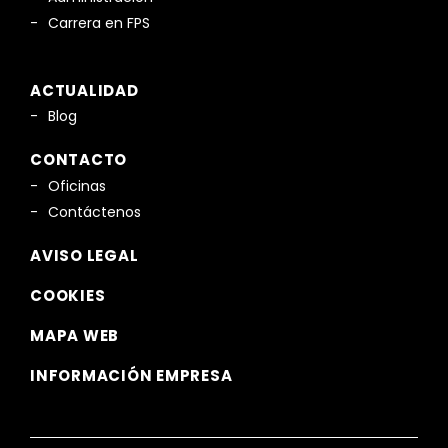
Carrera en FPS
ACTUALIDAD
Blog
CONTACTO
Oficinas
Contáctenos
AVISO LEGAL
COOKIES
MAPA WEB
INFORMACIÓN EMPRESA