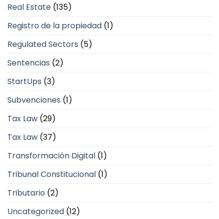
Real Estate
(135)
Registro de la propiedad
(1)
Regulated Sectors
(5)
Sentencias
(2)
StartUps
(3)
Subvenciones
(1)
Tax Law
(29)
Tax Law
(37)
Transformación Digital
(1)
Tribunal Constitucional
(1)
Tributario
(2)
Uncategorized
(12)