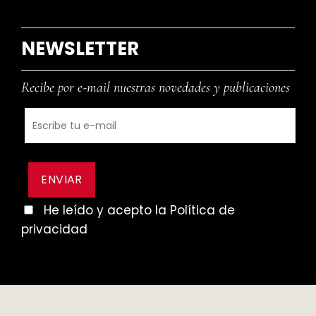
NEWSLETTER
Recibe por e-mail nuestras novedades y publicaciones
He leído y acepto la Política de
privacidad