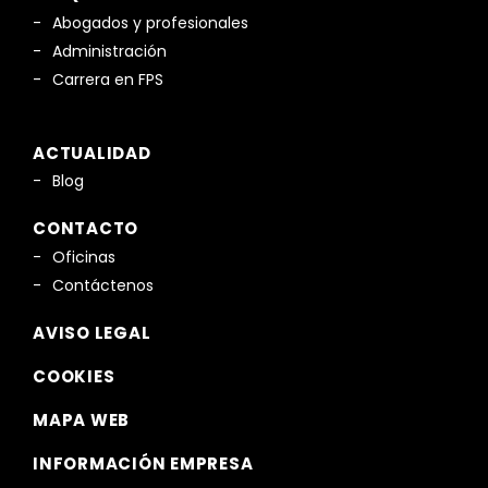
Abogados y profesionales
Administración
Carrera en FPS
ACTUALIDAD
Blog
CONTACTO
Oficinas
Contáctenos
AVISO LEGAL
COOKIES
MAPA WEB
INFORMACIÓN EMPRESA