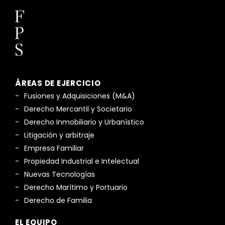
ÁREAS DE EJERCICIO
Fusiones y Adquisiciones (M&A)
Derecho Mercantil y Societario
Derecho Inmobiliario y Urbanístico
Litigación y arbitraje
Empresa Familiar
Propiedad Industrial e Intelectual
Nuevas Tecnologías
Derecho Marítimo y Portuario
Derecho de Familia
EL EQUIPO