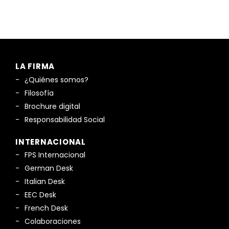
LA FIRMA
¿Quiénes somos?
Filosofía
Brochure digital
Responsabilidad Social
INTERNACIONAL
FPS Internacional
German Desk
Italian Desk
EEC Desk
French Desk
Colaboraciones