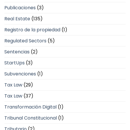
Publicaciones
(3)
Real Estate
(135)
Registro de la propiedad
(1)
Regulated Sectors
(5)
Sentencias
(2)
StartUps
(3)
Subvenciones
(1)
Tax Law
(29)
Tax Law
(37)
Transformación Digital
(1)
Tribunal Constitucional
(1)
Tributario
(2)