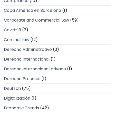
Compliance
(10)
Copa América en Barcelona
(1)
Corporate and Commercial Law
(59)
Covid-19
(2)
Criminal Law
(12)
Derecho Administrativo
(3)
Derecho Internacional
(1)
Derecho Internacional privado
(1)
Derecho Procesal
(1)
Deutsch
(75)
Digitalización
(1)
Economic Trends
(42)