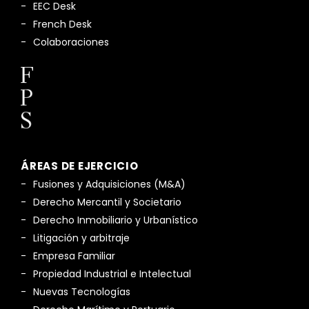
EEC Desk
French Desk
Colaboraciones
ÁREAS DE EJERCICIO
Fusiones y Adquisiciones (M&A)
Derecho Mercantil y Societario
Derecho Inmobiliario y Urbanístico
Litigación y arbitraje
Empresa Familiar
Propiedad Industrial e Intelectual
Nuevas Tecnologías