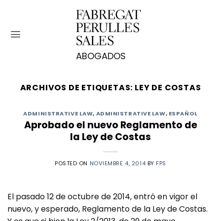
Saltar
al
contenido
ARCHIVOS DE ETIQUETAS:
LEY DE COSTAS
ADMINISTRATIVE LAW
,
ADMINISTRATIVE LAW
,
ESPAÑOL
Aprobado el nuevo Reglamento de
la Ley de Costas
POSTED ON
NOVIEMBRE 4, 2014
BY
FPS
El pasado 12 de octubre de 2014, entró en vigor el
nuevo, y esperado, Reglamento de la Ley de Costas.