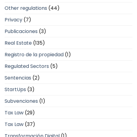
Other regulations
(44)
Privacy
(7)
Publicaciones
(3)
Real Estate
(135)
Registro de la propiedad
(1)
Regulated Sectors
(5)
Sentencias
(2)
StartUps
(3)
Subvenciones
(1)
Tax Law
(29)
Tax Law
(37)
Transformación Digital
(1)