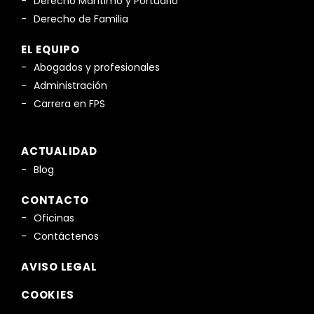
Derecho Marítimo y Portuario
Derecho de Familia
EL EQUIPO
Abogados y profesionales
Administración
Carrera en FPS
ACTUALIDAD
Blog
CONTACTO
Oficinas
Contáctenos
AVISO LEGAL
COOKIES