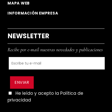
MAPA WEB
INFORMACIÓN EMPRESA
NEWSLETTER
Recibe por e-mail nuestras novedades y publicaciones
He leído y acepto la Política de
privacidad