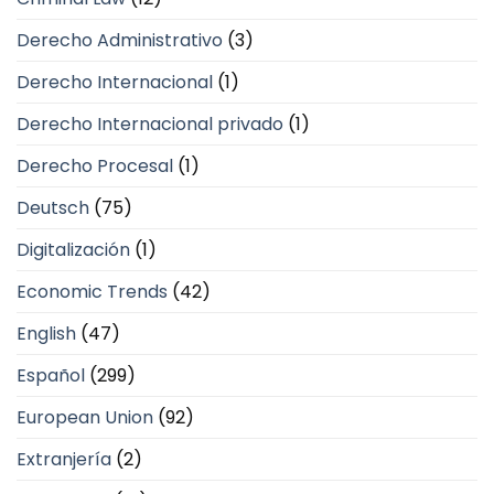
Derecho Administrativo
(3)
Derecho Internacional
(1)
Derecho Internacional privado
(1)
Derecho Procesal
(1)
Deutsch
(75)
Digitalización
(1)
Economic Trends
(42)
English
(47)
Español
(299)
European Union
(92)
Extranjería
(2)