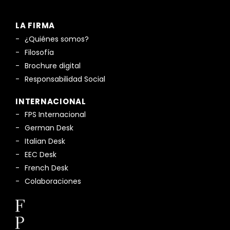
LA FIRMA
¿Quiénes somos?
Filosofía
Brochure digital
Responsabilidad Social
INTERNACIONAL
FPS Internacional
German Desk
Italian Desk
EEC Desk
French Desk
Colaboraciones