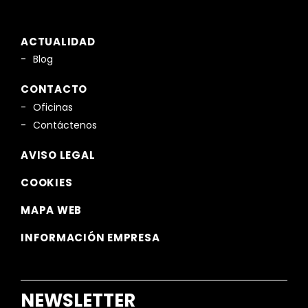
ACTUALIDAD
Blog
CONTACTO
Oficinas
Contáctenos
AVISO LEGAL
COOKIES
MAPA WEB
INFORMACIÓN EMPRESA
NEWSLETTER