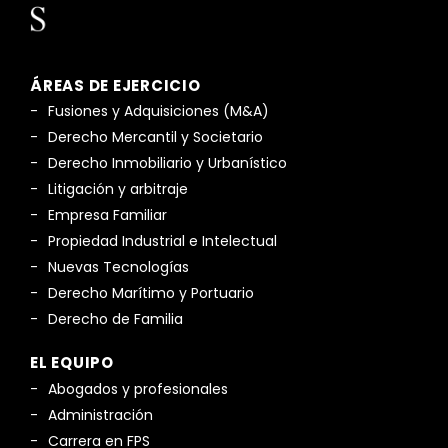
ÁREAS DE EJERCICIO
Fusiones y Adquisiciones (M&A)
Derecho Mercantil y Societario
Derecho Inmobiliario y Urbanístico
Litigación y arbitraje
Empresa Familiar
Propiedad Industrial e Intelectual
Nuevas Tecnologías
Derecho Marítimo y Portuario
Derecho de Familia
EL EQUIPO
Abogados y profesionales
Administración
Carrera en FPS