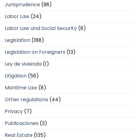
Jurisprudence
(98)
Labor Law
(24)
Labor Law and Social Security
(8)
Legislation
(188)
Legislation on Foreigners
(13)
Ley de vivienda
(1)
Litigation
(56)
Maritime Law
(8)
Other regulations
(44)
Privacy
(7)
Publicaciones
(3)
Real Estate
(135)