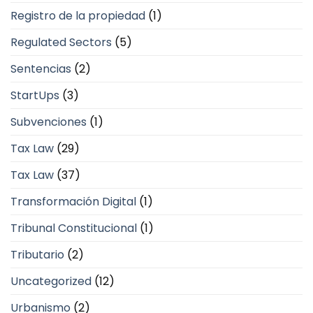
Registro de la propiedad
(1)
Regulated Sectors
(5)
Sentencias
(2)
StartUps
(3)
Subvenciones
(1)
Tax Law
(29)
Tax Law
(37)
Transformación Digital
(1)
Tribunal Constitucional
(1)
Tributario
(2)
Uncategorized
(12)
Urbanismo
(2)