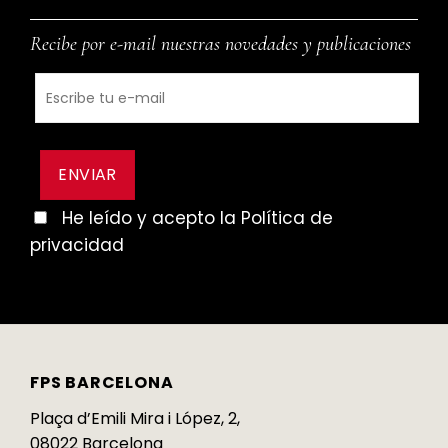
Recibe por e-mail nuestras novedades y publicaciones
He leído y acepto la Política de
privacidad
FPS BARCELONA
Plaça d’Emili Mira i López, 2,
08022 Barcelona