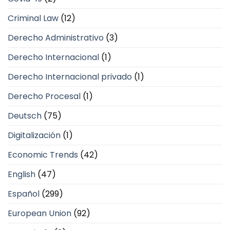
Criminal Law
(12)
Derecho Administrativo
(3)
Derecho Internacional
(1)
Derecho Internacional privado
(1)
Derecho Procesal
(1)
Deutsch
(75)
Digitalización
(1)
Economic Trends
(42)
English
(47)
Español
(299)
European Union
(92)