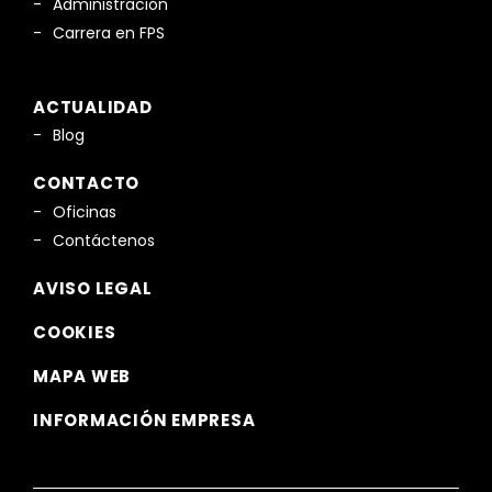
Administración
Carrera en FPS
ACTUALIDAD
Blog
CONTACTO
Oficinas
Contáctenos
AVISO LEGAL
COOKIES
MAPA WEB
INFORMACIÓN EMPRESA