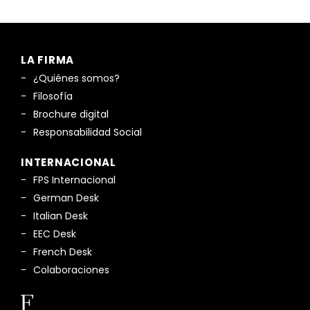
LA FIRMA
¿Quiénes somos?
Filosofía
Brochure digital
Responsabilidad Social
INTERNACIONAL
FPS Internacional
German Desk
Italian Desk
EEC Desk
French Desk
Colaboraciones