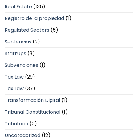
Real Estate
(135)
Registro de la propiedad
(1)
Regulated Sectors
(5)
Sentencias
(2)
StartUps
(3)
Subvenciones
(1)
Tax Law
(29)
Tax Law
(37)
Transformación Digital
(1)
Tribunal Constitucional
(1)
Tributario
(2)
Uncategorized
(12)