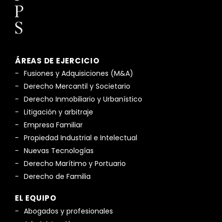
ÁREAS DE EJERCICIO
Fusiones y Adquisiciones (M&A)
Derecho Mercantil y Societario
Derecho Inmobiliario y Urbanístico
Litigación y arbitraje
Empresa Familiar
Propiedad Industrial e Intelectual
Nuevas Tecnologías
Derecho Marítimo y Portuario
Derecho de Familia
EL EQUIPO
Abogados y profesionales