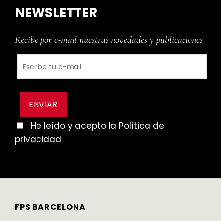
NEWSLETTER
Recibe por e-mail nuestras novedades y publicaciones
He leído y acepto la Política de
privacidad
FPS BARCELONA