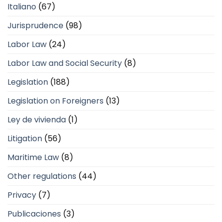
Italiano
(67)
Jurisprudence
(98)
Labor Law
(24)
Labor Law and Social Security
(8)
Legislation
(188)
Legislation on Foreigners
(13)
Ley de vivienda
(1)
Litigation
(56)
Maritime Law
(8)
Other regulations
(44)
Privacy
(7)
Publicaciones
(3)