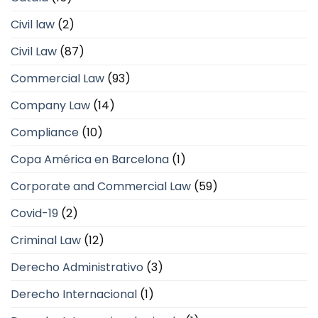
Civil law
(2)
Civil Law
(87)
Commercial Law
(93)
Company Law
(14)
Compliance
(10)
Copa América en Barcelona
(1)
Corporate and Commercial Law
(59)
Covid-19
(2)
Criminal Law
(12)
Derecho Administrativo
(3)
Derecho Internacional
(1)