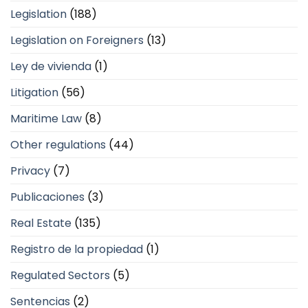
Legislation
(188)
Legislation on Foreigners
(13)
Ley de vivienda
(1)
Litigation
(56)
Maritime Law
(8)
Other regulations
(44)
Privacy
(7)
Publicaciones
(3)
Real Estate
(135)
Registro de la propiedad
(1)
Regulated Sectors
(5)
Sentencias
(2)