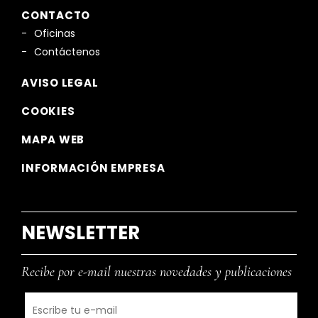
CONTACTO
Oficinas
Contáctenos
AVISO LEGAL
COOKIES
MAPA WEB
INFORMACIÓN EMPRESA
NEWSLETTER
Recibe por e-mail nuestras novedades y publicaciones