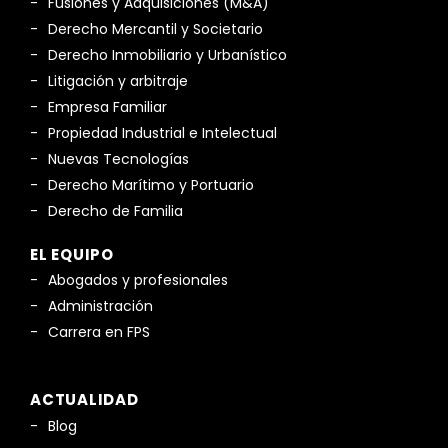
Fusiones y Adquisiciones (M&A)
Derecho Mercantil y Societario
Derecho Inmobiliario y Urbanístico
Litigación y arbitraje
Empresa Familiar
Propiedad Industrial e Intelectual
Nuevas Tecnologías
Derecho Marítimo y Portuario
Derecho de Familia
EL EQUIPO
Abogados y profesionales
Administración
Carrera en FPS
ACTUALIDAD
Blog