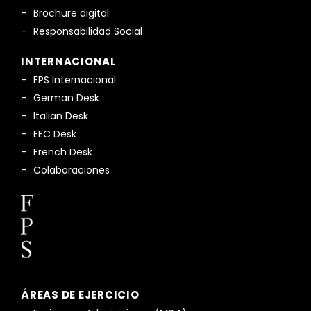
Brochure digital
Responsabilidad Social
INTERNACIONAL
FPS Internacional
German Desk
Italian Desk
EEC Desk
French Desk
Colaboraciones
ÁREAS DE EJERCICIO