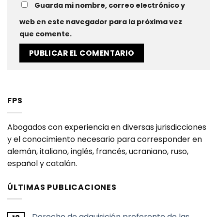
Guarda mi nombre, correo electrónico y
web en este navegador para la próxima vez
que comente.
FPS
Abogados con experiencia en diversas jurisdicciones
y el conocimiento necesario para corresponder en
alemán, italiano, inglés, francés, ucraniano, ruso,
español y catalán.
ÚLTIMAS PUBLICACIONES
Derecho de adquisición preferente de las