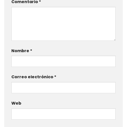
Comentario
*
Nombre
*
Correo electrónico
*
Web