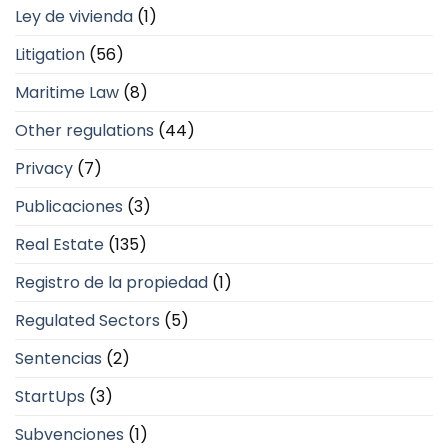
Ley de vivienda
(1)
Litigation
(56)
Maritime Law
(8)
Other regulations
(44)
Privacy
(7)
Publicaciones
(3)
Real Estate
(135)
Registro de la propiedad
(1)
Regulated Sectors
(5)
Sentencias
(2)
StartUps
(3)
Subvenciones
(1)