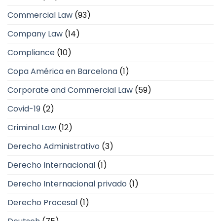
Commercial Law
(93)
Company Law
(14)
Compliance
(10)
Copa América en Barcelona
(1)
Corporate and Commercial Law
(59)
Covid-19
(2)
Criminal Law
(12)
Derecho Administrativo
(3)
Derecho Internacional
(1)
Derecho Internacional privado
(1)
Derecho Procesal
(1)