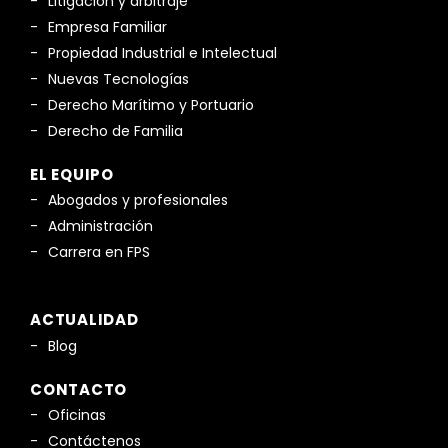
Litigación y arbitraje
Empresa Familiar
Propiedad Industrial e Intelectual
Nuevas Tecnologías
Derecho Marítimo y Portuario
Derecho de Familia
EL EQUIPO
Abogados y profesionales
Administración
Carrera en FPS
ACTUALIDAD
Blog
CONTACTO
Oficinas
Contáctenos