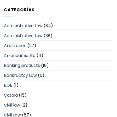
CATEGORÍAS
Administrative Law
(84)
Administrative Law
(38)
Arbitration
(27)
Arrendamiento
(4)
Banking products
(18)
Bankruptcy Law
(5)
BOE
(1)
Català
(15)
Civil law
(2)
Civil Law
(87)