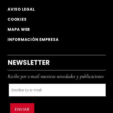
AVISO LEGAL
COOKIES
MAPA WEB
INFORMACIÓN EMPRESA
NEWSLETTER
Recibe por e-mail nuestras novedades y publicaciones