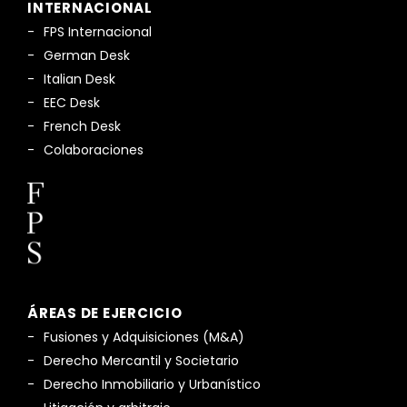
INTERNACIONAL
FPS Internacional
German Desk
Italian Desk
EEC Desk
French Desk
Colaboraciones
ÁREAS DE EJERCICIO
Fusiones y Adquisiciones (M&A)
Derecho Mercantil y Societario
Derecho Inmobiliario y Urbanístico