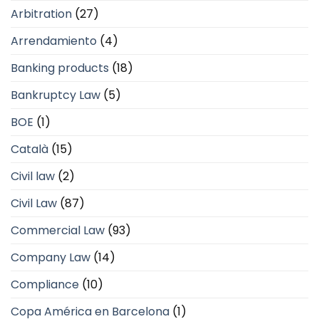
Arbitration
(27)
Arrendamiento
(4)
Banking products
(18)
Bankruptcy Law
(5)
BOE
(1)
Català
(15)
Civil law
(2)
Civil Law
(87)
Commercial Law
(93)
Company Law
(14)
Compliance
(10)
Copa América en Barcelona
(1)