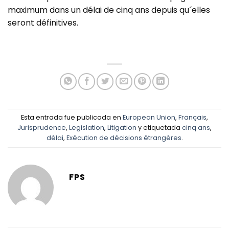
maximum dans un délai de cinq ans depuis qu´elles
seront définitives.
Esta entrada fue publicada en
European Union
,
Français
,
Jurisprudence
,
Legislation
,
Litigation
y etiquetada
cinq ans
,
délai
,
Exécution de décisions étrangères
.
FPS