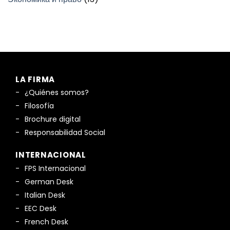
LA FIRMA
¿Quiénes somos?
Filosofía
Brochure digital
Responsabilidad Social
INTERNACIONAL
FPS Internacional
German Desk
Italian Desk
EEC Desk
French Desk