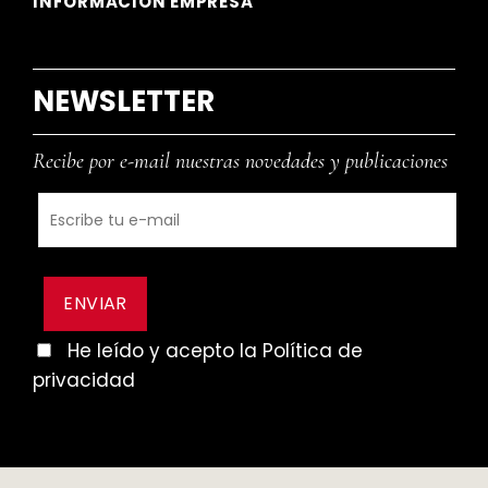
INFORMACIÓN EMPRESA
NEWSLETTER
Recibe por e-mail nuestras novedades y publicaciones
He leído y acepto la Política de
privacidad