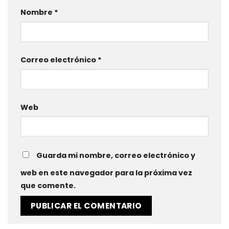
Nombre
*
Correo electrónico
*
Web
Guarda mi nombre, correo electrónico y
web en este navegador para la próxima vez
que comente.