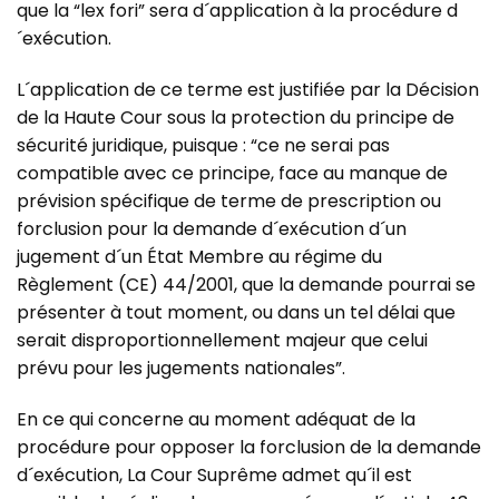
que la “lex fori” sera d´application à la procédure d
´exécution.
L´application de ce terme est justifiée par la Décision
de la Haute Cour sous la protection du principe de
sécurité juridique, puisque : “ce ne serai pas
compatible avec ce principe, face au manque de
prévision spécifique de terme de prescription ou
forclusion pour la demande d´exécution d´un
jugement d´un État Membre au régime du
Règlement (CE) 44/2001, que la demande pourrai se
présenter à tout moment, ou dans un tel délai que
serait disproportionnellement majeur que celui
prévu pour les jugements nationales”.
En ce qui concerne au moment adéquat de la
procédure pour opposer la forclusion de la demande
d´exécution, La Cour Suprême admet qu´il est