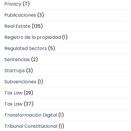
Privacy
(7)
Publicaciones
(3)
Real Estate
(135)
Registro de la propiedad
(1)
Regulated Sectors
(5)
Sentencias
(2)
StartUps
(3)
Subvenciones
(1)
Tax Law
(29)
Tax Law
(37)
Transformación Digital
(1)
Tribunal Constitucional
(1)