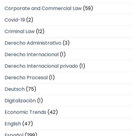
Corporate and Commercial Law
(59)
Covid-19
(2)
Criminal Law
(12)
Derecho Administrativo
(3)
Derecho Internacional
(1)
Derecho Internacional privado
(1)
Derecho Procesal
(1)
Deutsch
(75)
Digitalización
(1)
Economic Trends
(42)
English
(47)
Español
(299)