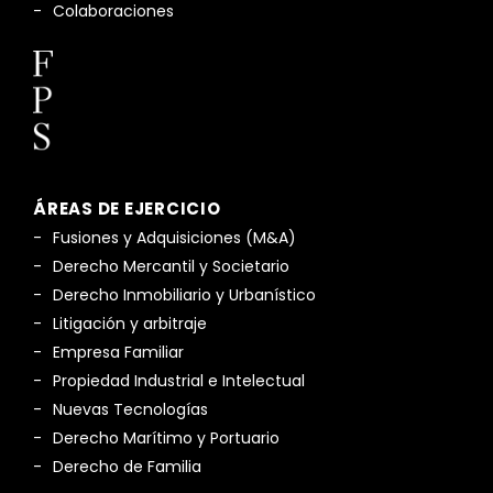
Colaboraciones
ÁREAS DE EJERCICIO
Fusiones y Adquisiciones (M&A)
Derecho Mercantil y Societario
Derecho Inmobiliario y Urbanístico
Litigación y arbitraje
Empresa Familiar
Propiedad Industrial e Intelectual
Nuevas Tecnologías
Derecho Marítimo y Portuario
Derecho de Familia