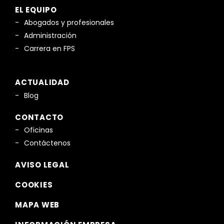
EL EQUIPO
Abogados y profesionales
Administración
Carrera en FPS
ACTUALIDAD
Blog
CONTACTO
Oficinas
Contáctenos
AVISO LEGAL
COOKIES
MAPA WEB