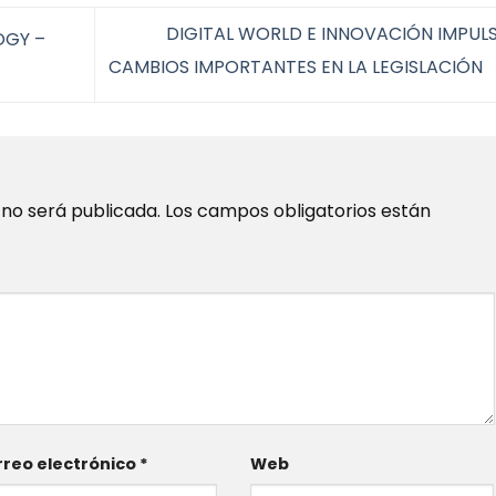
DIGITAL WORLD E INNOVACIÓN IMPUL
OGY –
CAMBIOS IMPORTANTES EN LA LEGISLACIÓN
 no será publicada.
Los campos obligatorios están
reo electrónico
*
Web