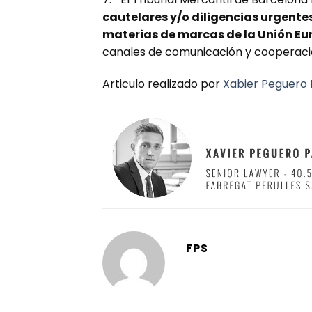
cautelares y/o diligencias urgent
materias de marcas de la Unión E
canales de comunicación y cooperaci
Articulo realizado por
Xabier Peguero 
FPS