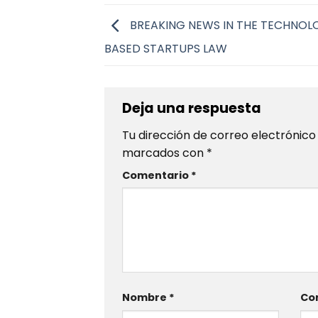
BREAKING NEWS IN THE TECHNOL
BASED STARTUPS LAW
Deja una respuesta
Tu dirección de correo electrónico
marcados con
*
Comentario
*
Nombre
*
Cor