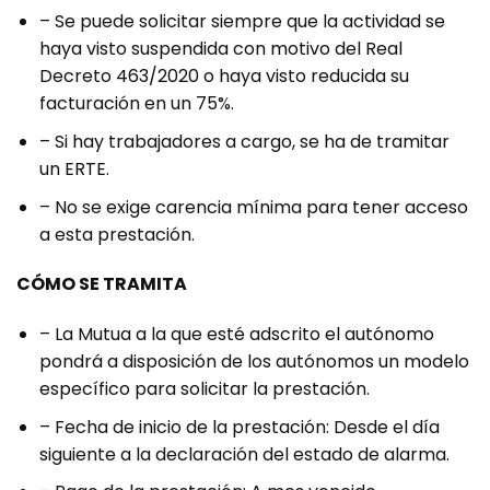
– Se puede solicitar siempre que la actividad se
haya visto suspendida con motivo del Real
Decreto 463/2020 o haya visto reducida su
facturación en un 75%.
– Si hay trabajadores a cargo, se ha de tramitar
un ERTE.
– No se exige carencia mínima para tener acceso
a esta prestación.
CÓMO
SE TRAMITA
– La Mutua a la que esté adscrito el autónomo
pondrá a disposición de los autónomos un modelo
específico para solicitar la prestación.
– Fecha de inicio de la prestación: Desde el día
siguiente a la declaración del estado de alarma.