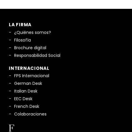
LA FIRMA
¿Quiénes somos?
Filosofía
Brochure digital
Responsabilidad Social
INTERNACIONAL
FPS Internacional
German Desk
Italian Desk
EEC Desk
French Desk
Colaboraciones