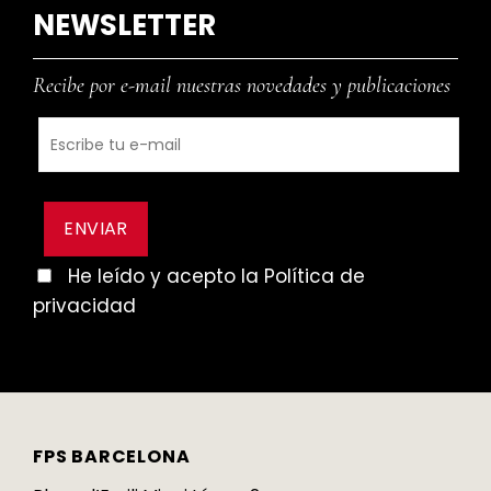
NEWSLETTER
Recibe por e-mail nuestras novedades y publicaciones
He leído y acepto la Política de
privacidad
FPS BARCELONA