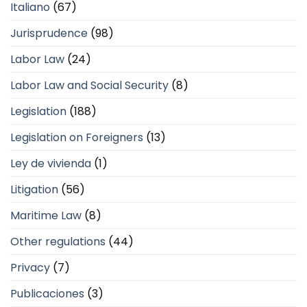
Italiano
(67)
Jurisprudence
(98)
Labor Law
(24)
Labor Law and Social Security
(8)
Legislation
(188)
Legislation on Foreigners
(13)
Ley de vivienda
(1)
Litigation
(56)
Maritime Law
(8)
Other regulations
(44)
Privacy
(7)
Publicaciones
(3)