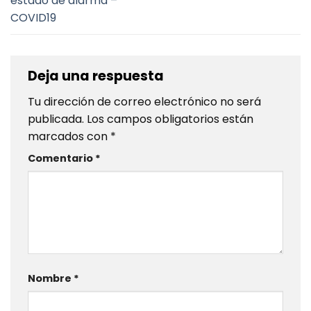
estado de alarma –
COVID19
Deja una respuesta
Tu dirección de correo electrónico no será
publicada.
Los campos obligatorios están
marcados con
*
Comentario
*
Nombre
*