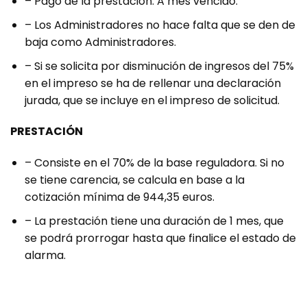
– Pago de la prestación: A mes vencido.
– Los Administradores no hace falta que se den de
baja como Administradores.
– Si se solicita por disminución de ingresos del 75%
en el impreso se ha de rellenar una declaración
jurada, que se incluye en el impreso de solicitud.
PRESTACIÓN
– Consiste en el 70% de la base reguladora. Si no
se tiene carencia, se calcula en base a la
cotización mínima de 944,35 euros.
– La prestación tiene una duración de 1 mes, que
se podrá prorrogar hasta que finalice el estado de
alarma.