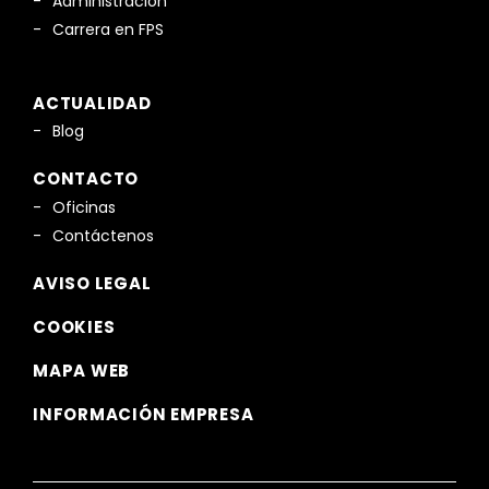
Administración
Carrera en FPS
ACTUALIDAD
Blog
CONTACTO
Oficinas
Contáctenos
AVISO LEGAL
COOKIES
MAPA WEB
INFORMACIÓN EMPRESA