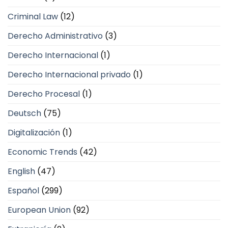
Criminal Law
(12)
Derecho Administrativo
(3)
Derecho Internacional
(1)
Derecho Internacional privado
(1)
Derecho Procesal
(1)
Deutsch
(75)
Digitalización
(1)
Economic Trends
(42)
English
(47)
Español
(299)
European Union
(92)