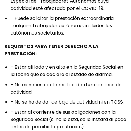
Especial de Trabajadores Autónomos cuya
actividad esté afectada por el COVID-19.
– Puede solicitar la prestación extraordinaria
cualquier trabajador autónomo, incluidos los
autónomos societarios.
REQUISITOS PARA TENER DERECHO A LA
PRESTACIÓN:
– Estar afiliado y en alta en la Seguridad Social en
la fecha que se declaró el estado de alarma.
– No es necesario tener la cobertura de cese de
actividad.
– No se ha de dar de baja de actividad ni en TGSS.
– Estar al corriente de sus obligaciones con la
Seguridad Social (si no lo está, se le instará al pago
antes de percibir la prestación).