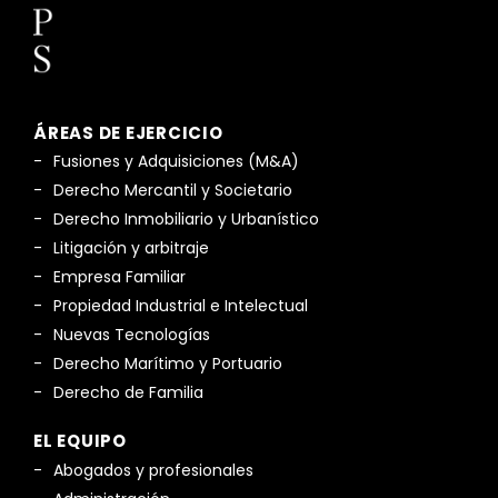
ÁREAS DE EJERCICIO
Fusiones y Adquisiciones (M&A)
Derecho Mercantil y Societario
Derecho Inmobiliario y Urbanístico
Litigación y arbitraje
Empresa Familiar
Propiedad Industrial e Intelectual
Nuevas Tecnologías
Derecho Marítimo y Portuario
Derecho de Familia
EL EQUIPO
Abogados y profesionales