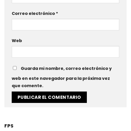
Correo electrónico
*
Web
Guarda mi nombre, correo electrónico y
web en este navegador para la próxima vez
que comente.
FPS