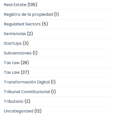
Real Estate
(135)
Registro de la propiedad
(1)
Regulated Sectors
(5)
Sentencias
(2)
StartUps
(3)
Subvenciones
(1)
Tax Law
(29)
Tax Law
(37)
Transformación Digital
(1)
Tribunal Constitucional
(1)
Tributario
(2)
Uncategorized
(12)