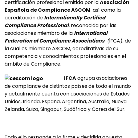
certificación profesional emitida por la
Asociación
Española de Compliance ASCOM
, así como la
acreditación de
Internationally Certified
Compliance Professional
, reconocida por las
asociaciones miembro de la
International
Federation of Compliance Associations
(
IFCA), de
la cual es miembro ASCOM, acreditativas de su
competencia y conocimientos profesionales en el
ámbito de Compliance.
IFCA
agrupa asociaciones
de compliance de distintos países de todo el mundo
y actualmente cuenta con asociaciones de Estados
Unidos, Irlanda, España, Argentina, Australia, Nueva
Zelanda, Suiza, Singapur, Sudáfrica y Corea del Sur.
Todo ello responde a la firme y decidida apuesta