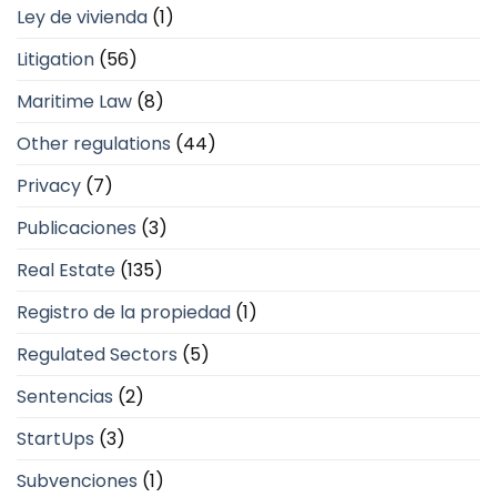
Ley de vivienda
(1)
Litigation
(56)
Maritime Law
(8)
Other regulations
(44)
Privacy
(7)
Publicaciones
(3)
Real Estate
(135)
Registro de la propiedad
(1)
Regulated Sectors
(5)
Sentencias
(2)
StartUps
(3)
Subvenciones
(1)