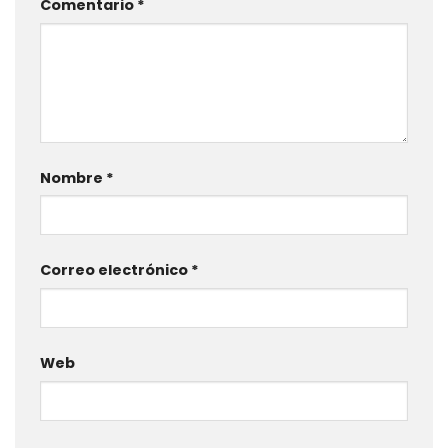
Comentario
*
Nombre
*
Correo electrónico
*
Web