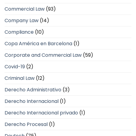
Commercial Law
(93)
Company Law
(14)
Compliance
(10)
Copa América en Barcelona
(1)
Corporate and Commercial Law
(59)
Covid-19
(2)
Criminal Law
(12)
Derecho Administrativo
(3)
Derecho Internacional
(1)
Derecho Internacional privado
(1)
Derecho Procesal
(1)
Deutsch
(75)