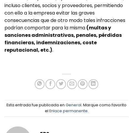
incluso clientes, socios y proveedores, permitiendo
con ello a la empresa evitar las graves
consecuencias que de otro modo tales infracciones
podrían comportar para la misma
(multas y
sanciones administrativas, penales, pérdidas
financieras, indemnizaciones, coste
reputacional, etc.)
.
Esta entrada fue publicada en
General
. Marque como favorito
el
Enlace permanente
.