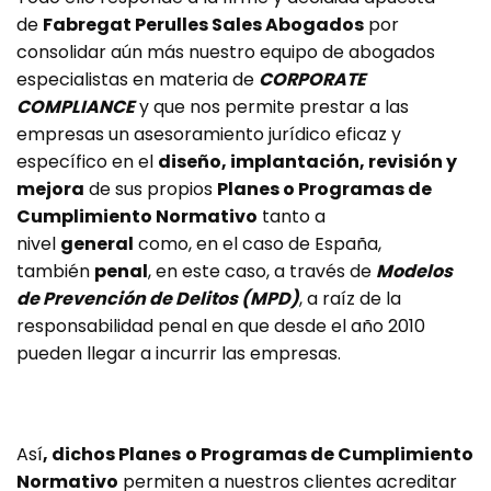
de
Fabregat Perulles Sales Abogados
por
consolidar aún más nuestro equipo de abogados
especialistas en materia de
CORPORATE
COMPLIANCE
y que nos permite prestar a las
empresas un asesoramiento jurídico eficaz y
específico en el
diseño, implantación, revisión y
mejora
de sus propios
Planes o Programas de
Cumplimiento Normativo
tanto a
nivel
general
como, en el caso de España,
también
penal
, en este caso, a través de
Modelos
de Prevención de Delitos (MPD)
, a raíz de la
responsabilidad penal en que desde el año 2010
pueden llegar a incurrir las empresas.
Así
, dichos Planes
o Programas de Cumplimiento
Normativo
permiten a nuestros clientes acreditar