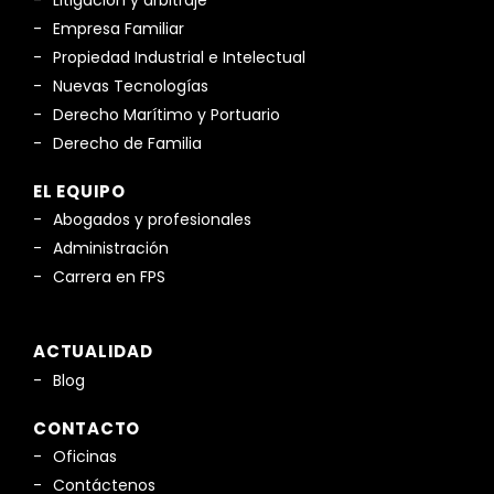
Empresa Familiar
Propiedad Industrial e Intelectual
Nuevas Tecnologías
Derecho Marítimo y Portuario
Derecho de Familia
EL EQUIPO
Abogados y profesionales
Administración
Carrera en FPS
ACTUALIDAD
Blog
CONTACTO
Oficinas
Contáctenos