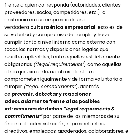
frente a quien corresponda (autoridades, clientes,
proveedores, socios, competidores, etc.) la
existencia en sus empresas de una
verdadera
cultura ética empresarial
, esto es, de
su voluntad y compromiso de cumplir y hacer
cumplir tanto a nivel interno como externo con
todas las normas y disposiciones legales que
resulten aplicables, tanto aquellas estrictamente
obligatorias
(“legal requirements”
) como aquellas
otras que, sin serlo, nuestros clientes se
comprometen igualmente y de forma voluntaria a
cumplir
(“legal commitments”
), además
de
prevenir, detectar y reaccionar
adecuadamente frente a las posibles
infracciones de dichos
“legal requirments &
commitments”
por parte de los miembros de su
órgano de administración, representantes,
directivos, empleados, apoderados, colaboradores, e