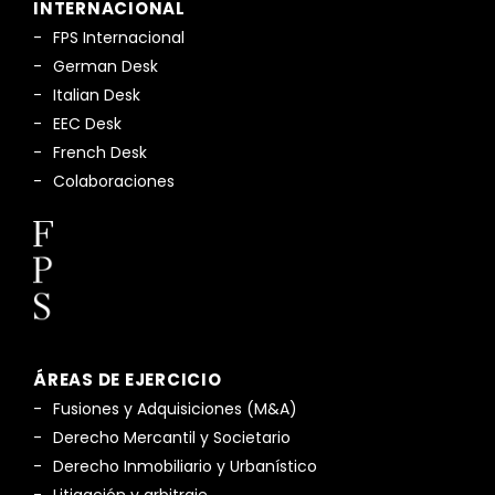
INTERNACIONAL
FPS Internacional
German Desk
Italian Desk
EEC Desk
French Desk
Colaboraciones
ÁREAS DE EJERCICIO
Fusiones y Adquisiciones (M&A)
Derecho Mercantil y Societario
Derecho Inmobiliario y Urbanístico
Litigación y arbitraje