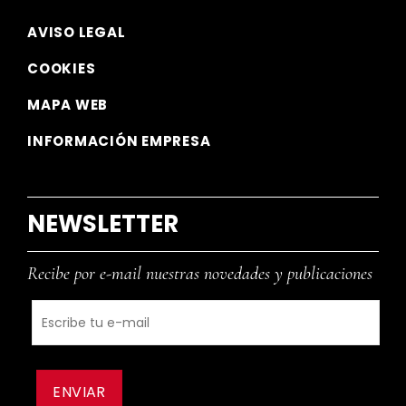
AVISO LEGAL
COOKIES
MAPA WEB
INFORMACIÓN EMPRESA
NEWSLETTER
Recibe por e-mail nuestras novedades y publicaciones