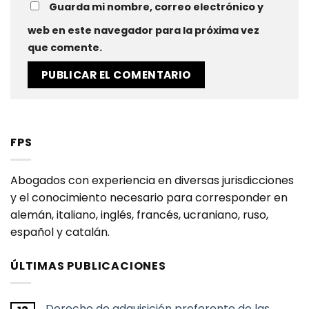
Guarda mi nombre, correo electrónico y
web en este navegador para la próxima vez
que comente.
FPS
Abogados con experiencia en diversas jurisdicciones
y el conocimiento necesario para corresponder en
alemán, italiano, inglés, francés, ucraniano, ruso,
español y catalán.
ÚLTIMAS PUBLICACIONES
Derecho de adquisición preferente de las