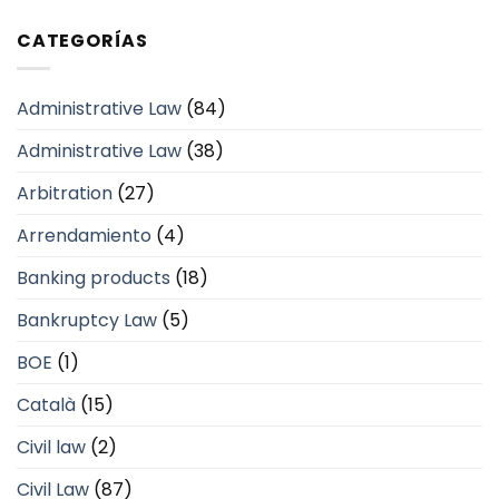
CATEGORÍAS
Administrative Law
(84)
Administrative Law
(38)
Arbitration
(27)
Arrendamiento
(4)
Banking products
(18)
Bankruptcy Law
(5)
BOE
(1)
Català
(15)
Civil law
(2)
Civil Law
(87)