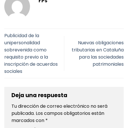
FPS
Publicidad de la
unipersonalidad
Nuevas obligaciones
sobrevenida como
tributarias en Cataluña
requisito previo a la
para las sociedades
inscripción de acuerdos
patrimoniales
sociales
Deja una respuesta
Tu dirección de correo electrónico no será
publicada.
Los campos obligatorios están
marcados con
*