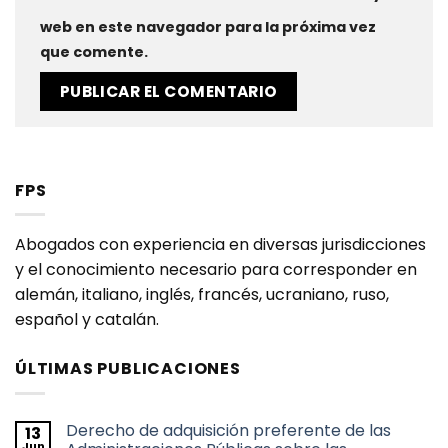
web en este navegador para la próxima vez
que comente.
FPS
Abogados con experiencia en diversas jurisdicciones
y el conocimiento necesario para corresponder en
alemán, italiano, inglés, francés, ucraniano, ruso,
español y catalán.
ÚLTIMAS PUBLICACIONES
Derecho de adquisición preferente de las
13
Jun