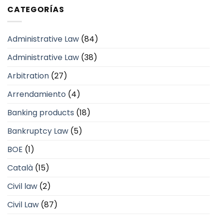
CATEGORÍAS
Administrative Law
(84)
Administrative Law
(38)
Arbitration
(27)
Arrendamiento
(4)
Banking products
(18)
Bankruptcy Law
(5)
BOE
(1)
Català
(15)
Civil law
(2)
Civil Law
(87)