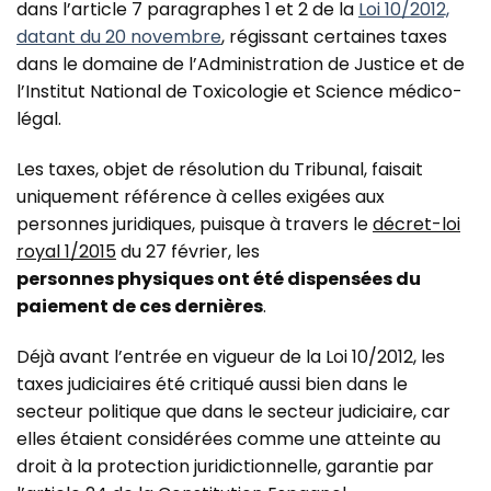
dans l’article 7 paragraphes 1 et 2 de la
Loi 10/2012,
datant du 20 novembre
, régissant certaines taxes
dans le domaine de l’Administration de Justice et de
l’Institut National de Toxicologie et Science médico-
légal.
Les taxes, objet de résolution du Tribunal, faisait
uniquement référence à celles exigées aux
personnes juridiques, puisque à travers le
décret-loi
royal 1/2015
du 27 février, les
personnes physiques ont été dispensées du
paiement de ces dernières
.
Déjà avant l’entrée en vigueur de la Loi 10/2012, les
taxes judiciaires été critiqué aussi bien dans le
secteur politique que dans le secteur judiciaire, car
elles étaient considérées comme une atteinte au
droit à la protection juridictionnelle, garantie par