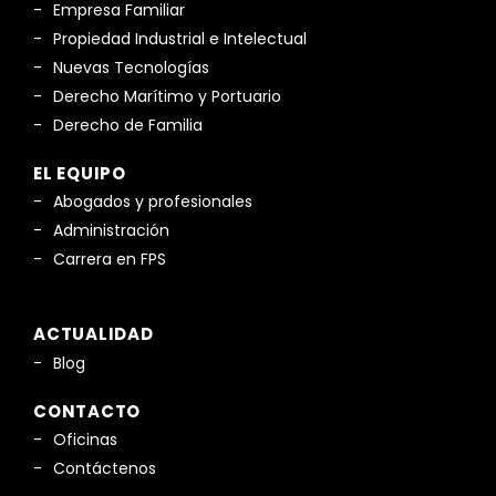
Empresa Familiar
Propiedad Industrial e Intelectual
Nuevas Tecnologías
Derecho Marítimo y Portuario
Derecho de Familia
EL EQUIPO
Abogados y profesionales
Administración
Carrera en FPS
ACTUALIDAD
Blog
CONTACTO
Oficinas
Contáctenos