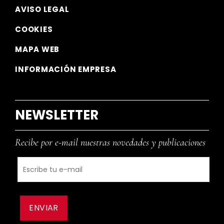
AVISO LEGAL
COOKIES
MAPA WEB
INFORMACIÓN EMPRESA
NEWSLETTER
Recibe por e-mail nuestras novedades y publicaciones