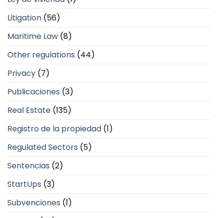
Litigation
(56)
Maritime Law
(8)
Other regulations
(44)
Privacy
(7)
Publicaciones
(3)
Real Estate
(135)
Registro de la propiedad
(1)
Regulated Sectors
(5)
Sentencias
(2)
StartUps
(3)
Subvenciones
(1)