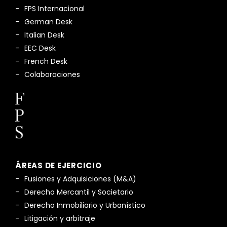
FPS Internacional
German Desk
Italian Desk
EEC Desk
French Desk
Colaboraciones
ÁREAS DE EJERCICIO
Fusiones y Adquisiciones (M&A)
Derecho Mercantil y Societario
Derecho Inmobiliario y Urbanístico
Litigación y arbitraje