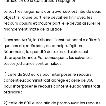
l’article 24 de la Constitution Espagnol.
La Loi, très largement controversée, est née de deux
objectifs : d’une part, elle devait en finir avec les
recours abusifs et d’autre part, elle devait assurer le
financement mixte de la justice.
Dans son Arrêt, le Tribunal Constitutionnel a affirmé
que ces objectifs sont, en principe, légitimes.
Néanmoins, la quantité de taxes judiciaires est
disproportionnée. Par conséquent, les suivantes
tasses judiciaires sont annulées :
1) celle de 200 euros pour interposer le recours
contentieux administratif abrégé et celle de 350
pour interposer le recours contentieux administratif
ordinaire ;
2) celle de 800 euros afin de promouvoir les recours