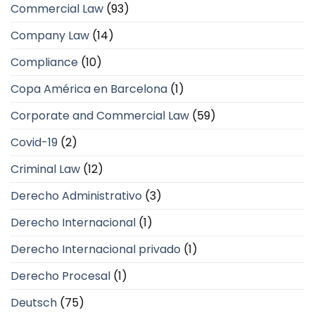
Commercial Law
(93)
Company Law
(14)
Compliance
(10)
Copa América en Barcelona
(1)
Corporate and Commercial Law
(59)
Covid-19
(2)
Criminal Law
(12)
Derecho Administrativo
(3)
Derecho Internacional
(1)
Derecho Internacional privado
(1)
Derecho Procesal
(1)
Deutsch
(75)