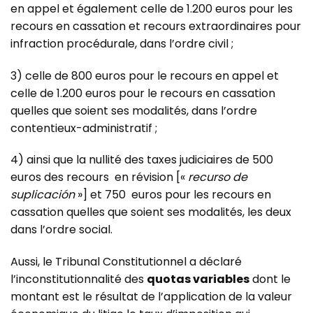
en appel et également celle de 1.200 euros pour les
recours en cassation et recours extraordinaires pour
infraction procédurale, dans l’ordre civil ;
3) celle de 800 euros pour le recours en appel et
celle de 1.200 euros pour le recours en cassation
quelles que soient ses modalités, dans l’ordre
contentieux-administratif ;
4) ainsi que la nullité des taxes judiciaires de 500
euros des recours en révision [«
recurso de
suplicación
»] et 750 euros pour les recours en
cassation quelles que soient ses modalités, les deux
dans l’ordre social.
Aussi, le Tribunal Constitutionnel a déclaré
l’inconstitutionnalité des
quotas variables
dont le
montant est le résultat de l’application de la valeur