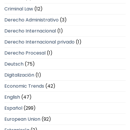
Criminal Law
(12)
Derecho Administrativo
(3)
Derecho Internacional
(1)
Derecho Internacional privado
(1)
Derecho Procesal
(1)
Deutsch
(75)
Digitalización
(1)
Economic Trends
(42)
English
(47)
Español
(299)
European Union
(92)