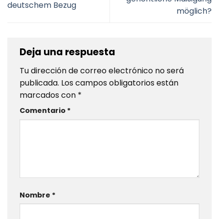
deutschem Bezug
möglich?
Deja una respuesta
Tu dirección de correo electrónico no será
publicada.
Los campos obligatorios están
marcados con
*
Comentario
*
Nombre
*