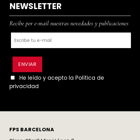
NEWSLETTER
Recibe por e-mail nuestras novedades y publicaciones
He leído y acepto la Política de
privacidad
FPS BARCELONA