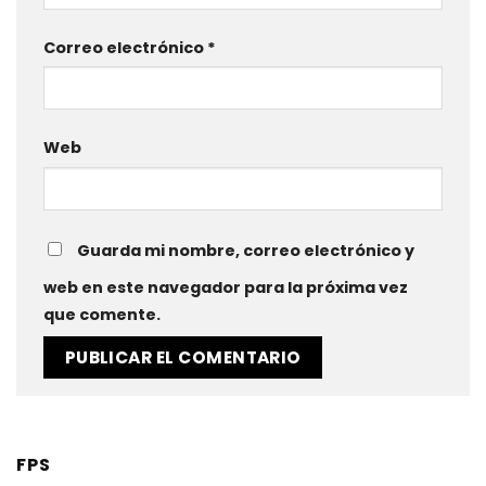
Correo electrónico
*
Web
Guarda mi nombre, correo electrónico y
web en este navegador para la próxima vez
que comente.
FPS