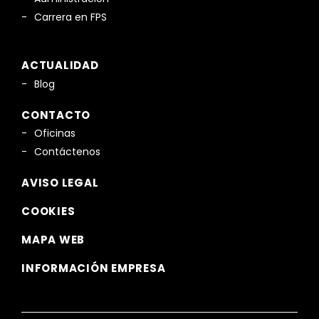
Carrera en FPS
ACTUALIDAD
Blog
CONTACTO
Oficinas
Contáctenos
AVISO LEGAL
COOKIES
MAPA WEB
INFORMACIÓN EMPRESA