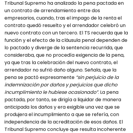
Tribunal Supremo ha analizado la pena pactada en
un contrato de arrendamiento entre dos
empresarios, cuando, tras el impago de la renta el
contrato quedó resuelto y el arrendador celebró un
nuevo contrato con un tercero. El TS recuerda que la
función y el efecto de la cláusula penal dependen de
lo pactado y diverge de la sentencia recurrida, que
consideraba, que no procedía exigencia de la pena,
ya que tras la celebración del nuevo contrato, el
arrendador no sufrió daño alguno. Señala, que la
pena se pactó expresamente
“sin perjuicio de la
indemnización por daños y perjuicios que dicho
incumplimiento le hubiese ocasionado”
. La pena
pactada, por tanto, se dirigía a liquidar de manera
anticipada los daños y era exigible una vez que se
produjera el incumplimiento a que se refería, con
independencia de la acreditación de esos daños. El
Tribunal Supremo concluye que resulta incoherente