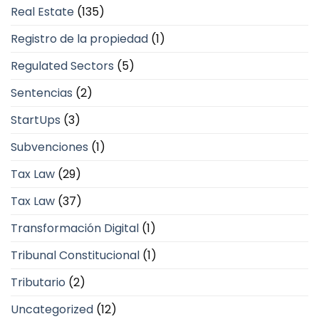
Real Estate
(135)
Registro de la propiedad
(1)
Regulated Sectors
(5)
Sentencias
(2)
StartUps
(3)
Subvenciones
(1)
Tax Law
(29)
Tax Law
(37)
Transformación Digital
(1)
Tribunal Constitucional
(1)
Tributario
(2)
Uncategorized
(12)