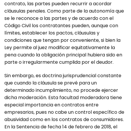
contrato, las partes pueden recurrir a acordar
cláusulas penales. Como parte de la autonomía que
se le reconoce a las partes y de acuerdo con el
Código Civil los contratantes pueden, aunque con
límites, establecer los pactos, cláusulas y
condiciones que tengan por conveniente, si bien la
Ley permite al juez modificar equitativamente la
pena cuando la obligación principal hubiera sido en
parte o irregularmente cumplida por el deudor.
Sin embargo, es doctrina jurisprudencial constante
que cuando la cláusula se prevé para un
determinado incumplimiento, no procede ejercer
dicha moderación. Esta facultad moderadora tiene
especial importancia en contratos entre
empresarios, pues no cabe un control específico de
abusividad como en los contratos de consumidores.
En la Sentencia de fecha 14 de febrero de 2018, el