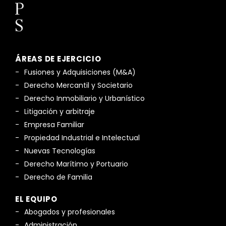
ÁREAS DE EJERCICIO
Fusiones y Adquisiciones (M&A)
Derecho Mercantil y Societario
Derecho Inmobiliario y Urbanístico
Litigación y arbitraje
Empresa Familiar
Propiedad Industrial e Intelectual
Nuevas Tecnologías
Derecho Marítimo y Portuario
Derecho de Familia
EL EQUIPO
Abogados y profesionales
Administración