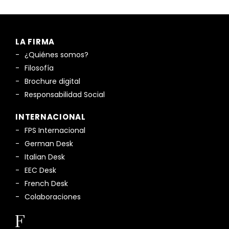
LA FIRMA
¿Quiénes somos?
Filosofía
Brochure digital
Responsabilidad Social
INTERNACIONAL
FPS Internacional
German Desk
Italian Desk
EEC Desk
French Desk
Colaboraciones