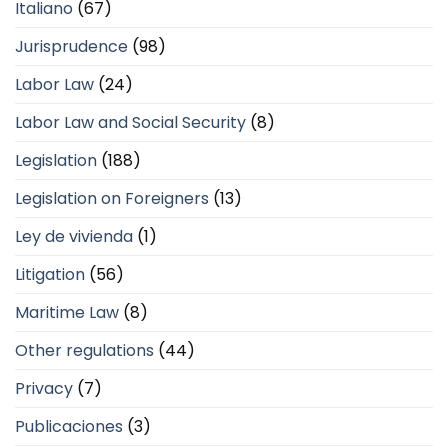
Italiano
(67)
Jurisprudence
(98)
Labor Law
(24)
Labor Law and Social Security
(8)
Legislation
(188)
Legislation on Foreigners
(13)
Ley de vivienda
(1)
Litigation
(56)
Maritime Law
(8)
Other regulations
(44)
Privacy
(7)
Publicaciones
(3)