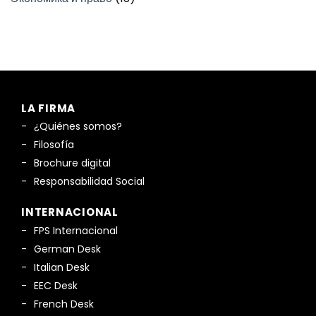
LA FIRMA
¿Quiénes somos?
Filosofía
Brochure digital
Responsabilidad Social
INTERNACIONAL
FPS Internacional
German Desk
Italian Desk
EEC Desk
French Desk