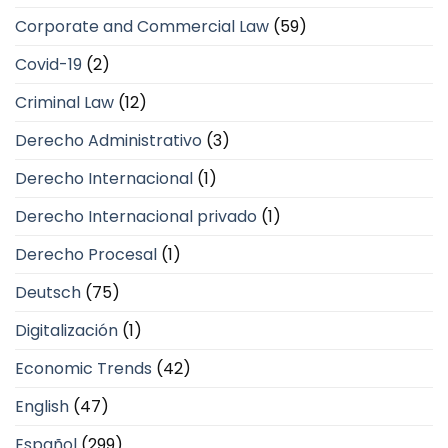
Corporate and Commercial Law
(59)
Covid-19
(2)
Criminal Law
(12)
Derecho Administrativo
(3)
Derecho Internacional
(1)
Derecho Internacional privado
(1)
Derecho Procesal
(1)
Deutsch
(75)
Digitalización
(1)
Economic Trends
(42)
English
(47)
Español
(299)