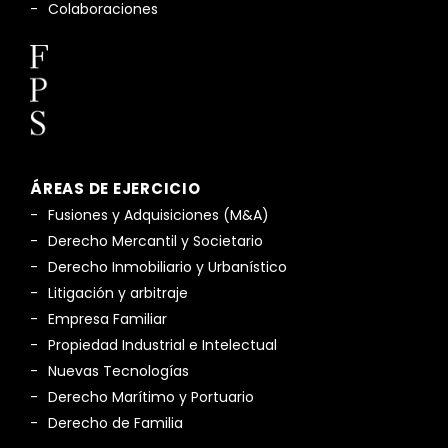
Colaboraciones
ÁREAS DE EJERCICIO
Fusiones y Adquisiciones (M&A)
Derecho Mercantil y Societario
Derecho Inmobiliario y Urbanístico
Litigación y arbitraje
Empresa Familiar
Propiedad Industrial e Intelectual
Nuevas Tecnologías
Derecho Marítimo y Portuario
Derecho de Familia