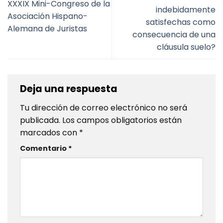
XXXIX Mini-Congreso de la
indebidamente
Asociación Hispano-
satisfechas como
Alemana de Juristas
consecuencia de una
cláusula suelo?
Deja una respuesta
Tu dirección de correo electrónico no será
publicada.
Los campos obligatorios están
marcados con
*
Comentario
*