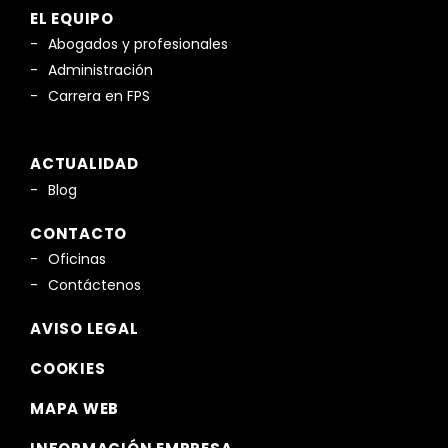
EL EQUIPO
Abogados y profesionales
Administración
Carrera en FPS
ACTUALIDAD
Blog
CONTACTO
Oficinas
Contáctenos
AVISO LEGAL
COOKIES
MAPA WEB