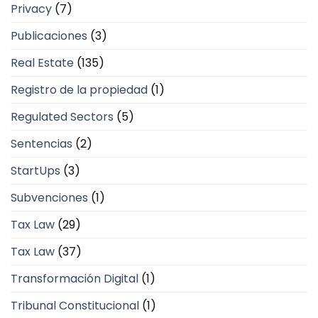
Privacy
(7)
Publicaciones
(3)
Real Estate
(135)
Registro de la propiedad
(1)
Regulated Sectors
(5)
Sentencias
(2)
StartUps
(3)
Subvenciones
(1)
Tax Law
(29)
Tax Law
(37)
Transformación Digital
(1)
Tribunal Constitucional
(1)