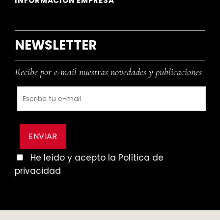
INFORMACIÓN EMPRESA
NEWSLETTER
Recibe por e-mail nuestras novedades y publicaciones
He leído y acepto la Política de
privacidad