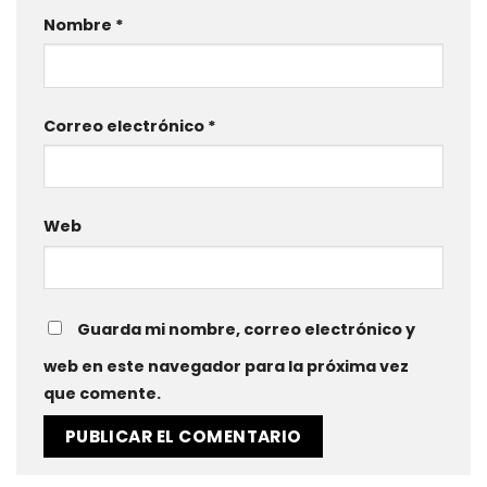
Nombre
*
Correo electrónico
*
Web
Guarda mi nombre, correo electrónico y
web en este navegador para la próxima vez
que comente.