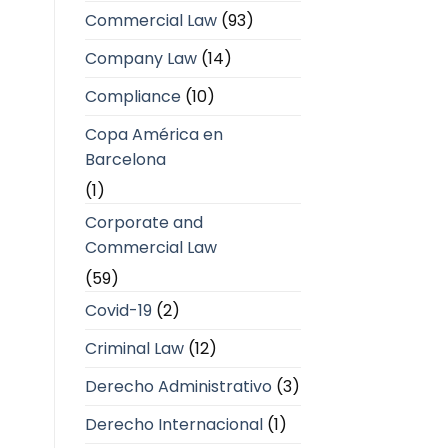
Commercial Law
(93)
Company Law
(14)
Compliance
(10)
Copa América en
Barcelona
(1)
Corporate and
Commercial Law
(59)
Covid-19
(2)
Criminal Law
(12)
Derecho Administrativo
(3)
Derecho Internacional
(1)