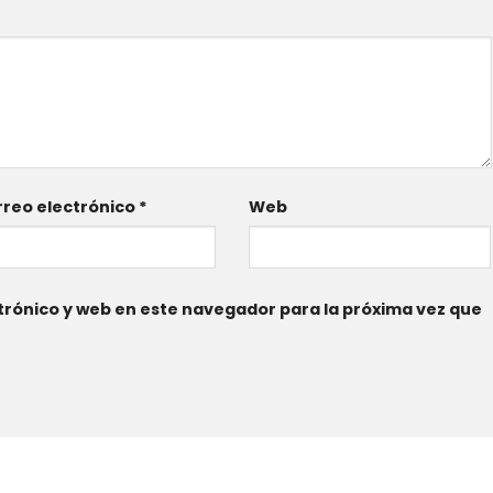
reo electrónico
*
Web
rónico y web en este navegador para la próxima vez que