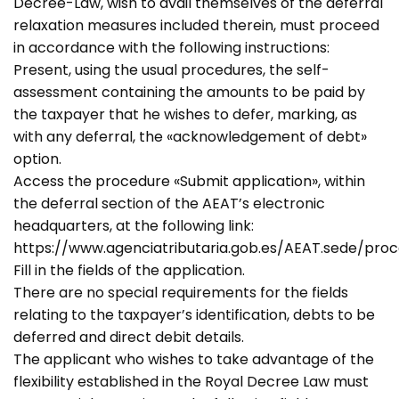
Decree-Law, wish to avail themselves of the deferral
relaxation measures included therein, must proceed
in accordance with the following instructions:
Present, using the usual procedures, the self-
assessment containing the amounts to be paid by
the taxpayer that he wishes to defer, marking, as
with any deferral, the «acknowledgement of debt»
option.
Access the procedure «Submit application», within
the deferral section of the AEAT’s electronic
headquarters, at the following link:
https://www.agenciatributaria.gob.es/AEAT.sede/proc
Fill in the fields of the application.
There are no special requirements for the fields
relating to the taxpayer’s identification, debts to be
deferred and direct debit details.
The applicant who wishes to take advantage of the
flexibility established in the Royal Decree Law must