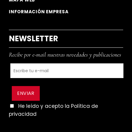
INFORMACIÓN EMPRESA
NEWSLETTER
Recibe por e-mail nuestras novedades y publicaciones
He leído y acepto la Política de
privacidad