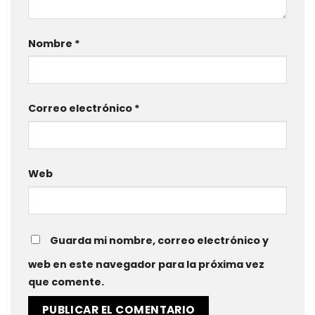
Nombre
*
Correo electrónico
*
Web
Guarda mi nombre, correo electrónico y
web en este navegador para la próxima vez
que comente.