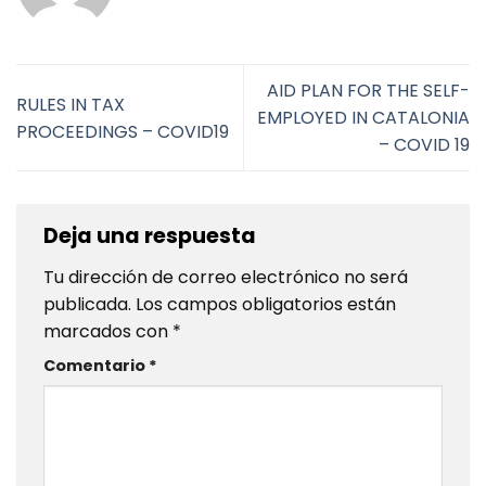
AID PLAN FOR THE SELF-
RULES IN TAX
EMPLOYED IN CATALONIA
PROCEEDINGS – COVID19
– COVID 19
Deja una respuesta
Tu dirección de correo electrónico no será
publicada.
Los campos obligatorios están
marcados con
*
Comentario
*