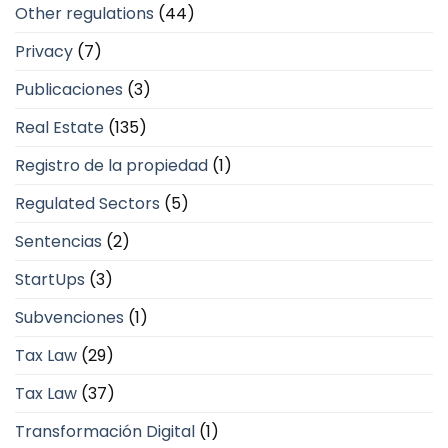
Other regulations
(44)
Privacy
(7)
Publicaciones
(3)
Real Estate
(135)
Registro de la propiedad
(1)
Regulated Sectors
(5)
Sentencias
(2)
StartUps
(3)
Subvenciones
(1)
Tax Law
(29)
Tax Law
(37)
Transformación Digital
(1)