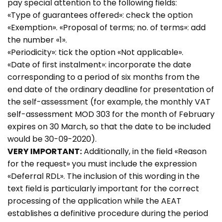
pay special attention to the following fields:
«Type of guarantees offered»: check the option
«Exemption». «Proposal of terms; no. of terms»: add
the number «1».
«Periodicity»: tick the option «Not applicable».
«Date of first instalment»: incorporate the date
corresponding to a period of six months from the
end date of the ordinary deadline for presentation of
the self-assessment (for example, the monthly VAT
self-assessment MOD 303 for the month of February
expires on 30 March, so that the date to be included
would be 30-09-2020).
VERY IMPORTANT:
Additionally, in the field «Reason
for the request» you must include the expression
«Deferral RDL». The inclusion of this wording in the
text field is particularly important for the correct
processing of the application while the AEAT
establishes a definitive procedure during the period