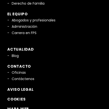
Derecho de Familia
EL EQUIPO
Abogados y profesionales
Administración
Carrera en FPS
ACTUALIDAD
Blog
CONTACTO
Oficinas
Contáctenos
AVISO LEGAL
COOKIES
MAPA WEB