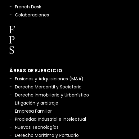
French Desk
Colaboraciones
ÁREAS DE EJERCICIO
Fusiones y Adquisiciones (M&A)
Derecho Mercantil y Societario
Derecho Inmobiliario y Urbanístico
Litigación y arbitraje
Empresa Familiar
Propiedad Industrial e Intelectual
Nuevas Tecnologías
Derecho Marítimo y Portuario