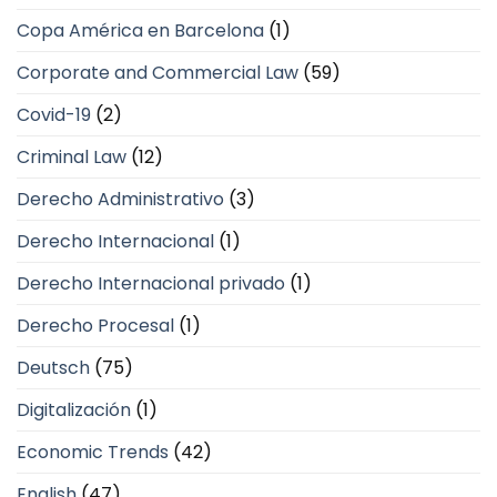
Copa América en Barcelona
(1)
Corporate and Commercial Law
(59)
Covid-19
(2)
Criminal Law
(12)
Derecho Administrativo
(3)
Derecho Internacional
(1)
Derecho Internacional privado
(1)
Derecho Procesal
(1)
Deutsch
(75)
Digitalización
(1)
Economic Trends
(42)
English
(47)