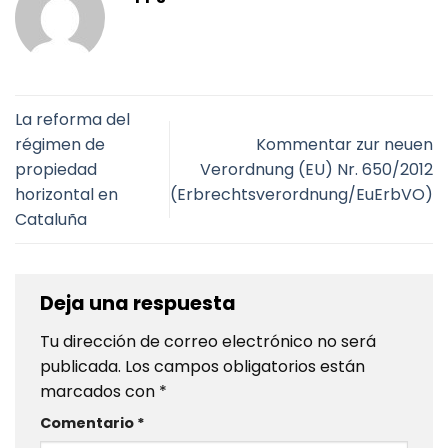
La reforma del
régimen de
Kommentar zur neuen
propiedad
Verordnung (EU) Nr. 650/2012
horizontal en
(Erbrechtsverordnung/EuErbVO)
Cataluña
Deja una respuesta
Tu dirección de correo electrónico no será
publicada.
Los campos obligatorios están
marcados con
*
Comentario
*