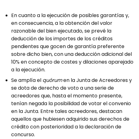
En cuanto a la ejecución de posibles garantías y,
en consecuencia, a la obtención del valor
razonable del bien ejecutado, se prevé la
deducción de los importes de los créditos
pendientes que gocen de garantía preferente
sobre dicho bien, con una deducción adicional del
10% en concepto de costes y dilaciones aparejado
a la ejecución.
Se amplía el
quórum
en la Junta de Acreedores y
se dota de derecho de voto a una serie de
acreedores que, hasta el momento presente,
tenían negada la posibilidad de votar el convenio
en la Junta. Entre tales acreedores, destacan
aquellos que hubiesen adquirido sus derechos de
crédito con posterioridad a la declaración de
concurso.