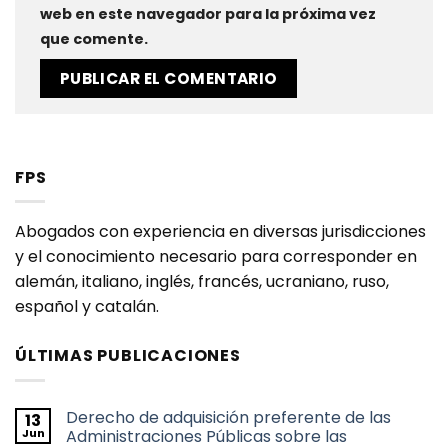
web en este navegador para la próxima vez
que comente.
FPS
Abogados con experiencia en diversas jurisdicciones
y el conocimiento necesario para corresponder en
alemán, italiano, inglés, francés, ucraniano, ruso,
español y catalán.
ÚLTIMAS PUBLICACIONES
Derecho de adquisición preferente de las
13
Jun
Administraciones Públicas sobre las