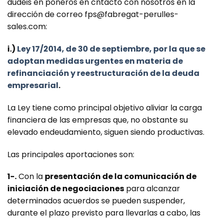
dudéis en poneros en cntacto con nosotros en la
dirección de correo fps@fabregat-perulles-
sales.com:
i.)
Ley 17/2014, de 30 de septiembre, por la que se
adoptan medidas urgentes en materia de
refinanciación y reestructuración de la deuda
empresarial
.
La Ley tiene como principal objetivo aliviar la carga
financiera de las empresas que, no obstante su
elevado endeudamiento, siguen siendo productivas.
Las principales aportaciones son:
1-.
Con la
presentación de la comunicación de
iniciación de negociaciones
para alcanzar
determinados acuerdos se pueden suspender,
durante el plazo previsto para llevarlas a cabo, las