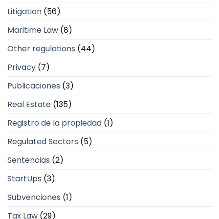
Litigation
(56)
Maritime Law
(8)
Other regulations
(44)
Privacy
(7)
Publicaciones
(3)
Real Estate
(135)
Registro de la propiedad
(1)
Regulated Sectors
(5)
Sentencias
(2)
StartUps
(3)
Subvenciones
(1)
Tax Law
(29)