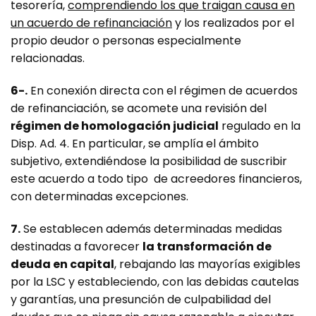
tesorería,
comprendiendo los que traigan causa en
un acuerdo de refinanciación
y los realizados por el
propio deudor o personas especialmente
relacionadas.
6-.
En conexión directa con el régimen de acuerdos
de refinanciación, se acomete una revisión del
régimen de homologación judicial
regulado en la
Disp. Ad. 4. En particular, se amplía el ámbito
subjetivo, extendiéndose la posibilidad de suscribir
este acuerdo a todo tipo de acreedores financieros,
con determinadas excepciones.
7.
Se establecen además determinadas medidas
destinadas a favorecer
la transformación de
deuda en capital
, rebajando las mayorías exigibles
por la LSC y estableciendo, con las debidas cautelas
y garantías, una presunción de culpabilidad del