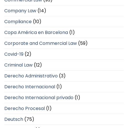
Company Law
(14)
Compliance
(10)
Copa América en Barcelona
(1)
Corporate and Commercial Law
(59)
Covid-19
(2)
Criminal Law
(12)
Derecho Administrativo
(3)
Derecho Internacional
(1)
Derecho Internacional privado
(1)
Derecho Procesal
(1)
Deutsch
(75)