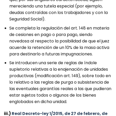
mereciendo una tutela especial (por ejemplo,
deudas contraídas con los trabajadores y con la
Seguridad Social).
Se completa la regulación del art. 148 en materia
de cesiones en pago o para pago, siendo
novedosa al respecto la posibilidad de que el juez
acuerde la retención de un 10% de la masa activa
para destinarlo a futuras impugnaciones.
Se introducen una serie de reglas de índole
supletorio relativas a la enajenación de unidades
productivas (modificación art. 149), sobre todo en
lo relativo a las reglas de purga o subsistencia de
las eventuales garantías reales a las que pudieran
estar sujetos todos o algunos de los bienes
englobados en dicha unidad.
iii.)
Real Decreto-ley 1/2015, de 27 de febrero, de