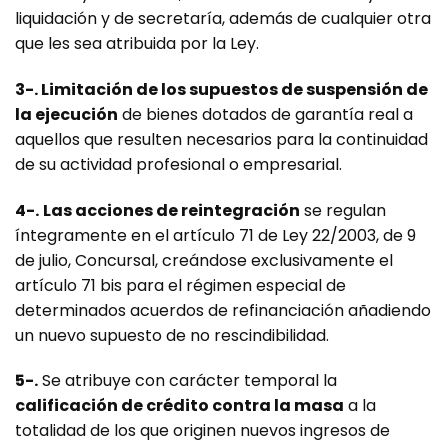
liquidación y de secretaría, además de cualquier otra
que les sea atribuida por la Ley.
3-. Limitación de los supuestos de suspensión de
la ejecución
de bienes dotados de garantía real a
aquellos que resulten necesarios para la continuidad
de su actividad profesional o empresarial.
4-.
Las acciones de reintegración
se regulan
íntegramente en el artículo 71 de Ley 22/2003, de 9
de julio, Concursal, creándose exclusivamente el
artículo 71 bis para el régimen especial de
determinados acuerdos de refinanciación añadiendo
un nuevo supuesto de no rescindibilidad.
5-.
Se atribuye con carácter temporal la
calificación de crédito contra la masa
a la
totalidad de los que originen nuevos ingresos de