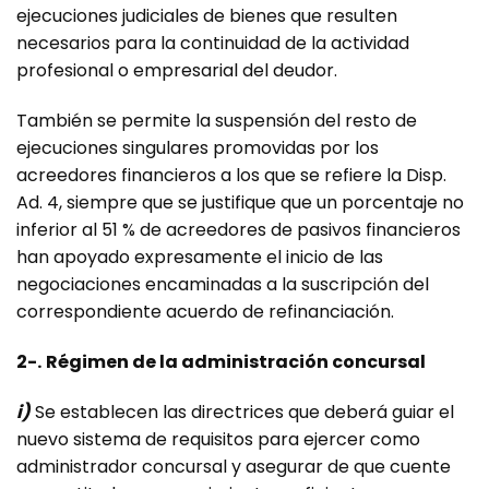
ejecuciones judiciales de bienes que resulten
necesarios para la continuidad de la actividad
profesional o empresarial del deudor.
También se permite la suspensión del resto de
ejecuciones singulares promovidas por los
acreedores financieros a los que se refiere la Disp.
Ad. 4, siempre que se justifique que un porcentaje no
inferior al 51 % de acreedores de pasivos financieros
han apoyado expresamente el inicio de las
negociaciones encaminadas a la suscripción del
correspondiente acuerdo de refinanciación.
2-.
Régimen de la administración concursal
i)
Se establecen las directrices que deberá guiar el
nuevo sistema de requisitos para ejercer como
administrador concursal y asegurar de que cuente