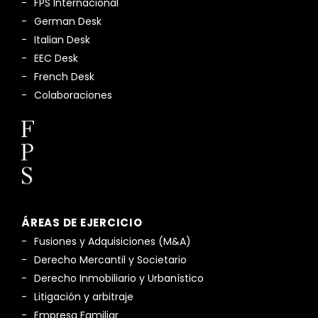
FPS Internacional
German Desk
Italian Desk
EEC Desk
French Desk
Colaboraciones
ÁREAS DE EJERCICIO
Fusiones y Adquisiciones (M&A)
Derecho Mercantil y Societario
Derecho Inmobiliario y Urbanístico
Litigación y arbitraje
Empresa Familiar