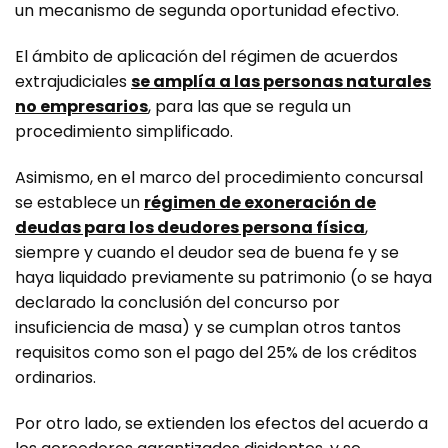
un mecanismo de segunda oportunidad efectivo.
El ámbito de aplicación del régimen de acuerdos
extrajudiciales
se amplía a las personas naturales
no empresarios
, para las que se regula un
procedimiento simplificado.
Asimismo, en el marco del procedimiento concursal
se establece un
régimen de exoneración de
deudas para los deudores persona física
,
siempre y cuando el deudor sea de buena fe y se
haya liquidado previamente su patrimonio (o se haya
declarado la conclusión del concurso por
insuficiencia de masa) y se cumplan otros tantos
requisitos como son el pago del 25% de los créditos
ordinarios.
Por otro lado, se extienden los efectos del acuerdo a