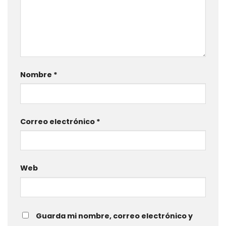
Nombre
*
Correo electrónico
*
Web
Guarda mi nombre, correo electrónico y