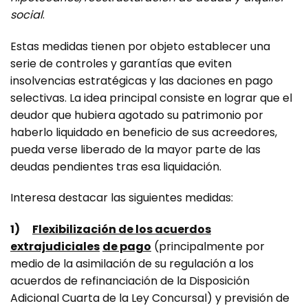
social
.
Estas medidas tienen por objeto establecer una
serie de controles y garantías que eviten
insolvencias estratégicas y las daciones en pago
selectivas. La idea principal consiste en lograr que el
deudor que hubiera agotado su patrimonio por
haberlo liquidado en beneficio de sus acreedores,
pueda verse liberado de la mayor parte de las
deudas pendientes tras esa liquidación.
Interesa destacar las siguientes medidas:
1)
Flexibilización de los acuerdos
extrajudiciales
de pago
(principalmente por
medio de la asimilación de su regulación a los
acuerdos de refinanciación de la Disposición
Adicional Cuarta de la Ley Concursal) y previsión de