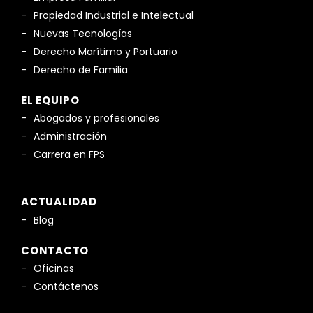
Propiedad Industrial e Intelectual
Nuevas Tecnologías
Derecho Marítimo y Portuario
Derecho de Familia
EL EQUIPO
Abogados y profesionales
Administración
Carrera en FPS
ACTUALIDAD
Blog
CONTACTO
Oficinas
Contáctenos