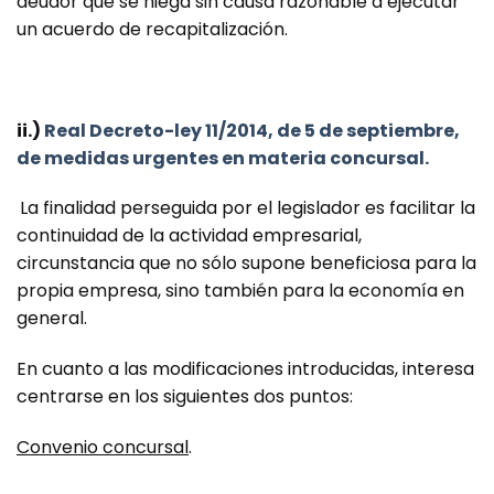
deudor que se niega sin causa razonable a ejecutar
un acuerdo de recapitalización.
ii.)
Real Decreto-ley 11/2014, de 5 de septiembre,
de medidas urgentes en materia concursal.
La finalidad perseguida por el legislador es facilitar la
continuidad de la actividad empresarial,
circunstancia que no sólo supone beneficiosa para la
propia empresa, sino también para la economía en
general.
En cuanto a las modificaciones introducidas, interesa
centrarse en los siguientes dos puntos:
Convenio concursal
.