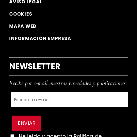
AVISO LEGAL
COOKIES
MAPA WEB
INFORMACIÓN EMPRESA
NEWSLETTER
Recibe por e-mail nuestras novedades y publicaciones
He leído y acepto la Política de