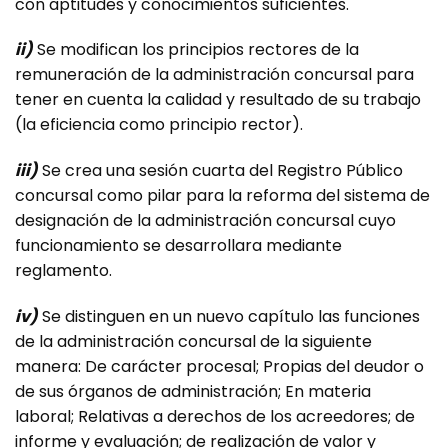
con aptitudes y conocimientos suficientes.
ii)
Se modifican los principios rectores de la
remuneración de la administración concursal para
tener en cuenta la calidad y resultado de su trabajo
(la eficiencia como principio rector).
iii)
Se crea una sesión cuarta del Registro Público
concursal como pilar para la reforma del sistema de
designación de la administración concursal cuyo
funcionamiento se desarrollara mediante
reglamento.
iv)
Se distinguen en un nuevo capítulo las funciones
de la administración concursal de la siguiente
manera: De carácter procesal; Propias del deudor o
de sus órganos de administración; En materia
laboral; Relativas a derechos de los acreedores; de
informe y evaluación; de realización de valor y