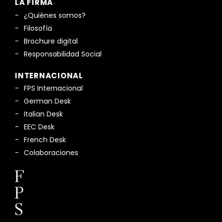
LA FIRMA
¿Quiénes somos?
Filosofía
Brochure digital
Responsabilidad Social
INTERNACIONAL
FPS Internacional
German Desk
Italian Desk
EEC Desk
French Desk
Colaboraciones