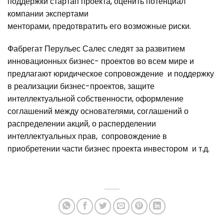
поддержки стартап проекта, оценить потенциал
компании экспертами
менторами, предотвратить его возможные риски.
Фабрегат Перульес Салес следят за развитием
инновационных бизнес- проектов во всем мире и
предлагают юридическое сопровождение и поддержку
в реализации бизнес-проектов, защите
интеллектуальной собственности, оформление
соглашений между основателями, соглашений о
распределении акций, о расперделении
интеллектуальных прав, сопровождение в
приобретении части бизнес проекта инвестором и т.д.