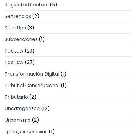
Regulated Sectors
(5)
Sentencias
(2)
StartUps
(3)
Subvenciones
(1)
Tax Law
(29)
Tax Law
(37)
Transformación Digital
(1)
Tribunal Constitucional
(1)
Tributario
(2)
Uncategorized
(12)
Urbanismo
(2)
Гражданский закон
(1)