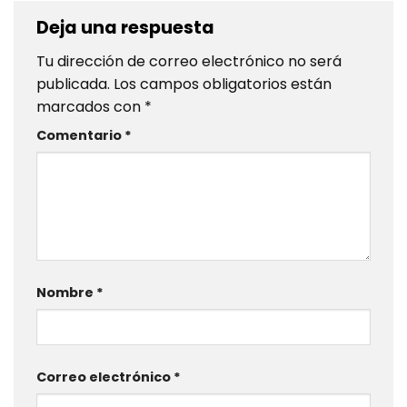
Deja una respuesta
Tu dirección de correo electrónico no será
publicada.
Los campos obligatorios están
marcados con
*
Comentario
*
Nombre
*
Correo electrónico
*