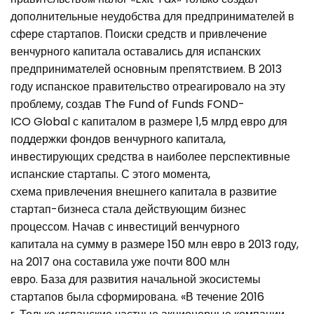
дополнительные неудобства для предпринимателей в
сфере стартапов. Поиски средств и привлечение
венчурного капитала оставались для испанских
предпринимателей основным препятствием. В 2013
году испанское правительство отреагировало на эту
проблему, создав The Fund of Funds FOND-
ICO Global с капиталом в размере 1,5 млрд евро для
поддержки фондов венчурного капитала,
инвестирующих средства в наиболее перспективные
испанские стартапы. С этого момента,
схема привлечения внешнего капитала в развитие
стартап-бизнеса стала действующим бизнес
процессом. Начав с инвестиций венчурного
капитала на сумму в размере 150 млн евро в 2013 году,
на 2017 она составила уже почти 800 млн
евро. База для развития начальной экосистемы
стартапов была сформирована. «В течение 2016