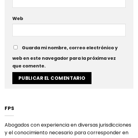
Web
Guarda mi nombre, correo electrónico y
web en este navegador para la próxima vez
que comente.
FPS
Abogados con experiencia en diversas jurisdicciones
y el conocimiento necesario para corresponder en