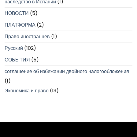
наследство в Испании
(1)
НОВОСТИ
(5)
ПЛАТФОРМА
(2)
Право иностранцев
(1)
Русский
(102)
СОБЫТИЯ
(5)
соглашение об избежании двойного налогообложения
(1)
Экономика и право
(13)