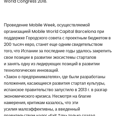
World Congress 2018.
Проведение Mobile Week, осуществляемой
организацией Mobile World Capital Barcelona при
поддержке Городского совета с проектным бюджетом в
200 тысяч евро, станет еще одним свидетельством
того, что Испании за последние годы удалось закрепить
свои позиции в развитии экосистемы стартапов
и занять одну из лидирующих позиций в развитии
технологических инноваций.
«Закон о предпринимателях», где были разработаны
положения, касающиеся развития стартап культуры,
испанское правительство запустило в 2013 г. в разгар
экономического кризиса. Несмотря на благие
намерения, критикам казалось, что эти
усилия малоэффективны, а введенный
правительством налог «Exit Tax» только создал