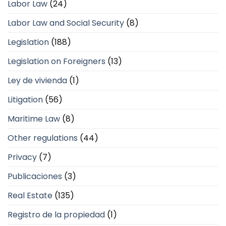
Labor Law
(24)
Labor Law and Social Security
(8)
Legislation
(188)
Legislation on Foreigners
(13)
Ley de vivienda
(1)
Litigation
(56)
Maritime Law
(8)
Other regulations
(44)
Privacy
(7)
Publicaciones
(3)
Real Estate
(135)
Registro de la propiedad
(1)