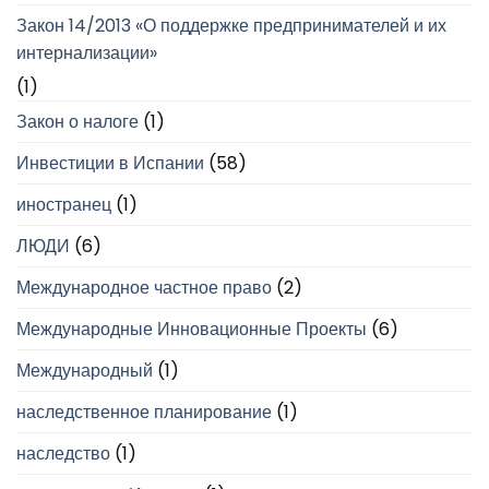
Закон 14/2013 «О поддержке предпринимателей и их
интернализации»
(1)
Закон о налоге
(1)
Инвестиции в Испании
(58)
иностранец
(1)
ЛЮДИ
(6)
Международное частное право
(2)
Международные Инновационные Проекты
(6)
Международный
(1)
наследственное планирование
(1)
наследство
(1)