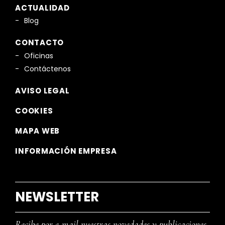
ACTUALIDAD
Blog
CONTACTO
Oficinas
Contáctenos
AVISO LEGAL
COOKIES
MAPA WEB
INFORMACIÓN EMPRESA
NEWSLETTER
Recibe por e-mail nuestras novedades y publicaciones