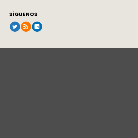
SÍGUENOS