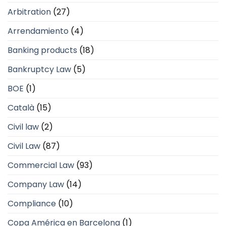
Arbitration
(27)
Arrendamiento
(4)
Banking products
(18)
Bankruptcy Law
(5)
BOE
(1)
Català
(15)
Civil law
(2)
Civil Law
(87)
Commercial Law
(93)
Company Law
(14)
Compliance
(10)
Copa América en Barcelona
(1)