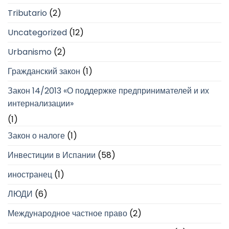
Tributario
(2)
Uncategorized
(12)
Urbanismo
(2)
Гражданский закон
(1)
Закон 14/2013 «О поддержке предпринимателей и их
интернализации»
(1)
Закон о налоге
(1)
Инвестиции в Испании
(58)
иностранец
(1)
ЛЮДИ
(6)
Международное частное право
(2)