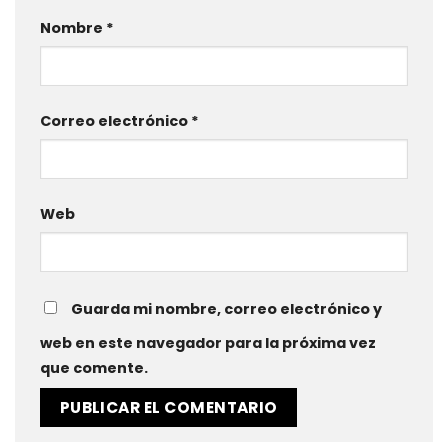
Nombre
*
Correo electrónico
*
Web
Guarda mi nombre, correo electrónico y
web en este navegador para la próxima vez
que comente.