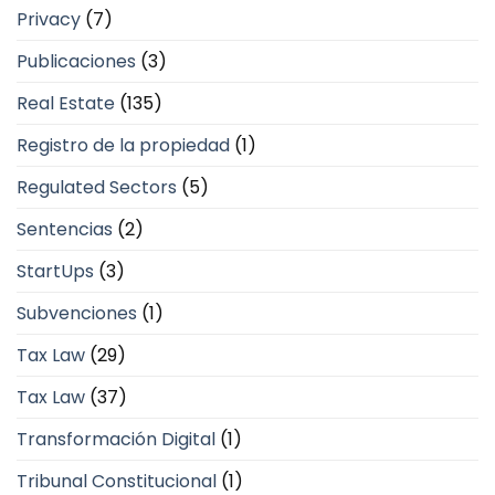
Privacy
(7)
Publicaciones
(3)
Real Estate
(135)
Registro de la propiedad
(1)
Regulated Sectors
(5)
Sentencias
(2)
StartUps
(3)
Subvenciones
(1)
Tax Law
(29)
Tax Law
(37)
Transformación Digital
(1)
Tribunal Constitucional
(1)