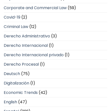
Corporate and Commercial Law
(59)
Covid-19
(2)
Criminal Law
(12)
Derecho Administrativo
(3)
Derecho Internacional
(1)
Derecho Internacional privado
(1)
Derecho Procesal
(1)
Deutsch
(75)
Digitalización
(1)
Economic Trends
(42)
English
(47)