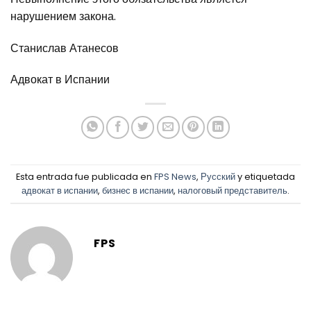
нарушением закона.
Станислав Атанесов
Адвокат в Испании
Esta entrada fue publicada en
FPS News
,
Русский
y etiquetada
адвокат в испании
,
бизнес в испании
,
налоговый представитель
.
FPS