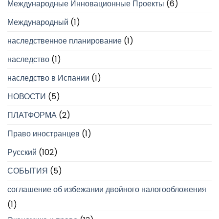
Международные Инновационные Проекты
(6)
Международный
(1)
наследственное планирование
(1)
наследство
(1)
наследство в Испании
(1)
НОВОСТИ
(5)
ПЛАТФОРМА
(2)
Право иностранцев
(1)
Русский
(102)
СОБЫТИЯ
(5)
соглашение об избежании двойного налогообложения
(1)