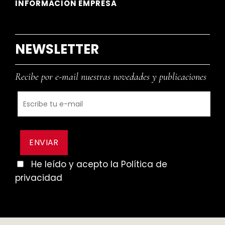
INFORMACIÓN EMPRESA
NEWSLETTER
Recibe por e-mail nuestras novedades y publicaciones
He leído y acepto la Política de
privacidad