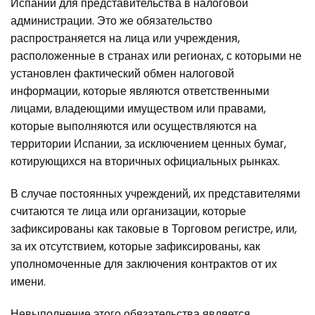
Испании для представительства в налоговой
администрации. Это же обязательство
распространяется на лица или учреждения,
расположенные в странах или регионах, с которыми не
установлен фактический обмен налоговой
информации, которые являются ответственными
лицами, владеющими имуществом или правами,
которые выполняются или осуществляются на
территории Испании, за исключением ценных бумаг,
котирующихся на вторичных официальных рынках.
В случае постоянных учреждений, их представителями
считаются те лица или организации, которые
зафиксированы как таковые в Торговом регистре, или,
за их отсутствием, которые зафиксированы, как
уполномоченные для заключения контрактов от их
имени.
Невыполнение этого обязательства является