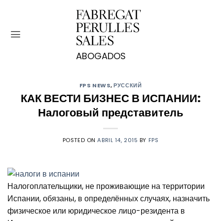
Saltar
al
contenido
FPS NEWS
,
РУССКИЙ
КАК ВЕСТИ БИЗНЕС В ИСПАНИИ:
Налоговый представитель
POSTED ON
ABRIL 14, 2015
BY
FPS
Налогоплательщики, не проживающие на территории
Испании, обязаны, в определённых случаях, назначить
физическое или юридическое лицо-резидента в