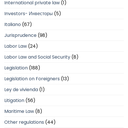
International private law
(1)
Investors- Инвесторы
(5)
Italiano
(67)
Jurisprudence
(98)
Labor Law
(24)
Labor Law and Social Security
(8)
Legislation
(188)
Legislation on Foreigners
(13)
Ley de vivienda
(1)
Litigation
(56)
Maritime Law
(8)
Other regulations
(44)