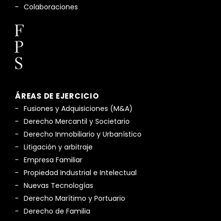
Colaboraciones
ÁREAS DE EJERCICIO
Fusiones y Adquisiciones (M&A)
Derecho Mercantil y Societario
Derecho Inmobiliario y Urbanístico
Litigación y arbitraje
Empresa Familiar
Propiedad Industrial e Intelectual
Nuevas Tecnologías
Derecho Marítimo y Portuario
Derecho de Familia