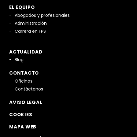
EL EQUIPO
Abogados y profesionales
Administración
Carrera en FPS
ACTUALIDAD
Blog
CONTACTO
Oficinas
Contáctenos
AVISO LEGAL
COOKIES
MAPA WEB