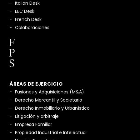
Italian Desk
EEC Desk
French Desk
Colaboraciones
ÁREAS DE EJERCICIO
Fusiones y Adquisiciones (M&A)
Derecho Mercantil y Societario
Derecho Inmobiliario y Urbanístico
Litigación y arbitraje
Empresa Familiar
Propiedad Industrial e Intelectual