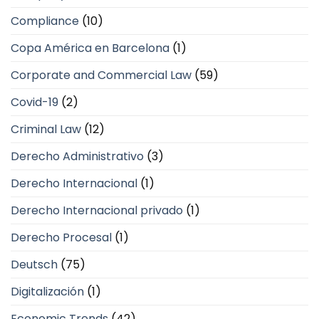
Compliance
(10)
Copa América en Barcelona
(1)
Corporate and Commercial Law
(59)
Covid-19
(2)
Criminal Law
(12)
Derecho Administrativo
(3)
Derecho Internacional
(1)
Derecho Internacional privado
(1)
Derecho Procesal
(1)
Deutsch
(75)
Digitalización
(1)
Economic Trends
(42)