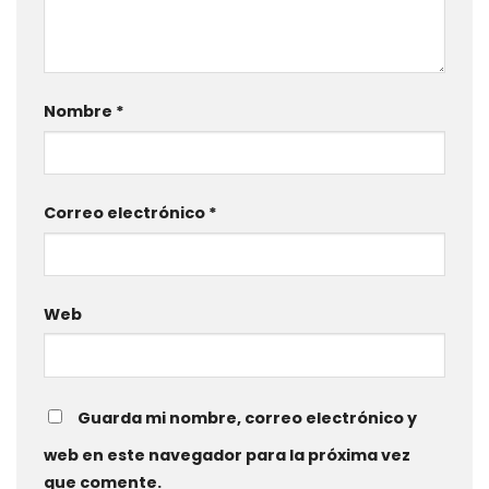
Nombre
*
Correo electrónico
*
Web
Guarda mi nombre, correo electrónico y
web en este navegador para la próxima vez
que comente.