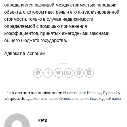
определяется разницей между стоимостью передачи
объекта, о котором идёт речь и его актуализированной
стоимости, только в случае недвижимости
определяемой с помощью применения
коэффициентов, принятых ежегодными законами
общего бюджета государства.
Адвокат в Испании
Esta entrada fue publicada en
Инвестиции в Испании
,
Русский
y
etiquetada
адвокат в испании
,
бизнес в испании
,
подоходный налог
.
FPS