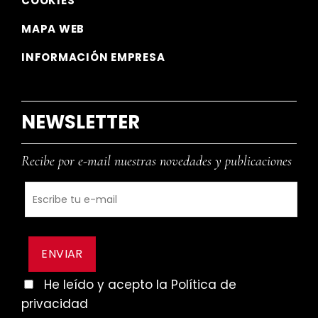
COOKIES
MAPA WEB
INFORMACIÓN EMPRESA
NEWSLETTER
Recibe por e-mail nuestras novedades y publicaciones
He leído y acepto la Política de
privacidad