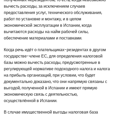
вычесть расходы, за исключением случаев
предоставления услуг, технического обслуживания,
работ по установке и монтажу, и в целом
экономической эксплуатации в Испании, когда
вычитаются расходы на найм рабочей силы,
обеспечение материалами и поставками.
Когда речь идёт о плательщиках-резидентах в другом
государстве-члене ЕС, для определения налоговой
базы можно вычесть расходы, предусмотренные в
регулирующей нормативе подоходного налога и налога
на прибыль организаций, при условии, что будет
документально доказано, что они напрямую связаны с
выгодой, полученной в Испании и имеют прямую
экономическую связь с деятельностью,
осуществлённой в Испании.
В случае имущественной выгоды налоговая база