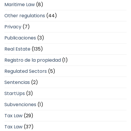
Maritime Law
(8)
Other regulations
(44)
Privacy
(7)
Publicaciones
(3)
Real Estate
(135)
Registro de la propiedad
(1)
Regulated Sectors
(5)
Sentencias
(2)
StartUps
(3)
Subvenciones
(1)
Tax Law
(29)
Tax Law
(37)