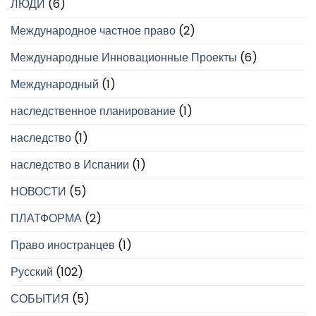
ЛЮДИ
(6)
Международное частное право
(2)
Международные Инновационные Проекты
(6)
Международный
(1)
наследственное планирование
(1)
наследство
(1)
наследство в Испании
(1)
НОВОСТИ
(5)
ПЛАТФОРМА
(2)
Право иностранцев
(1)
Русский
(102)
СОБЫТИЯ
(5)