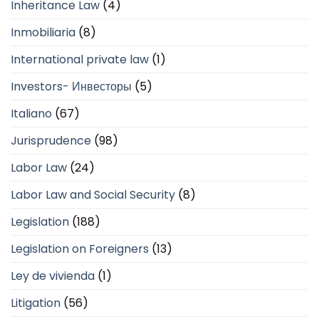
Inheritance Law
(4)
Inmobiliaria
(8)
International private law
(1)
Investors- Инвесторы
(5)
Italiano
(67)
Jurisprudence
(98)
Labor Law
(24)
Labor Law and Social Security
(8)
Legislation
(188)
Legislation on Foreigners
(13)
Ley de vivienda
(1)
Litigation
(56)