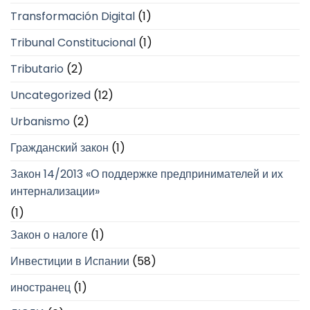
Transformación Digital
(1)
Tribunal Constitucional
(1)
Tributario
(2)
Uncategorized
(12)
Urbanismo
(2)
Гражданский закон
(1)
Закон 14/2013 «О поддержке предпринимателей и их
интернализации»
(1)
Закон о налоге
(1)
Инвестиции в Испании
(58)
иностранец
(1)