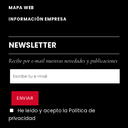
MAPA WEB
INFORMACIÓN EMPRESA
NEWSLETTER
Recibe por e-mail nuestras novedades y publicaciones
He leído y acepto la Política de
privacidad