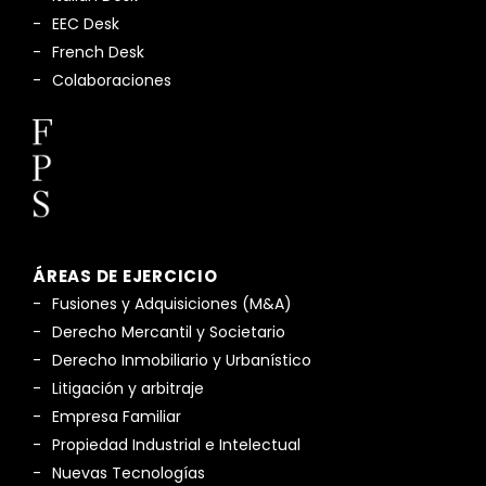
EEC Desk
French Desk
Colaboraciones
ÁREAS DE EJERCICIO
Fusiones y Adquisiciones (M&A)
Derecho Mercantil y Societario
Derecho Inmobiliario y Urbanístico
Litigación y arbitraje
Empresa Familiar
Propiedad Industrial e Intelectual
Nuevas Tecnologías