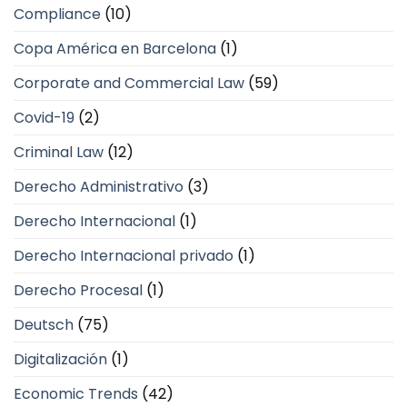
Compliance
(10)
Copa América en Barcelona
(1)
Corporate and Commercial Law
(59)
Covid-19
(2)
Criminal Law
(12)
Derecho Administrativo
(3)
Derecho Internacional
(1)
Derecho Internacional privado
(1)
Derecho Procesal
(1)
Deutsch
(75)
Digitalización
(1)
Economic Trends
(42)