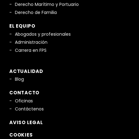
Derecho Marítimo y Portuario
Derecho de Familia
EL EQUIPO
Abogados y profesionales
Administración
Carrera en FPS
ACTUALIDAD
Blog
CONTACTO
Oficinas
Contáctenos
AVISO LEGAL
COOKIES