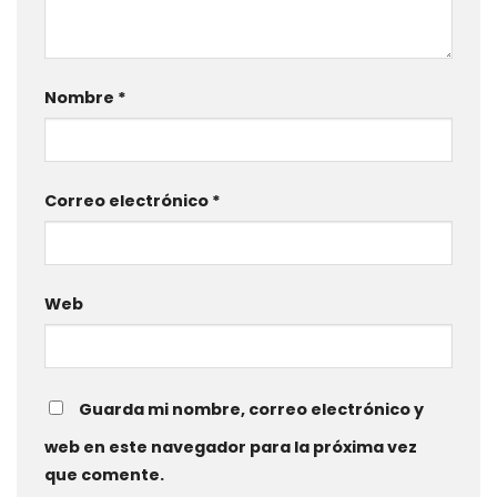
Nombre
*
Correo electrónico
*
Web
Guarda mi nombre, correo electrónico y
web en este navegador para la próxima vez
que comente.