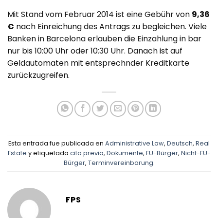
Mit Stand vom Februar 2014 ist eine Gebühr von
9,36
€
nach Einreichung des Antrags zu begleichen. Viele
Banken in Barcelona erlauben die Einzahlung in bar
nur bis 10:00 Uhr oder 10:30 Uhr. Danach ist auf
Geldautomaten mit entsprechnder Kreditkarte
zurückzugreifen.
Esta entrada fue publicada en
Administrative Law
,
Deutsch
,
Real
Estate
y etiquetada
cita previa
,
Dokumente
,
EU-Bürger
,
Nicht-EU-
Bürger
,
Terminvereinbarung
.
FPS