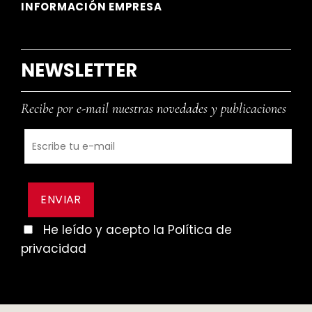
INFORMACIÓN EMPRESA
NEWSLETTER
Recibe por e-mail nuestras novedades y publicaciones
He leído y acepto la Política de
privacidad