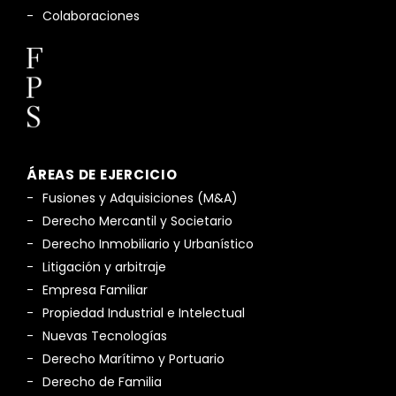
Colaboraciones
ÁREAS DE EJERCICIO
Fusiones y Adquisiciones (M&A)
Derecho Mercantil y Societario
Derecho Inmobiliario y Urbanístico
Litigación y arbitraje
Empresa Familiar
Propiedad Industrial e Intelectual
Nuevas Tecnologías
Derecho Marítimo y Portuario
Derecho de Familia