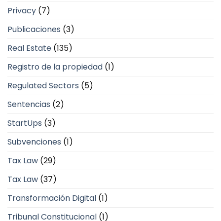
Privacy
(7)
Publicaciones
(3)
Real Estate
(135)
Registro de la propiedad
(1)
Regulated Sectors
(5)
Sentencias
(2)
StartUps
(3)
Subvenciones
(1)
Tax Law
(29)
Tax Law
(37)
Transformación Digital
(1)
Tribunal Constitucional
(1)