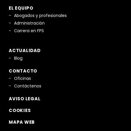
EL EQUIPO
Abogados y profesionales
Administración
Carrera en FPS
ACTUALIDAD
Blog
CONTACTO
Oficinas
Contáctenos
AVISO LEGAL
COOKIES
MAPA WEB