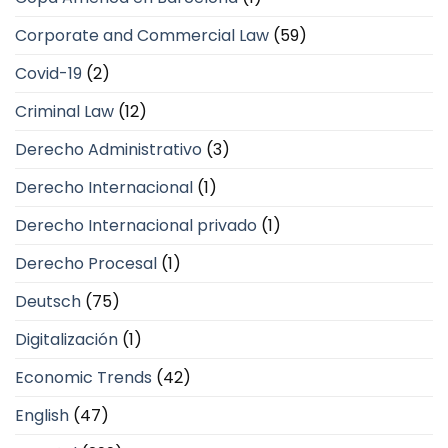
Corporate and Commercial Law
(59)
Covid-19
(2)
Criminal Law
(12)
Derecho Administrativo
(3)
Derecho Internacional
(1)
Derecho Internacional privado
(1)
Derecho Procesal
(1)
Deutsch
(75)
Digitalización
(1)
Economic Trends
(42)
English
(47)